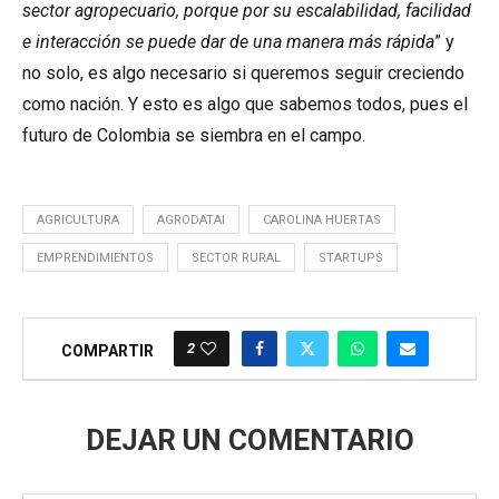
sector agropecuario, porque por su escalabilidad, facilidad
e interacción se puede dar de una manera más rápida
” y
no solo, es algo necesario si queremos seguir creciendo
como nación. Y esto es algo que sabemos todos, pues el
futuro de Colombia se siembra en el campo.
AGRICULTURA
AGRODATAI
CAROLINA HUERTAS
EMPRENDIMIENTOS
SECTOR RURAL
STARTUPS
2
COMPARTIR
DEJAR UN COMENTARIO