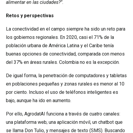
alimentar en las ciudades?”.
Retos y perspectivas
La conectividad en el campo siempre ha sido un reto para
los gobiernos regionales. En 2020, casi el 71% de la
población urbana de América Latina y el Caribe tenía
buenas opciones de conectividad, comparada
con menos
del 37% en áreas rurales
. Colombia no es la excepción.
De igual forma, la penetración de computadores y tabletas
en poblaciones pequeñas y zonas rurales es menor al 10
por ciento. Incluso el uso de teléfonos inteligentes es
bajo, aunque ha ido en aumento.
Por ello, AgrodatAI funciona a través de cuatro canales:
una plataforma web; una aplicación móvil, un chatbot que
se llama Don Tulio, y mensajes de texto (SMS). Buscando