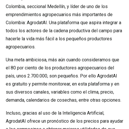
Colombia, seccional Medellín, y líder de uno de los
emprendimientos agropecuarios más importantes de
Colombia: AgrodatAI. Una plataforma que aspira integrar a
todos los actores de la cadena productiva del campo para
hacerle la vida más fácil a los pequeños productores
agropecuarios.
Una meta ambiciosa, más aún cuando consideramos que
el 80 por ciento de los productores agropecuarios del
país, unos 2.700.000, son pequeños. Por ello AgrodatAI
es gratuito y permite monitorear, en esta plataforma y en
sus diversos canales, variables como el clima, precio,
demanda, calendarios de cosechas, entre otras opciones.
Incluso, gracias al uso de la Inteligencia Artificial,
AgrodatAI ofrece un pronóstico de los precios para ayudar