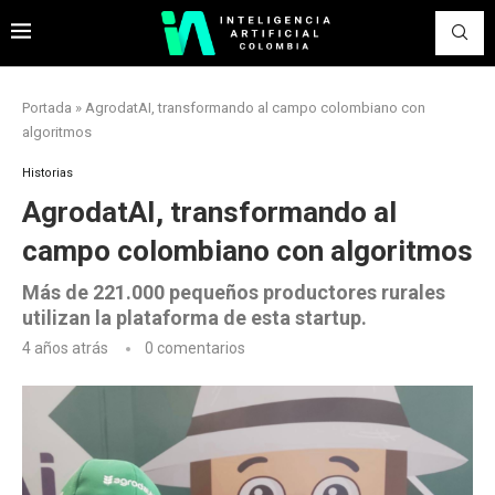
Portada
»
AgrodatAI, transformando al campo colombiano con
algoritmos
Historias
AgrodatAI, transformando al
campo colombiano con algoritmos
Más de 221.000 pequeños productores rurales
utilizan la plataforma de esta startup.
4 años atrás
0 comentarios