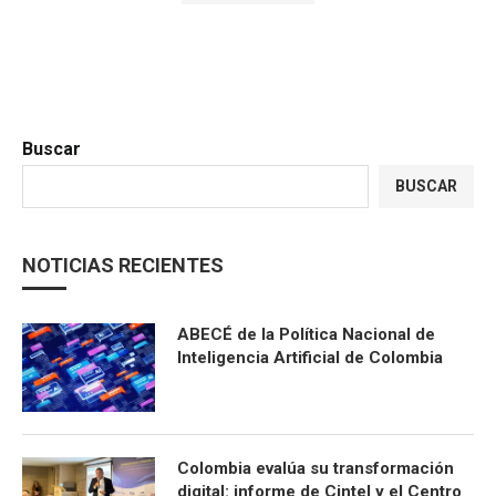
Buscar
BUSCAR
NOTICIAS RECIENTES
ABECÉ de la Política Nacional de
Inteligencia Artificial de Colombia
Colombia evalúa su transformación
digital: informe de Cintel y el Centro