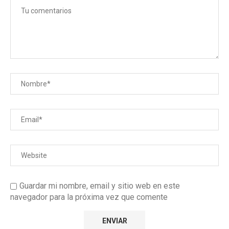
Guardar mi nombre, email y sitio web en este
navegador para la próxima vez que comente