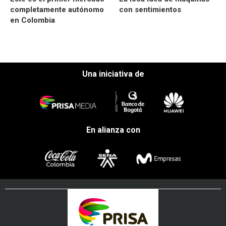
completamente autónomo
con sentimientos
en Colombia
Una iniciativa de
En alianza con