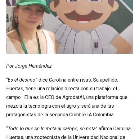
Por Jorge Hernández
“
Es el destino
” dice Carolina entre risas. Su apellido,
Huertas, tiene una relación directa con su trabajo: el
campo. Ella es la CEO de AgrodatAI, una plataforma que
mezcla la tecnología con el agro y será una de las
protagonistas de la segunda Cumbre IA Colombia.
“
Todo lo que se le meta al campo, se nota
” afirma Carolina
Huertas, una zootecnista de la Universidad Nacional de