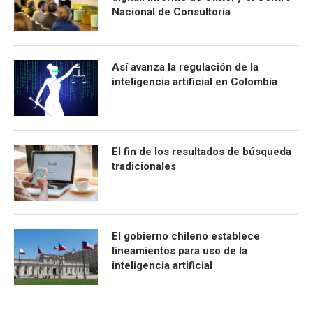
Nacional de Consultoría
Así avanza la regulación de la
inteligencia artificial en Colombia
El fin de los resultados de búsqueda
tradicionales
El gobierno chileno establece
lineamientos para uso de la
inteligencia artificial