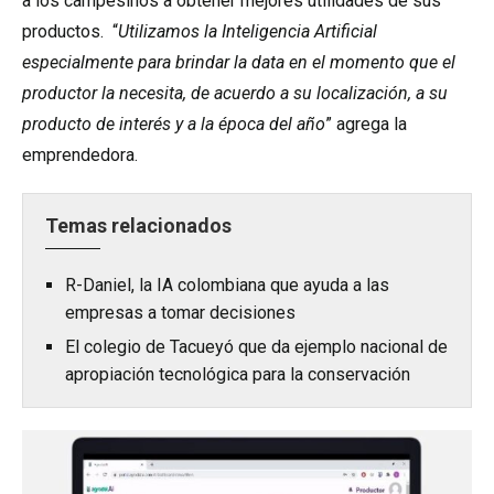
a los campesinos a obtener mejores utilidades de sus
productos. “
Utilizamos la Inteligencia Artificial
especialmente para brindar la data en el momento que el
productor la necesita, de acuerdo a su localización, a su
producto de interés y a la época del año
” agrega la
emprendedora.
Temas relacionados
R-Daniel, la IA colombiana que ayuda a las
empresas a tomar decisiones
El colegio de Tacueyó que da ejemplo nacional de
apropiación tecnológica para la conservación