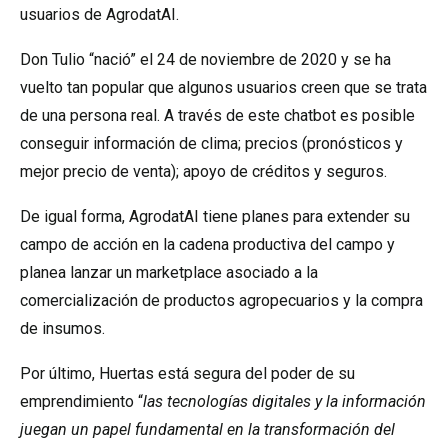
usuarios de AgrodatAI.
Don Tulio “nació” el 24 de noviembre de 2020 y se ha
vuelto tan popular que algunos usuarios creen que se trata
de una persona real. A través de este chatbot es posible
conseguir información de clima; precios (pronósticos y
mejor precio de venta); apoyo de créditos y seguros.
De igual forma, AgrodatAI tiene planes para extender su
campo de acción en la cadena productiva del campo y
planea lanzar un marketplace asociado a la
comercialización de productos agropecuarios y la compra
de insumos.
Por último, Huertas está segura del poder de su
emprendimiento “
las tecnologías digitales y la información
juegan un papel fundamental en la transformación del