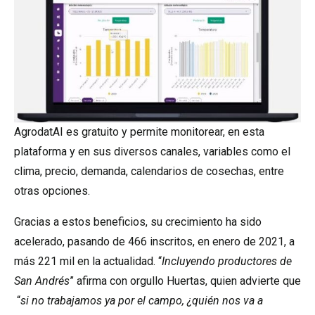
AgrodatAI es gratuito y permite monitorear, en esta
plataforma y en sus diversos canales, variables como el
clima, precio, demanda, calendarios de cosechas, entre
otras opciones.
Gracias a estos beneficios, su crecimiento ha sido
acelerado, pasando de 466 inscritos, en enero de 2021, a
más 221 mil en la actualidad. “
Incluyendo productores de
San Andrés
” afirma con orgullo Huertas, quien advierte que
“
si no trabajamos ya por el campo, ¿quién nos va a