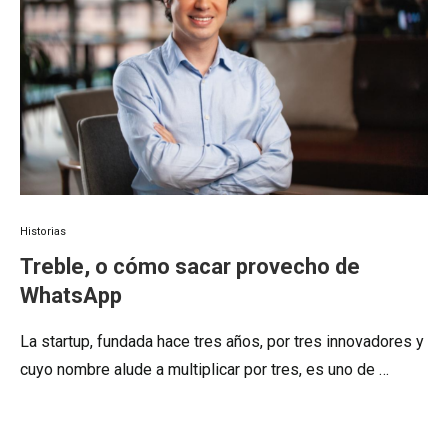
Historias
Treble, o cómo sacar provecho de
WhatsApp
La startup, fundada hace tres años, por tres innovadores y
cuyo nombre alude a multiplicar por tres, es uno de …