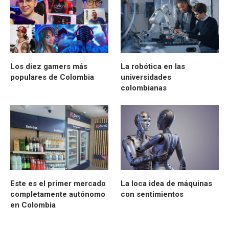
Los diez gamers más
La robótica en las
populares de Colombia
universidades
colombianas
Este es el primer mercado
La loca idea de máquinas
completamente autónomo
con sentimientos
en Colombia