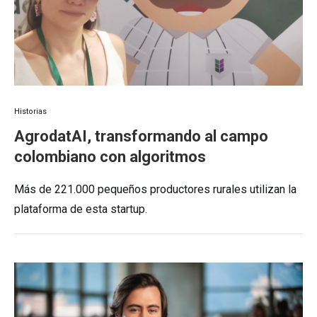
Historias
AgrodatAI, transformando al campo
colombiano con algoritmos
Más de 221.000 pequeños productores rurales utilizan la
plataforma de esta startup.