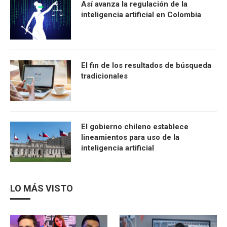
Así avanza la regulación de la
inteligencia artificial en Colombia
El fin de los resultados de búsqueda
tradicionales
El gobierno chileno establece
lineamientos para uso de la
inteligencia artificial
LO MÁS VISTO