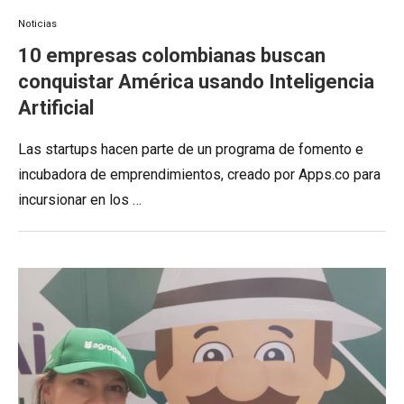
Noticias
10 empresas colombianas buscan
conquistar América usando Inteligencia
Artificial
Las startups hacen parte de un programa de fomento e
incubadora de emprendimientos, creado por Apps.co para
incursionar en los …