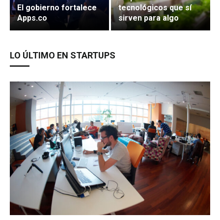
El gobierno fortalece
tecnológicos que sí
Apps.co
sirven para algo
LO ÚLTIMO EN STARTUPS