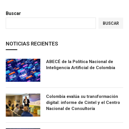
Buscar
BUSCAR
NOTICIAS RECIENTES
ABECÉ de la Política Nacional de
Inteligencia Artificial de Colombia
Colombia evalúa su transformación
digital: informe de Cintel y el Centro
Nacional de Consultoría