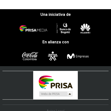
Una iniciativa de
En alianza con