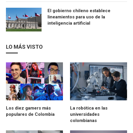
El gobierno chileno establece
lineamientos para uso de la
inteligencia artificial
LO MÁS VISTO
Los diez gamers más
La robótica en las
populares de Colombia
universidades
colombianas