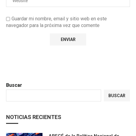
Guardar mi nombre, email y sitio web en este
navegador para la próxima vez que comente
Buscar
BUSCAR
NOTICIAS RECIENTES