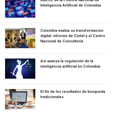
ABECÉ de la Política Nacional de
Inteligencia Artificial de Colombia
Colombia evalúa su transformación
digital: informe de Cintel y el Centro
Nacional de Consultoría
Así avanza la regulación de la
inteligencia artificial en Colombia
El fin de los resultados de búsqueda
tradicionales