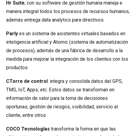
Hr Suite
, con su software de gestión humana maneja e
manera integral todos los procesos de recursos humanos,
además entrega data analytics para directivos.
Parly
es un sistema de asistentes virtuales basados en
inteligencia artificial y Atomic (sistema de automatización
de procesos), además de una fábrica de desarrollo a la
medida para mejorar la integración de los clientes con los
productos.
CTorre de control
: integra y consolida datos del GPS,
TMS, IoT, Apps, etc. Estos datos se transforman en
información de valor para la toma de decisiones
oportunas, gestión de riesgos, visibilidad, servicio al
cliente, entre otros.
COCO Tecnologías
transforma la forma en que las