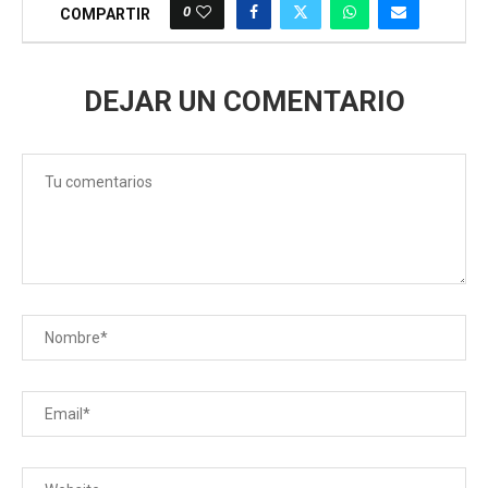
0
COMPARTIR
DEJAR UN COMENTARIO