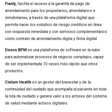
Fianly,
facilita el acceso a la garantía de pago de
arrendamiento para los propietarios, arrendatarios e
inmobiliarias, a través de una plataforma digital que
permite hacer los estudios de riesgo crediticio en línea
con respuesta inmediata y con servicios complementarios
como contrato de arrendamiento digita y firma digital.
Dexon BPM
es una plataforma de software en la nube
para automatizar procesos de negocio complejos, capaz
de ser implementada 10 veces más rápido que otros
productos.
Cielum Health
es un gestor del bienestar y de la
continuidad del cuidado que acompaña al paciente en toda
la ruta de cuidado y genera valor a los actores del sistema
de salud mediante activos digitales.