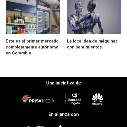
Este es el primer mercado
La loca idea de máquinas
completamente autónomo
con sentimientos
en Colombia
Una iniciativa de
En alianza con