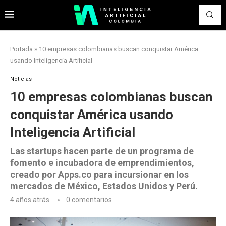
Portada
»
10 empresas colombianas buscan conquistar América
usando Inteligencia Artificial
Noticias
10 empresas colombianas buscan
conquistar América usando
Inteligencia Artificial
Las startups hacen parte de un programa de
fomento e incubadora de emprendimientos,
creado por Apps.co para incursionar en los
mercados de México, Estados Unidos y Perú.
4 años atrás
0 comentarios