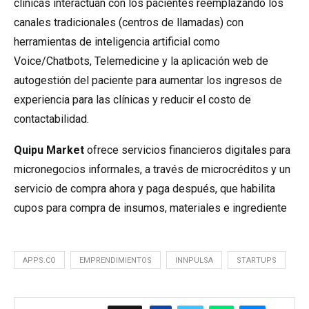
clínicas interactúan con los pacientes reemplazando los
canales tradicionales (centros de llamadas) con
herramientas de inteligencia artificial como
Voice/Chatbots, Telemedicine y la aplicación web de
autogestión del paciente para aumentar los ingresos de
experiencia para las clínicas y reducir el costo de
contactabilidad.
Quipu Market
ofrece servicios financieros digitales para
micronegocios informales, a través de microcréditos y un
servicio de compra ahora y paga después, que habilita
cupos para compra de insumos, materiales e ingrediente
APPS.CO
EMPRENDIMIENTOS
INNPULSA
STARTUPS