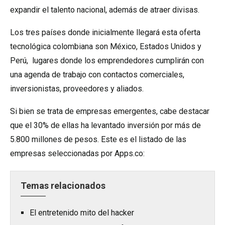
expandir el talento nacional, además de atraer divisas.
Los tres países donde inicialmente llegará esta oferta
tecnológica colombiana son México, Estados Unidos y
Perú, lugares donde los emprendedores cumplirán con
una agenda de trabajo con contactos comerciales,
inversionistas, proveedores y aliados.
Si bien se trata de empresas emergentes, cabe destacar
que el 30% de ellas ha levantado inversión por más de
5.800 millones de pesos. Este es el listado de las
empresas seleccionadas por Apps.co:
Temas relacionados
El entretenido mito del hacker