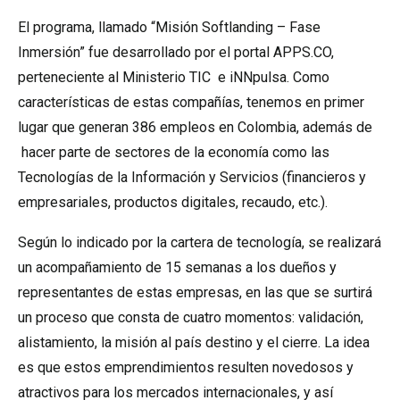
El programa, llamado “Misión Softlanding – Fase
Inmersión” fue desarrollado por el portal APPS.CO,
perteneciente al Ministerio TIC e iNNpulsa. Como
características de estas compañías, tenemos en primer
lugar que generan 386 empleos en Colombia, además de
hacer parte de sectores de la economía como las
Tecnologías de la Información y Servicios (financieros y
empresariales, productos digitales, recaudo, etc.).
Según lo indicado por la cartera de tecnología, se realizará
un acompañamiento de 15 semanas a los dueños y
representantes de estas empresas, en las que se surtirá
un proceso que consta de cuatro momentos: validación,
alistamiento, la misión al país destino y el cierre. La idea
es que estos emprendimientos resulten novedosos y
atractivos para los mercados internacionales, y así