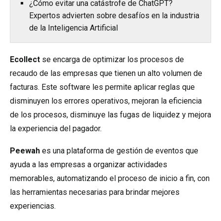
¿Cómo evitar una catástrofe de ChatGPT?
Expertos advierten sobre desafíos en la industria
de la Inteligencia Artificial
Ecollect
se encarga de optimizar los procesos de
recaudo de las empresas que tienen un alto volumen de
facturas. Este software les permite aplicar reglas que
disminuyen los errores operativos, mejoran la eficiencia
de los procesos, disminuye las fugas de liquidez y mejora
la experiencia del pagador.
Peewah
es una plataforma de gestión de eventos que
ayuda a las empresas a organizar actividades
memorables, automatizando el proceso de inicio a fin, con
las herramientas necesarias para brindar mejores
experiencias.