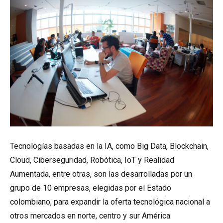
Tecnologías basadas en la IA, como Big Data, Blockchain,
Cloud, Ciberseguridad, Robótica, IoT y Realidad
Aumentada, entre otras, son las desarrolladas por un
grupo de 10 empresas, elegidas por el Estado
colombiano, para expandir la oferta tecnológica nacional a
otros mercados en norte, centro y sur América.