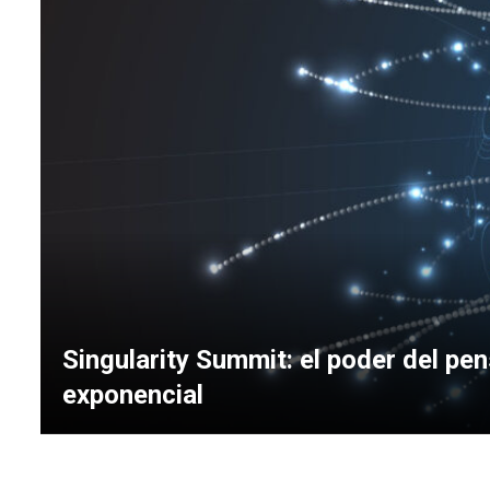
Singularity Summit: el poder del pe
exponencial