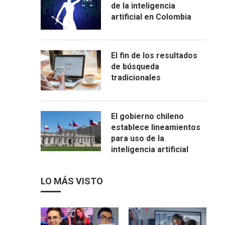
de la inteligencia
artificial en Colombia
El fin de los resultados
de búsqueda
tradicionales
El gobierno chileno
establece lineamientos
para uso de la
inteligencia artificial
LO MÁS VISTO