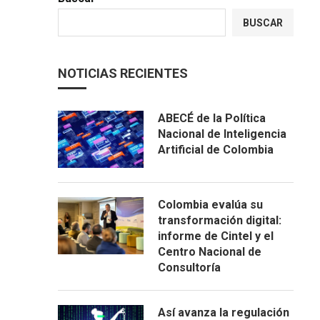
BUSCAR
NOTICIAS RECIENTES
ABECÉ de la Política
Nacional de Inteligencia
Artificial de Colombia
Colombia evalúa su
transformación digital:
informe de Cintel y el
Centro Nacional de
Consultoría
Así avanza la regulación