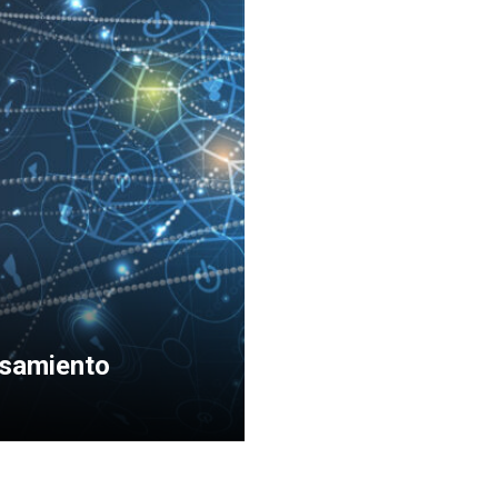
nsamiento