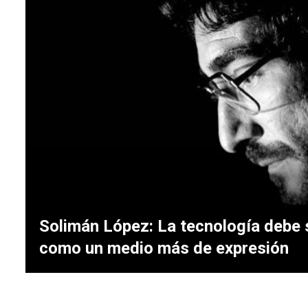
Solimán López: La tecnología debe 
como un medio más de expresión