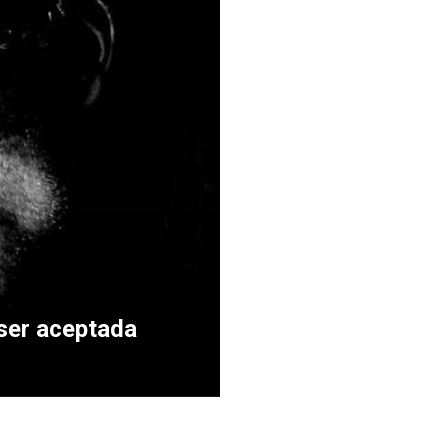
ser aceptada