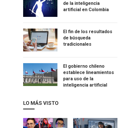
de la inteligencia
artificial en Colombia
El fin de los resultados
de búsqueda
tradicionales
El gobierno chileno
establece lineamientos
para uso de la
inteligencia artificial
LO MÁS VISTO