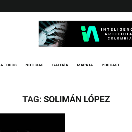
RA TODOS
NOTICIAS
GALERÍA
MAPA IA
PODCAST
TAG:
SOLIMÁN LÓPEZ