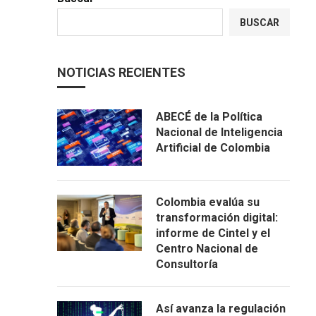
BUSCAR
NOTICIAS RECIENTES
ABECÉ de la Política
Nacional de Inteligencia
Artificial de Colombia
Colombia evalúa su
transformación digital:
informe de Cintel y el
Centro Nacional de
Consultoría
Así avanza la regulación