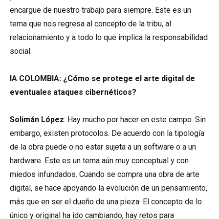
encargue de nuestro trabajo para siempre. Este es un
tema que nos regresa al concepto de la tribu, al
relacionamiento y a todo lo que implica la responsabilidad
social.
IA COLOMBIA: ¿Cómo se protege el arte digital de
eventuales ataques cibernéticos?
Solimán López
: Hay mucho por hacer en este campo. Sin
embargo, existen protocolos. De acuerdo con la tipología
de la obra puede o no estar sujeta a un software o a un
hardware. Este es un tema aún muy conceptual y con
miedos infundados. Cuando se compra una obra de arte
digital, se hace apoyando la evolución de un pensamiento,
más que en ser el dueño de una pieza. El concepto de lo
único y original ha ido cambiando, hay retos para