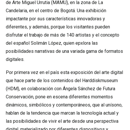
de Arte Miguel Urrutia (MAMU), en la zona de La
Candelaria, en el centro de Bogotá. Una exhibición
impactante por sus características innovadoras y
diferentes, y además, porque los visitantes pueden
disfrutar el trabajo de más de 140 artistas y el concepto
del español Solimán López, quien epxlora las
posibilidades narrativas de una variada gama de formatos
digitales.
Por primera vez en el país esta exposición del arte digital
que hace parte de los contenidos del
Harddiskmuseum
(HDM), en colaboración con Ángela Sánchez de Futura
Conservación, pone en escena diferentes momentos
dinámicos, simbólicos y contemporáneos, que al unísono,
hablan de la tendencia que marcan la tecnología actual y
las posibilidades de vivir el arte desde una perspectiva
digital, materializado por diferentes dispositivos y