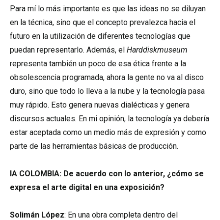
Para mí lo más importante es que las ideas no se diluyan
en la técnica, sino que el concepto prevalezca hacia el
futuro en la utilización de diferentes tecnologías que
puedan representarlo. Además, el
Harddiskmuseum
representa también un poco de esa ética frente a la
obsolescencia programada, ahora la gente no va al disco
duro, sino que todo lo lleva a la nube y la tecnología pasa
muy rápido. Esto genera nuevas dialécticas y genera
discursos actuales. En mi opinión, la tecnología ya debería
estar aceptada como un medio más de expresión y como
parte de las herramientas básicas de producción.
IA COLOMBIA:
De acuerdo con lo anterior, ¿cómo se
expresa el arte digital en una exposición?
Solimán López
: En una obra completa dentro del