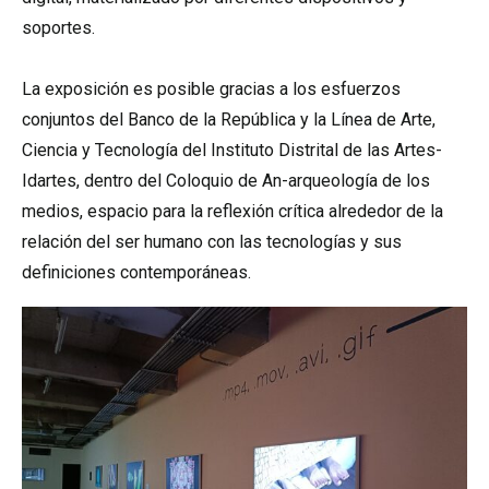
soportes.
La exposición es posible gracias a los esfuerzos
conjuntos del Banco de la República y la Línea de Arte,
Ciencia y Tecnología del Instituto Distrital de las Artes-
Idartes, dentro del Coloquio de An-arqueología de los
medios, espacio para la reflexión crítica alrededor de la
relación del ser humano con las tecnologías y sus
definiciones contemporáneas.