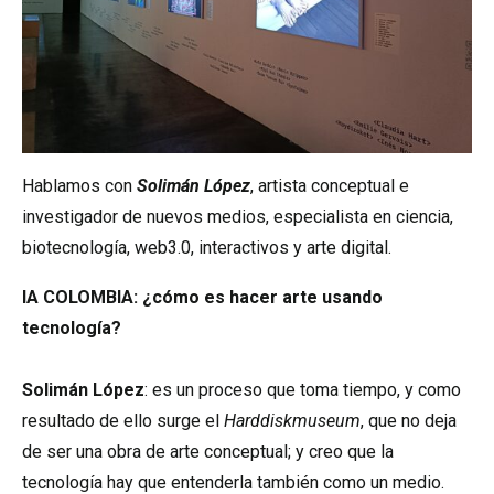
Hablamos con
Solimán López
, artista conceptual e
investigador de nuevos medios, especialista en ciencia,
biotecnología, web3.0, interactivos y arte digital.
IA COLOMBIA:
¿cómo es hacer arte usando
tecnología?
Solimán López
: es un proceso que toma tiempo, y como
resultado de ello surge el
Harddiskmuseum
, que no deja
de ser una obra de arte conceptual; y creo que la
tecnología hay que entenderla también como un medio.