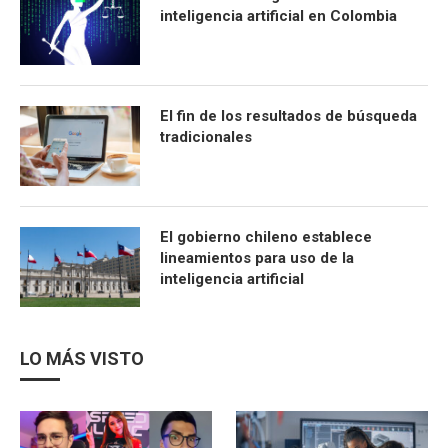
inteligencia artificial en Colombia
El fin de los resultados de búsqueda
tradicionales
El gobierno chileno establece
lineamientos para uso de la
inteligencia artificial
LO MÁS VISTO