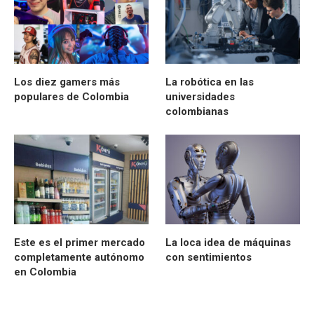
Los diez gamers más
La robótica en las
populares de Colombia
universidades
colombianas
Este es el primer mercado
La loca idea de máquinas
completamente autónomo
con sentimientos
en Colombia