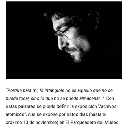
“Porque para mí, lo intangible no es aquello que no se
puede tocar, sino lo que no se puede almacenar…”.
Con
estas palabras se puede definir la exposición “Archivos
atómicos”, que se expone por estos días (hasta el
próximo 13 de noviembre) en El Parqueadero del Museo