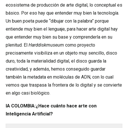
ecosistema de producción de arte digital, lo conceptual es
básico. Por eso hay que entender muy bien la tecnología.
Un buen poeta puede “dibujar con la palabra” porque
entiende muy bien el lenguaje, para hacer arte digital hay
que entender muy bien su base y comprenderla en su
plenitud. El
Harddiskmuseum
como proyecto
precisamente visibiliza en un objeto muy sencillo, disco
duro, toda la materialidad digital, el disco guarda la
creatividad, y además, hemos conseguido guardar
también la metadata en moléculas de ADN, con lo cual
vemos que traspasa la frontera de lo digital y se convierte
en algo casi biológico.
IA COLOMBIA:
¿Hace cuánto hace arte con
Inteligencia Artificial?