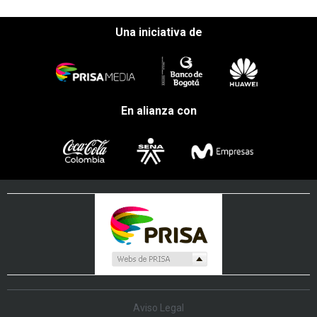
Una iniciativa de
En alianza con
Aviso Legal