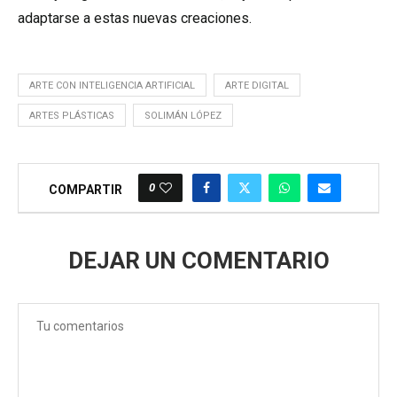
adaptarse a estas nuevas creaciones.
ARTE CON INTELIGENCIA ARTIFICIAL
ARTE DIGITAL
ARTES PLÁSTICAS
SOLIMÁN LÓPEZ
0
COMPARTIR
DEJAR UN COMENTARIO