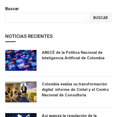
Buscar
BUSCAR
NOTICIAS RECIENTES
ABECÉ de la Política Nacional de
Inteligencia Artificial de Colombia
Colombia evalúa su transformación
digital: informe de Cintel y el Centro
Nacional de Consultoría
Así avanza la regulación de la