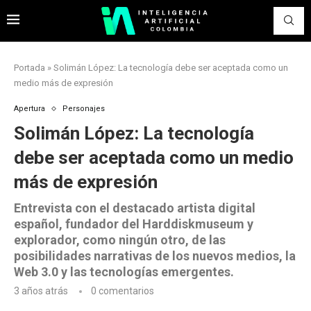
Portada
»
Solimán López: La tecnología debe ser aceptada como un
medio más de expresión
Apertura
Personajes
Solimán López: La tecnología
debe ser aceptada como un medio
más de expresión
Entrevista con el destacado artista digital
español, fundador del Harddiskmuseum y
explorador, como ningún otro, de las
posibilidades narrativas de los nuevos medios, la
Web 3.0 y las tecnologías emergentes.
3 años atrás
0 comentarios