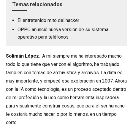
Temas relacionados
El entretenido mito del hacker
OPPO anunció nueva versión de su sistema
operativo para teléfonos
Solimán López
:
A mí siempre me ha interesado mucho
todo lo que tiene que ver con el algoritmo, he trabajado
también con temas de archivística y archivos. La data es
muy importante, y empecé esa exploración en 2007. Ahora
con la IA como tecnología, es un proceso aceptado dentro
de mi profesión y la uso como herramienta inspiradora
para visualmente construir cosas, que para el ser humano
le costaría mucho hacer, o por lo menos, en un tiempo
corto.