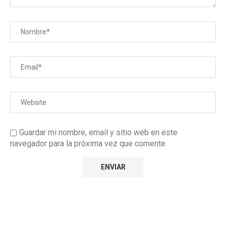
Guardar mi nombre, email y sitio web en este
navegador para la próxima vez que comente