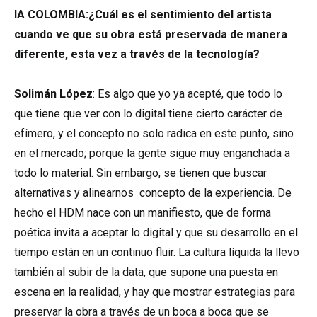
IA COLOMBIA:¿Cuál es el sentimiento del artista
cuando ve que su obra está preservada de manera
diferente, esta vez a través de la tecnología?
Solimán López
: Es algo que yo ya acepté, que todo lo
que tiene que ver con lo digital tiene cierto carácter de
efímero, y el concepto no solo radica en este punto, sino
en el mercado; porque la gente sigue muy enganchada a
todo lo material. Sin embargo, se tienen que buscar
alternativas y alinearnos concepto de la experiencia. De
hecho el HDM nace con un manifiesto, que de forma
poética invita a aceptar lo digital y que su desarrollo en el
tiempo están en un continuo fluir. La cultura líquida la llevo
también al subir de la data, que supone una puesta en
escena en la realidad, y hay que mostrar estrategias para
preservar la obra a través de un boca a boca que se