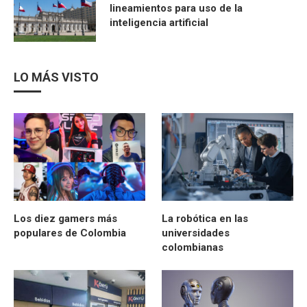
lineamientos para uso de la
inteligencia artificial
LO MÁS VISTO
Los diez gamers más
La robótica en las
populares de Colombia
universidades
colombianas