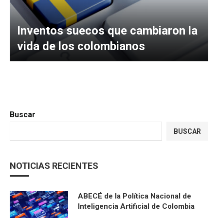
Inventos suecos que cambiaron la
vida de los colombianos
Buscar
BUSCAR
NOTICIAS RECIENTES
ABECÉ de la Política Nacional de
Inteligencia Artificial de Colombia