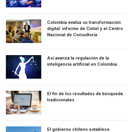
Colombia evalúa su transformación
digital: informe de Cintel y el Centro
Nacional de Consultoría
Así avanza la regulación de la
inteligencia artificial en Colombia
El fin de los resultados de búsqueda
tradicionales
El gobierno chileno establece