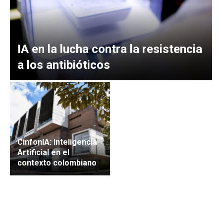
IA en la lucha contra la resistencia
a los antibióticos
CinfonIA: Inteligencia
Artificial en el
contexto colombiano