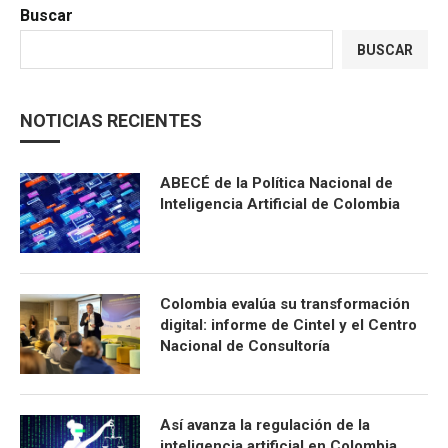
Buscar
BUSCAR
NOTICIAS RECIENTES
ABECÉ de la Política Nacional de
Inteligencia Artificial de Colombia
Colombia evalúa su transformación
digital: informe de Cintel y el Centro
Nacional de Consultoría
Así avanza la regulación de la
inteligencia artificial en Colombia