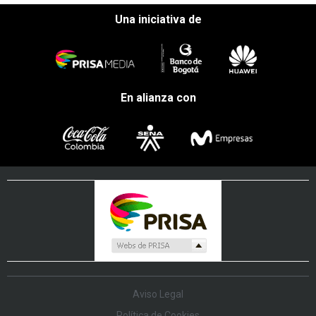
Una iniciativa de
En alianza con
Aviso Legal
Política de Cookies