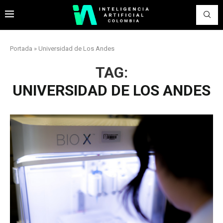
Portada
»
Universidad de Los Andes
TAG:
UNIVERSIDAD DE LOS ANDES