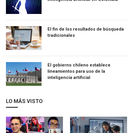
El fin de los resultados de búsqueda
tradicionales
El gobierno chileno establece
lineamientos para uso de la
inteligencia artificial
LO MÁS VISTO