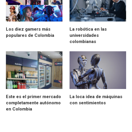
Los diez gamers más
La robótica en las
populares de Colombia
universidades
colombianas
Este es el primer mercado
La loca idea de máquinas
completamente autónomo
con sentimientos
en Colombia