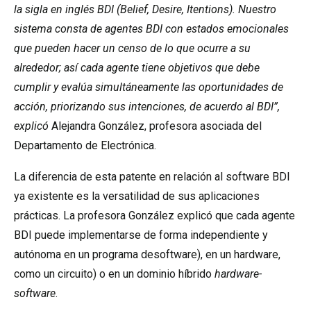
la sigla en inglés BDI (Belief, Desire, Itentions). Nuestro
sistema consta de agentes BDI con estados emocionales
que pueden hacer un censo de lo que ocurre a su
alrededor; así cada agente tiene objetivos que debe
cumplir y evalúa simultáneamente las oportunidades de
acción, priorizando sus intenciones, de acuerdo al BDI”,
explicó
Alejandra González, profesora asociada del
Departamento de Electrónica.
La diferencia de esta patente en relación al software BDI
ya existente es la versatilidad de sus aplicaciones
prácticas. La profesora González explicó que cada agente
BDI puede implementarse de forma independiente y
autónoma en un programa desoftware), en un hardware,
como un circuito) o en un dominio híbrido
hardware-
software
.