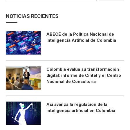
NOTICIAS RECIENTES
ABECÉ de la Política Nacional de
Inteligencia Artificial de Colombia
Colombia evalúa su transformación
digital: informe de Cintel y el Centro
Nacional de Consultoría
Así avanza la regulación de la
inteligencia artificial en Colombia