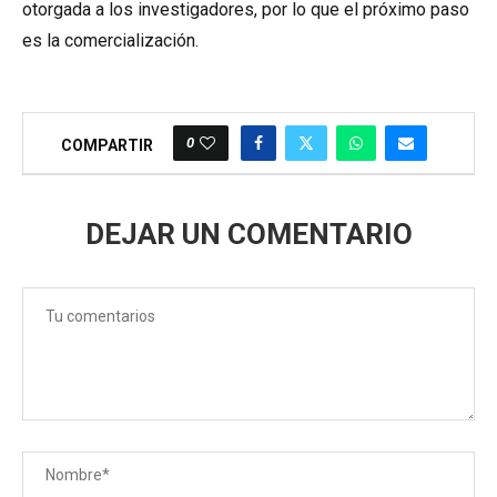
otorgada a los investigadores, por lo que el próximo paso
es la comercialización.
0
COMPARTIR
DEJAR UN COMENTARIO