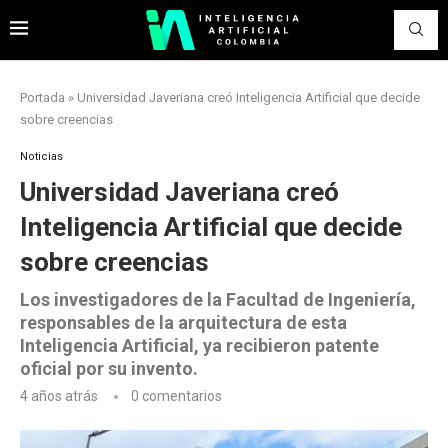
Portada
»
Universidad Javeriana creó Inteligencia Artificial que decide
sobre creencias
Noticias
Universidad Javeriana creó
Inteligencia Artificial que decide
sobre creencias
Los investigadores de la Facultad de Ingeniería,
responsables de la arquitectura de esta
Inteligencia Artificial, ya recibieron patente
oficial por su invento.
4 años atrás
0 comentarios