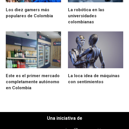
Los diez gamers más
La robótica en las
populares de Colombia
universidades
colombianas
Este es el primer mercado
La loca idea de máquinas
completamente autónomo
con sentimientos
en Colombia
Una iniciativa de