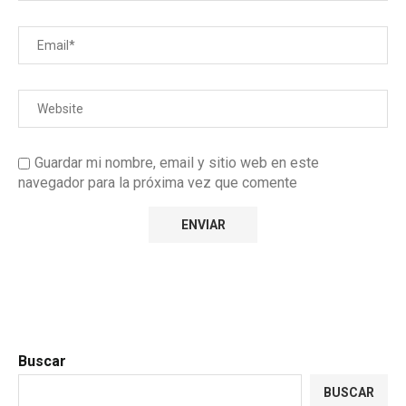
Guardar mi nombre, email y sitio web en este
navegador para la próxima vez que comente
Buscar
BUSCAR