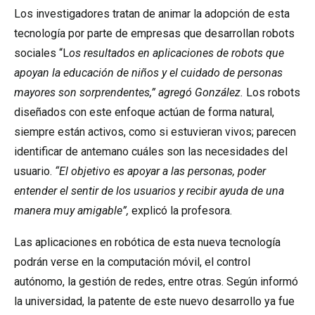
Los investigadores tratan de animar la adopción de esta
tecnología por parte de empresas que desarrollan robots
sociales “L
os resultados en aplicaciones de robots que
apoyan la educación de niños y el cuidado de personas
mayores son sorprendentes,” agregó González.
Los robots
diseñados con este enfoque actúan de forma natural,
siempre están activos, como si estuvieran vivos; parecen
identificar de antemano cuáles son las necesidades del
usuario.
“El objetivo es apoyar a las personas, poder
entender el sentir de los usuarios y recibir ayuda de una
manera muy amigable”,
explicó la profesora.
Las aplicaciones en robótica de esta nueva tecnología
podrán verse en la computación móvil, el control
autónomo, la gestión de redes, entre otras. Según informó
la universidad, la patente de este nuevo desarrollo ya fue