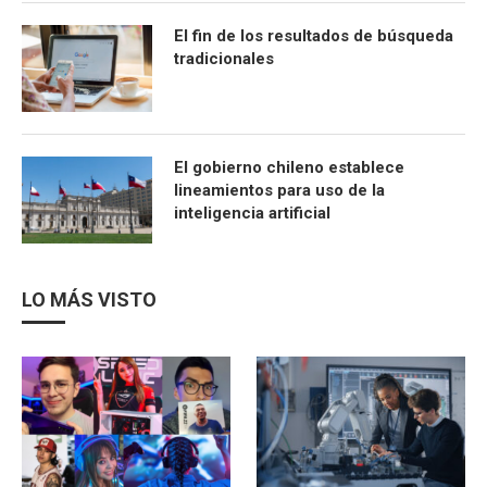
El fin de los resultados de búsqueda
tradicionales
El gobierno chileno establece
lineamientos para uso de la
inteligencia artificial
LO MÁS VISTO