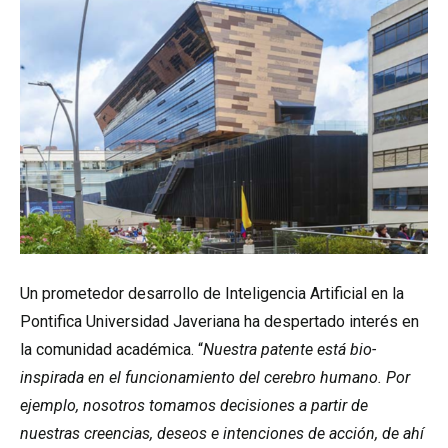
Un prometedor desarrollo de Inteligencia Artificial en la
Pontifica Universidad Javeriana ha despertado interés en
la comunidad académica. “
N
uestra patente está bio-
inspirada en el funcionamiento del cerebro humano. Por
ejemplo, nosotros tomamos decisiones a partir de
nuestras creencias, deseos e intenciones de acción, de ahí