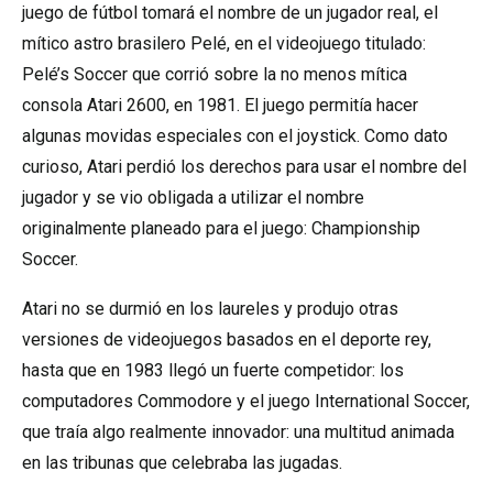
juego de fútbol tomará el nombre de un jugador real, el
mítico astro brasilero Pelé, en el videojuego titulado:
Pelé’s Soccer que corrió sobre la no menos mítica
consola Atari 2600, en 1981. El juego permitía hacer
algunas movidas especiales con el joystick. Como dato
curioso, Atari perdió los derechos para usar el nombre del
jugador y se vio obligada a utilizar el nombre
originalmente planeado para el juego: Championship
Soccer.
Atari no se durmió en los laureles y produjo otras
versiones de videojuegos basados en el deporte rey,
hasta que en 1983 llegó un fuerte competidor: los
computadores Commodore y el juego International Soccer,
que traía algo realmente innovador: una multitud animada
en las tribunas que celebraba las jugadas.