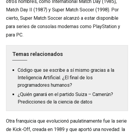
otros nombres, como International Match Day (1985),
Match Day II (1987) y Super Match Soccer (1998). Por
cierto, Super Match Soccer alcanzó a estar disponible
para series de consolas modernas como PlayStation y
para PC.
Temas relacionados
Código que se escribe a sí mismo gracias a la
Inteligencia Artificial. ¿El final de los
programadores humanos?
¿Quién ganará en el partido Suiza – Camerún?
Predicciones de la ciencia de datos
Otra franquicia que evolucionó paulatinamente fue la serie
de Kick-Off, creada en 1989 y que aportó una novedad: la