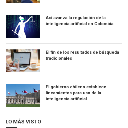
Así avanza la regulación de la
inteligencia artificial en Colombia
El fin de los resultados de búsqueda
tradicionales
El gobierno chileno establece
lineamientos para uso de la
inteligencia artificial
LO MÁS VISTO