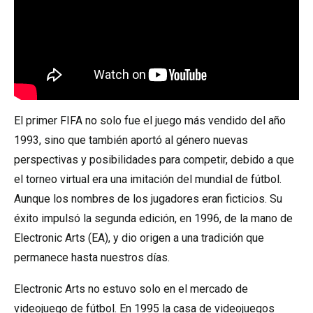
El primer FIFA no solo fue el juego más vendido del año
1993, sino que también aportó al género nuevas
perspectivas y posibilidades para competir, debido a que
el torneo virtual era una imitación del mundial de fútbol.
Aunque los nombres de los jugadores eran ficticios. Su
éxito impulsó la segunda edición, en 1996, de la mano de
Electronic Arts (EA), y dio origen a una tradición que
permanece hasta nuestros días.
Electronic Arts no estuvo solo en el mercado de
videojuego de fútbol. En 1995 la casa de videojuegos