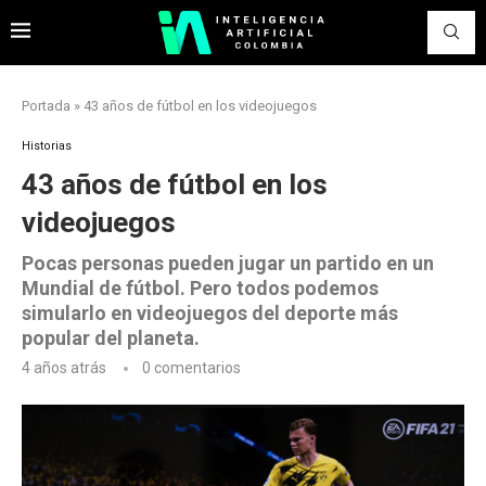
Portada
»
43 años de fútbol en los videojuegos
Historias
43 años de fútbol en los
videojuegos
Pocas personas pueden jugar un partido en un
Mundial de fútbol. Pero todos podemos
simularlo en videojuegos del deporte más
popular del planeta.
4 años atrás
0 comentarios