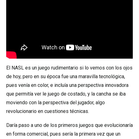
El NASL es un juego rudimentario si lo vemos con los ojos
de hoy, pero en su época fue una maravilla tecnológica,
pues venía en color, e incluía una perspectiva innovadora
que permitía ver le juego de costado, y la cancha se iba
moviendo con la perspectiva del jugador, algo
revolucionario en cuestiones técnicas.
Daría paso a uno de los primeros juegos que evolucionaría
en forma comercial, pues sería la primera vez que un