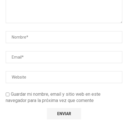
Guardar mi nombre, email y sitio web en este
navegador para la próxima vez que comente