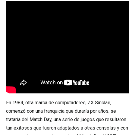
En 1984, otra marca de computadores, ZX Sinclair,
comenzó con una franquicia que duraría por años, se
trataría del Match Day, una serie de juegos que resultaron
tan exitosos que fueron adaptados a otras consolas y con