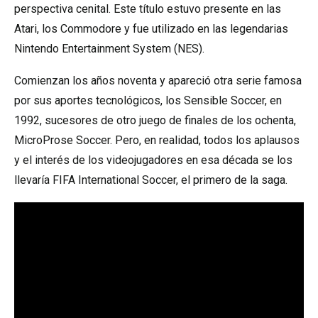
perspectiva cenital. Este título estuvo presente en las
Atari, los Commodore y fue utilizado en las legendarias
Nintendo Entertainment System (NES).
Comienzan los años noventa y apareció otra serie famosa
por sus aportes tecnológicos, los Sensible Soccer, en
1992, sucesores de otro juego de finales de los ochenta,
MicroProse Soccer. Pero, en realidad, todos los aplausos
y el interés de los videojugadores en esa década se los
llevaría FIFA International Soccer, el primero de la saga.