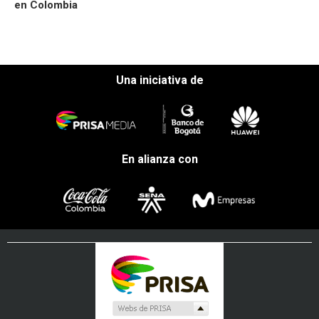
en Colombia
Una iniciativa de
En alianza con