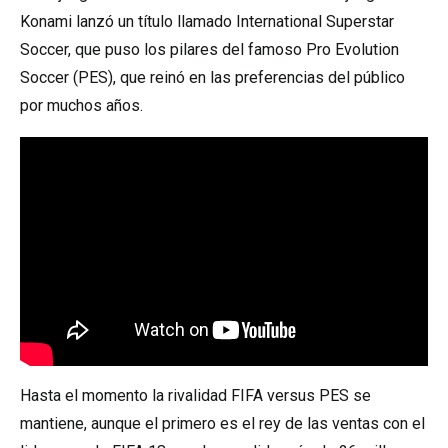
Konami lanzó un título llamado International Superstar
Soccer, que puso los pilares del famoso Pro Evolution
Soccer (PES), que reinó en las preferencias del público
por muchos años.
Hasta el momento la rivalidad FIFA versus PES se
mantiene, aunque el primero es el rey de las ventas con el