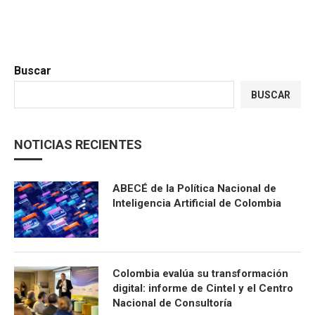
Buscar
BUSCAR
NOTICIAS RECIENTES
ABECÉ de la Política Nacional de
Inteligencia Artificial de Colombia
Colombia evalúa su transformación
digital: informe de Cintel y el Centro
Nacional de Consultoría