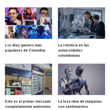
Los diez gamers más
La robótica en las
populares de Colombia
universidades
colombianas
Este es el primer mercado
La loca idea de máquinas
completamente autónomo
con sentimientos