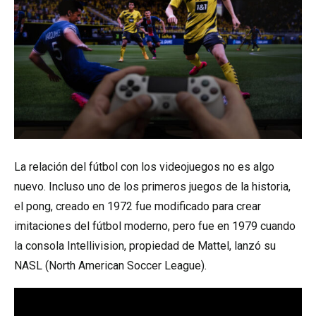
La relación del fútbol con los videojuegos no es algo
nuevo. Incluso uno de los primeros juegos de la historia,
el pong, creado en 1972 fue modificado para crear
imitaciones del fútbol moderno, pero fue en 1979 cuando
la consola Intellivision, propiedad de Mattel, lanzó su
NASL (North American Soccer League).