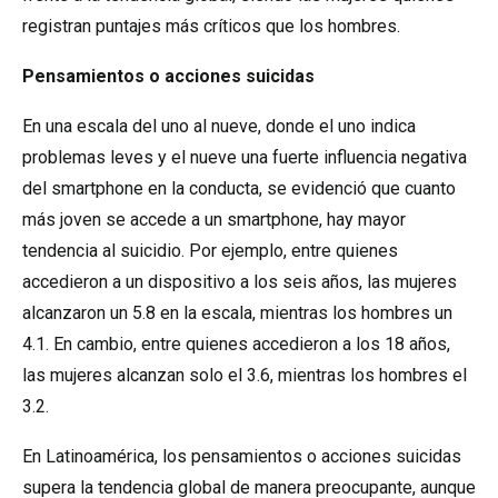
registran puntajes más críticos que los hombres.
Pensamientos o acciones suicidas
En una escala del uno al nueve, donde el uno indica
problemas leves y el nueve una fuerte influencia negativa
del smartphone en la conducta, se evidenció que cuanto
más joven se accede a un smartphone, hay mayor
tendencia al suicidio. Por ejemplo, entre quienes
accedieron a un dispositivo a los seis años, las mujeres
alcanzaron un 5.8 en la escala, mientras los hombres un
4.1. En cambio, entre quienes accedieron a los 18 años,
las mujeres alcanzan solo el 3.6, mientras los hombres el
3.2.
En Latinoamérica, los pensamientos o acciones suicidas
supera la tendencia global de manera preocupante, aunque