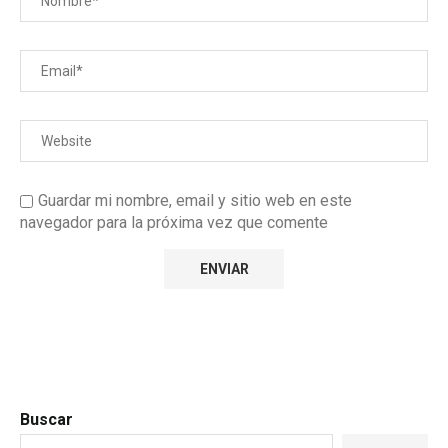
Guardar mi nombre, email y sitio web en este
navegador para la próxima vez que comente
Buscar