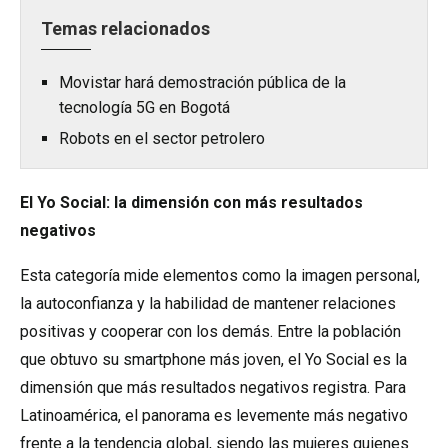
Temas relacionados
Movistar hará demostración pública de la
tecnología 5G en Bogotá
Robots en el sector petrolero
El Yo Social: la dimensión con más resultados
negativos
Esta categoría mide elementos como la imagen personal,
la autoconfianza y la habilidad de mantener relaciones
positivas y cooperar con los demás. Entre la población
que obtuvo su smartphone más joven, el Yo Social es la
dimensión que más resultados negativos registra. Para
Latinoamérica, el panorama es levemente más negativo
frente a la tendencia global, siendo las mujeres quienes