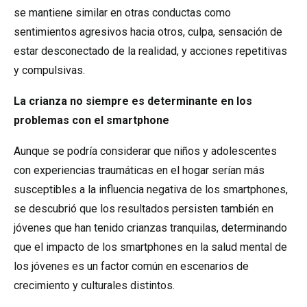
se mantiene similar en otras conductas como
sentimientos agresivos hacia otros, culpa, sensación de
estar desconectado de la realidad, y acciones repetitivas
y compulsivas.
La crianza no siempre es determinante en los
problemas con el smartphone
Aunque se podría considerar que niños y adolescentes
con experiencias traumáticas en el hogar serían más
susceptibles a la influencia negativa de los smartphones,
se descubrió que los resultados persisten también en
jóvenes que han tenido crianzas tranquilas, determinando
que el impacto de los smartphones en la salud mental de
los jóvenes es un factor común en escenarios de
crecimiento y culturales distintos.