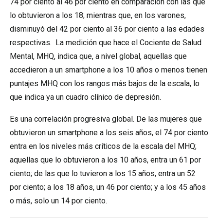
74 por ciento al 46 por ciento en comparación con las que
lo obtuvieron a los 18; mientras que, en los varones,
disminuyó del 42 por ciento al 36 por ciento a las edades
respectivas. La medición que hace el Cociente de Salud
Mental, MHQ, indica que, a nivel global, aquellas que
accedieron a un smartphone a los 10 años o menos tienen
puntajes MHQ con los rangos más bajos de la escala, lo
que indica ya un cuadro clínico de depresión.
Es una correlación progresiva global. De las mujeres que
obtuvieron un smartphone a los seis años, el 74 por ciento
entra en los niveles más críticos de la escala del MHQ;
aquellas que lo obtuvieron a los 10 años, entra un 61 por
ciento; de las que lo tuvieron a los 15 años, entra un 52
por ciento; a los 18 años, un 46 por ciento; y a los 45 años
o más, solo un 14 por ciento.