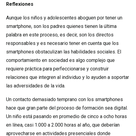
Reflexiones
Aunque los niños y adolescentes aboguen por tener un
smartphone, son los padres quienes tienen la última
palabra en este proceso, es decir, son los directos
responsables y es necesario tener en cuenta que los
smartphones obstaculizan las habilidades sociales. El
comportamiento en sociedad es algo complejo que
requiere práctica para perfeccionarse y construir
relaciones que integren al individuo y lo ayuden a soportar
las adversidades de la vida.
Un contacto demasiado temprano con los smartphones
hace que gran parte del proceso de formación sea digital.
Un niño está pasando en promedio de cinco a ocho horas
en línea, casi 1.000 a 2.000 horas al año, que deberían
aprovecharse en actividades presenciales donde