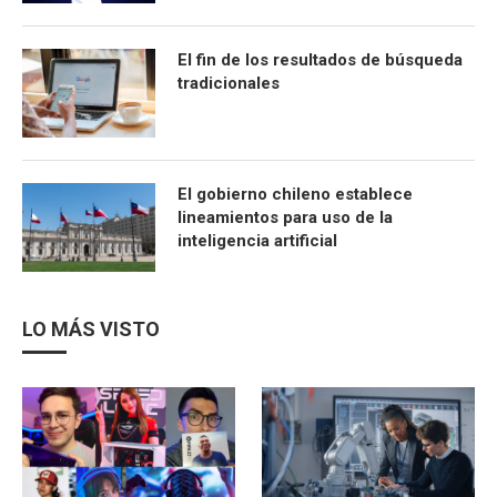
El fin de los resultados de búsqueda
tradicionales
El gobierno chileno establece
lineamientos para uso de la
inteligencia artificial
LO MÁS VISTO