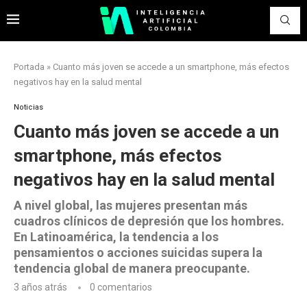
Portada
»
Cuanto más joven se accede a un smartphone, más efectos
negativos hay en la salud mental
Noticias
Cuanto más joven se accede a un
smartphone, más efectos
negativos hay en la salud mental
A nivel global, las mujeres presentan más
cuadros clínicos de depresión que los hombres.
En Latinoamérica, la tendencia a los
pensamientos o acciones suicidas supera la
tendencia global de manera preocupante.
3 años atrás
0 comentarios