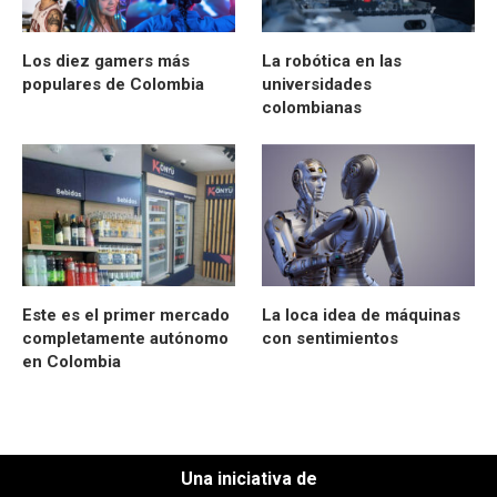
Los diez gamers más
La robótica en las
populares de Colombia
universidades
colombianas
Este es el primer mercado
La loca idea de máquinas
completamente autónomo
con sentimientos
en Colombia
Una iniciativa de