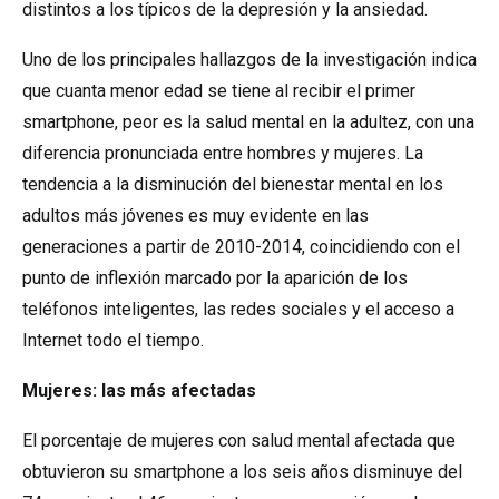
distintos a los típicos de la depresión y la ansiedad.
Uno de los principales hallazgos de la investigación indica
que cuanta menor edad se tiene al recibir el primer
smartphone, peor es la salud mental en la adultez, con una
diferencia pronunciada entre hombres y mujeres. La
tendencia a la disminución del bienestar mental en los
adultos más jóvenes es muy evidente en las
generaciones a partir de 2010-2014, coincidiendo con el
punto de inflexión marcado por la aparición de los
teléfonos inteligentes, las redes sociales y el acceso a
Internet todo el tiempo.
Mujeres: las más afectadas
El porcentaje de mujeres con salud mental afectada que
obtuvieron su smartphone a los seis años disminuye del