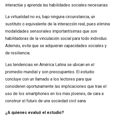
interactúe y aprenda las habilidades sociales necesarias.
La virtualidad no es, bajo ninguna circunstancia, un
sustituto o equivalente de la interacción real, pues elimina
modalidades sensoriales importantísimas que son
habilitadoras de la vinculación social para todo individuo.
Además, evita que se adquieran capacidades sociales y
de resiliencia.
Las tendencias en América Latina se ubican en el
promedio mundial y son preocupantes. El estudio
concluye con un llamado a los lectores para que
consideren oportunamente las implicaciones que trae el
uso de los smartphones en los más jóvenes, de cara a
construir el futuro de una sociedad civil sana.
¿A quienes evaluó el estudio?