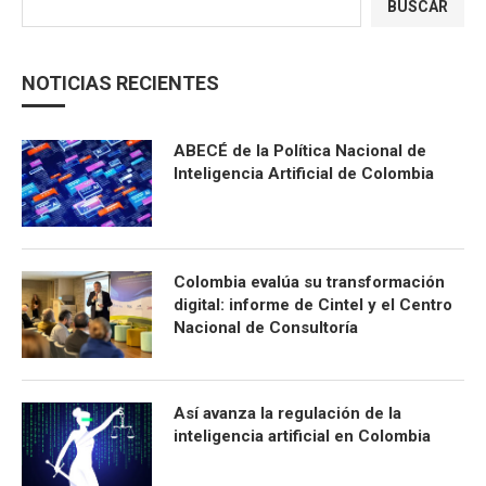
BUSCAR
NOTICIAS RECIENTES
ABECÉ de la Política Nacional de
Inteligencia Artificial de Colombia
Colombia evalúa su transformación
digital: informe de Cintel y el Centro
Nacional de Consultoría
Así avanza la regulación de la
inteligencia artificial en Colombia