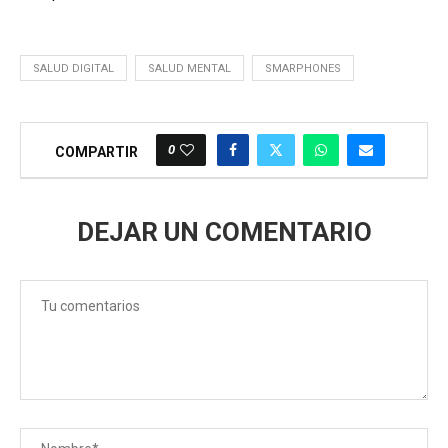
SALUD DIGITAL
SALUD MENTAL
SMARPHONES
0
COMPARTIR
DEJAR UN COMENTARIO