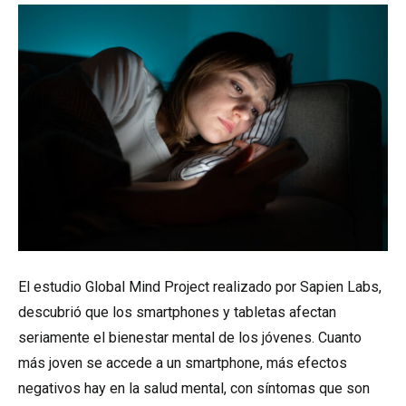
El estudio Global Mind Project realizado por Sapien Labs,
descubrió que los smartphones y tabletas afectan
seriamente el bienestar mental de los jóvenes. Cuanto
más joven se accede a un smartphone, más efectos
negativos hay en la salud mental, con síntomas que son