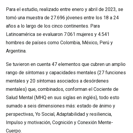
Para el estudio, realizado entre enero y abril de 2023, se
tomó una muestra de 27.696 jóvenes entre los 18 a 24
años a lo largo de los cinco continentes. Para
Latinoamérica se evaluaron 7.061 mujeres y 4.541
hombres de países como Colombia, México, Perú y
Argentina.
Se tuvieron en cuenta 47 elementos que cubren un amplio
rango de síntomas y capacidades mentales (27 funciones
mentales y 20 síntomas asociados a desórdenes
mentales) que, combinados, conforman el Cociente de
Salud Mental (MHQ en sus siglas en inglés), todo esto
sumado a seis dimensiones más: estado de ánimo y
perspectivas, Yo Social, Adaptabilidad y resiliencia,
Impulso y motivación, Cognición y Conexión Mente-
Cuerpo.