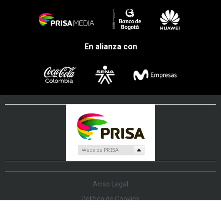
En alianza con
Aviso Legal
Política de Cookies
Política de Protección de Datos