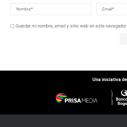
Guardar mi nombre, email y sitio web en este navegado
Una iniciativa d