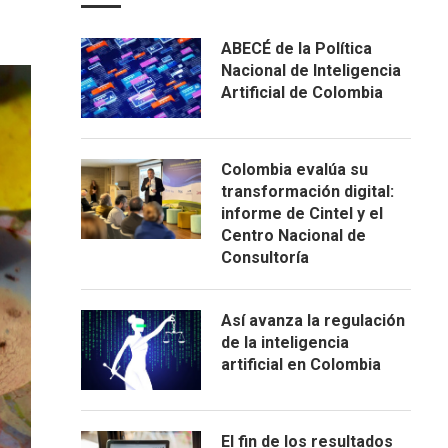
ABECÉ de la Política
Nacional de Inteligencia
Artificial de Colombia
Colombia evalúa su
transformación digital:
informe de Cintel y el
Centro Nacional de
Consultoría
Así avanza la regulación
de la inteligencia
artificial en Colombia
El fin de los resultados