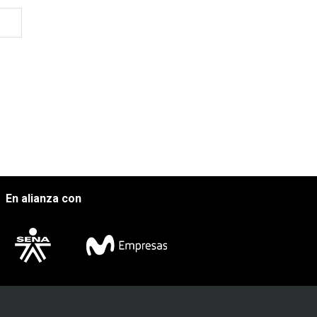
En alianza con