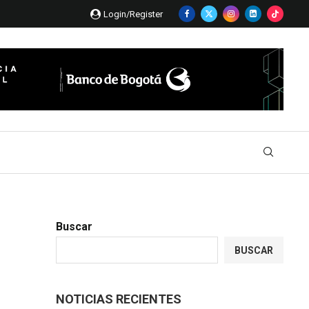
Login/Register
Buscar
BUSCAR
NOTICIAS RECIENTES