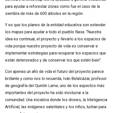
para ayudar a reforestar zonas como fue el caso de la
siembra de más de 600 árboles en la región.
Y es que los planes de la entidad educativa son extender
los mapas para ayudar a todo el pueblo Nasa. “Nuestra
idea es continuar, el proyecto y llevarlo a los espacios de
vida porque nuestro proyecto de vida es conservar e
implementar estrategias para recuperar los espacios que
están deteriorados y de conservar los que estén bien”.
Con apenas un año de vida el futuro del proyecto parece
brillante y como nos lo recuerda, Iván Belalcázar, profesor
de geografía del Quintín Lame, uno de los aspectos más
importantes del proyecto ha sido involucrar a la
comunidad. Una iniciativa donde los drones, la Inteligencia
Artificial, las imágenes satelitales y los niños, luchan para