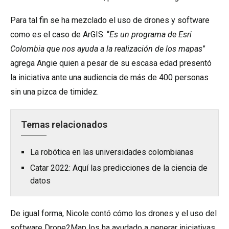
Para tal fin se ha mezclado el uso de drones y software
como es el caso de ArGIS. “
Es un programa de Esri
Colombia que nos ayuda a la realización de los mapas
”
agrega Angie quien a pesar de su escasa edad presentó
la iniciativa ante una audiencia de más de 400 personas
sin una pizca de timidez.
Temas relacionados
La robótica en las universidades colombianas
Catar 2022: Aquí las predicciones de la ciencia de
datos
De igual forma, Nicole contó cómo los drones y el uso del
software Drone2Map los ha ayudado a generar iniciativas