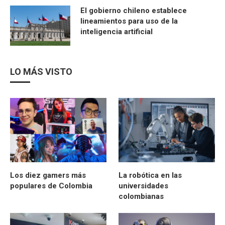
El gobierno chileno establece
lineamientos para uso de la
inteligencia artificial
LO MÁS VISTO
Los diez gamers más
La robótica en las
populares de Colombia
universidades
colombianas