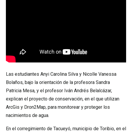
Las estudiantes Anyi Carolina Silva y Nicolle Vanessa
Bolaños, bajo la orientación de la profesora Sandra
Patricia Mesa, y el profesor Iván Andrés Belalcázar,
explican el proyecto de conservación, en el que utilizan
ArcGis y Dron2Map, para monitorear y proteger los
nacimientos de agua.
En el corregimiento de Tacueyó, municipio de Toribio, en el