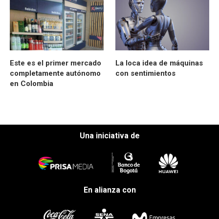
Este es el primer mercado
La loca idea de máquinas
completamente autónomo
con sentimientos
en Colombia
Una iniciativa de
En alianza con