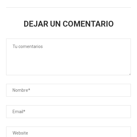
DEJAR UN COMENTARIO