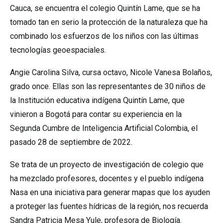
Cauca, se encuentra el colegio Quintín Lame, que se ha
tomado tan en serio la protección de la naturaleza que ha
combinado los esfuerzos de los niños con las últimas
tecnologías geoespaciales.
Angie Carolina Silva, cursa octavo, Nicole Vanesa Bolaños,
grado once. Ellas son las representantes de 30 niños de
la Institución educativa indígena Quintín Lame, que
vinieron a Bogotá para contar su experiencia en la
Segunda Cumbre de Inteligencia Artificial Colombia, el
pasado 28 de septiembre de 2022.
Se trata de un proyecto de investigación de colegio que
ha mezclado profesores, docentes y el pueblo indígena
Nasa en una iniciativa para generar mapas que los ayuden
a proteger las fuentes hídricas de la región, nos recuerda
Sandra Patricia Mesa Yule, profesora de Biología.