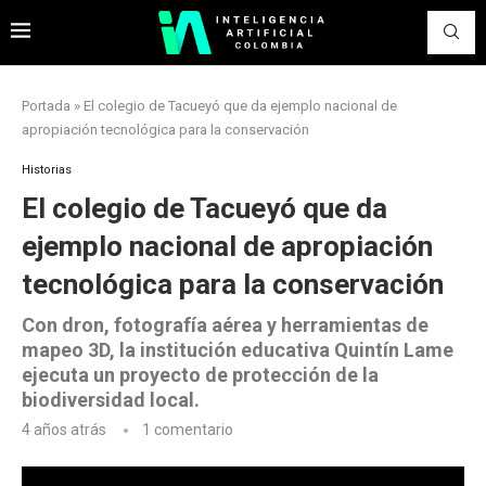
Portada
»
El colegio de Tacueyó que da ejemplo nacional de
apropiación tecnológica para la conservación
Historias
El colegio de Tacueyó que da
ejemplo nacional de apropiación
tecnológica para la conservación
Con dron, fotografía aérea y herramientas de
mapeo 3D, la institución educativa Quintín Lame
ejecuta un proyecto de protección de la
biodiversidad local.
4 años atrás
1 comentario