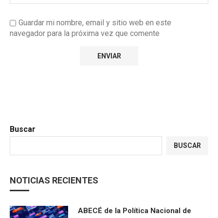
Guardar mi nombre, email y sitio web en este
navegador para la próxima vez que comente
Buscar
BUSCAR
NOTICIAS RECIENTES
ABECÉ de la Política Nacional de