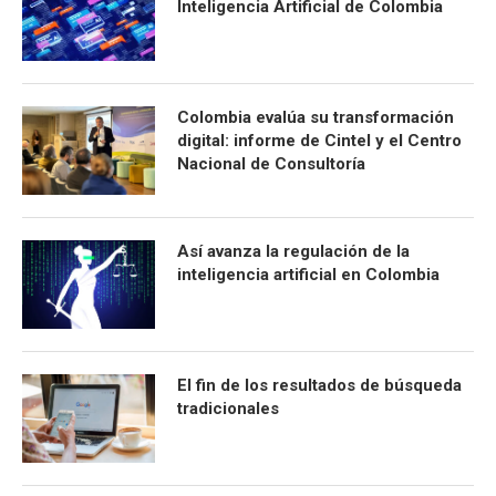
Inteligencia Artificial de Colombia
Colombia evalúa su transformación
digital: informe de Cintel y el Centro
Nacional de Consultoría
Así avanza la regulación de la
inteligencia artificial en Colombia
El fin de los resultados de búsqueda
tradicionales