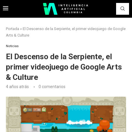
Portada
»
El Descenso de la Serpiente, el primer videojuego de Google
Arts & Culture
Noticias
El Descenso de la Serpiente, el
primer videojuego de Google Arts
& Culture
4 años atrás
0 comentarios