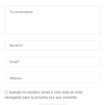
Guardar mi nombre, email y sitio web en este
navegador para la próxima vez que comente