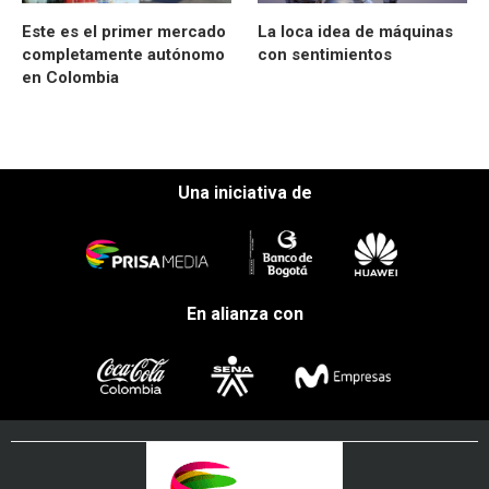
Este es el primer mercado
La loca idea de máquinas
completamente autónomo
con sentimientos
en Colombia
Una iniciativa de
En alianza con