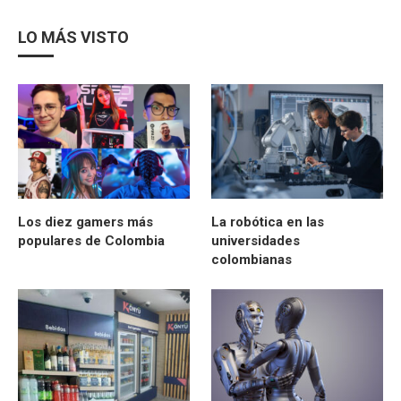
LO MÁS VISTO
Los diez gamers más
La robótica en las
populares de Colombia
universidades
colombianas