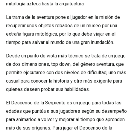
mitología azteca hasta la arquitectura.
La trama de la aventura pone al jugador en la misión de
recuperar unos objetos robados de un museo por una
extraña figura mitológica, por lo que debe viajar en el
tiempo para salvar al mundo de una gran inundación.
Desde un punto de vista más técnico se trata de un juego
de dos dimensiones, top down, del género aventura, que
permite ejecutarse con dos niveles de dificultad, uno más
casual para conocer la historia y otro más exigente para
quienes deseen probar sus habilidades.
El Descenso de la Serpiente es un juego para todas las
edades que puntúa a sus jugadores según su desempeño
para animarlos a volver y mejorar al tiempo que aprenden
más de sus orígenes. Para jugar el Descenso de la