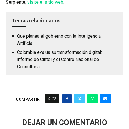
Serpiente,
visite el sitio web
.
Temas relacionados
Qué planea el gobierno con la Inteligencia
Artificial
Colombia evalúa su transformación digital:
informe de Cintel y el Centro Nacional de
Consultoría
0
COMPARTIR
DEJAR UN COMENTARIO