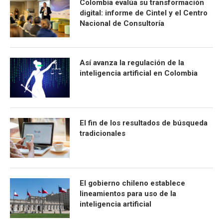
Colombia evalúa su transformación
digital: informe de Cintel y el Centro
Nacional de Consultoría
Así avanza la regulación de la
inteligencia artificial en Colombia
El fin de los resultados de búsqueda
tradicionales
El gobierno chileno establece
lineamientos para uso de la
inteligencia artificial