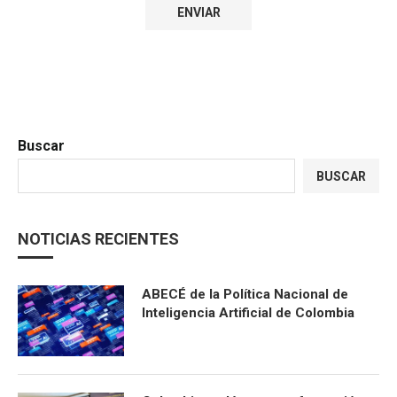
Buscar
BUSCAR
NOTICIAS RECIENTES
ABECÉ de la Política Nacional de
Inteligencia Artificial de Colombia