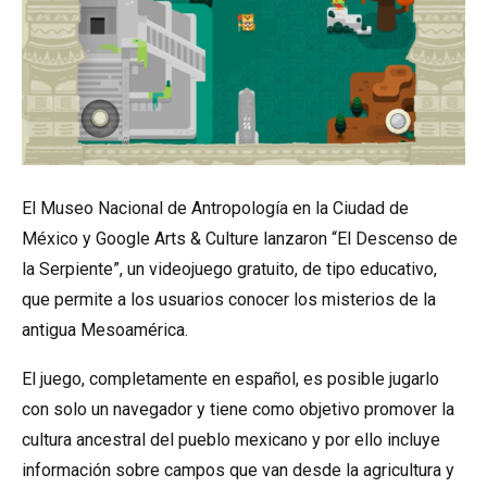
El Museo Nacional de Antropología en la Ciudad de
México y Google Arts & Culture lanzaron “El Descenso de
la Serpiente”, un videojuego gratuito, de tipo educativo,
que permite a los usuarios conocer los misterios de la
antigua Mesoamérica.
El juego, completamente en español, es posible jugarlo
con solo un navegador y tiene como objetivo promover la
cultura ancestral del pueblo mexicano y por ello incluye
información sobre campos que van desde la agricultura y