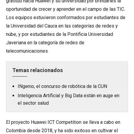
gratitud hacia Huawei y su universidad por brindarles la
oportunidad de crecer y aprender en el campo de las TIC.
Los equipos estuvieron conformados por estudiantes de
la Universidad del Cauca en las categorías de redes y
nube, y por estudiantes de la Pontificia Universidad
Javeriana en la categoría de redes de
telecomunicaciones.
Temas relacionados
INgenio, el concurso de robótica de la CUN
Inteligencia Artificial y Big Data están en auge en
el sector salud
El proyecto Huawei ICT Competition se lleva a cabo en
Colombia desde 2018, y ha sido exitoso en cultivar el