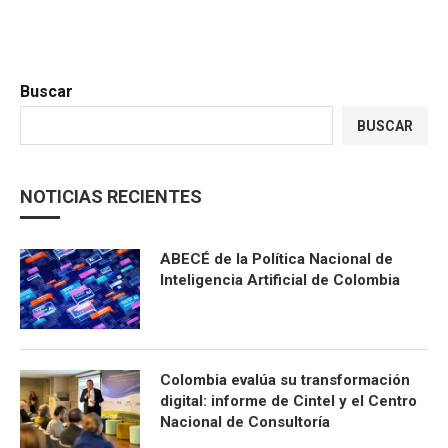
Buscar
BUSCAR
NOTICIAS RECIENTES
ABECÉ de la Política Nacional de
Inteligencia Artificial de Colombia
Colombia evalúa su transformación
digital: informe de Cintel y el Centro
Nacional de Consultoría