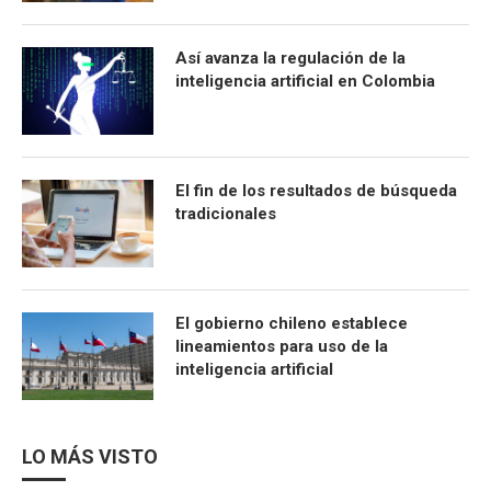
Así avanza la regulación de la
inteligencia artificial en Colombia
El fin de los resultados de búsqueda
tradicionales
El gobierno chileno establece
lineamientos para uso de la
inteligencia artificial
LO MÁS VISTO