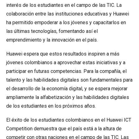
interés de los estudiantes en el campo de las TIC. La
colaboración entre las instituciones educativas y Huawei
ha permitido empoderar a los jóvenes y capacitarlos en
las últimas tecnologías, fomentando así el
emprendimiento y la innovación en el país.
Huawei espera que estos resultados inspiren a más
jóvenes colombianos a aprovechar estas iniciativas y a
participar en futuras competencias. Para la compañía, el
talento y las habilidades digitales son fundamentales para
el desarrollo de la economía digital, y se espera mejorar
ampliamente la alfabetización y las habilidades digitales
de los estudiantes en los próximos años.
El éxito de los estudiantes colombianos en el Huawei ICT
Competition demuestra que el país está a la altura de
competir con otras naciones en el campo de las TIC. Las