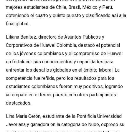
mejores estudiantes de Chile, Brasil, México y Perú,
obteniendo el cuarto y quinto puesto y clasificando así a la
final global.
Liliana Benítez, directora de Asuntos Públicos y
Corporativos de Huawei Colombia, destacó el potencial
de los jóvenes colombianos y el compromiso de Huawei
en fortalecer sus conocimientos y capacidades para
enfrentar los desafíos globales en el ámbito laboral. La
competencia fue reñida, pero los resultados para los
estudiantes colombianos fueron muy positivos, logrando
un empate en el tercer puesto con otros participantes
destacados.
Lina Maria Cerón, estudiante de la Pontificia Universidad
Javeriana y ganadora en la categoría de Nube, expresó su