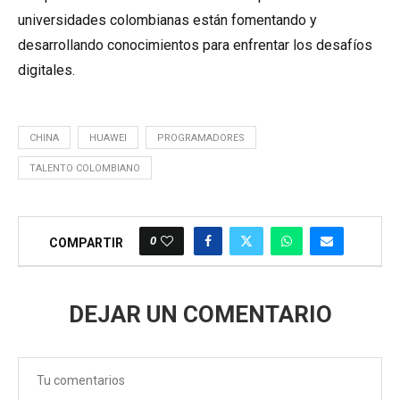
universidades colombianas están fomentando y
desarrollando conocimientos para enfrentar los desafíos
digitales.
CHINA
HUAWEI
PROGRAMADORES
TALENTO COLOMBIANO
0
COMPARTIR
DEJAR UN COMENTARIO