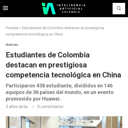
Portada
»
Estudiantes de Colombia destacan en prestigiosa
competencia tecnológica en China
Noticias
Estudiantes de Colombia
destacan en prestigiosa
competencia tecnológica en China
Participaron 438 estudiante, divididos en 146
equipos de 36 países del mundo, en un evento
promovido por Huawei.
3 años atrás
0 comentarios