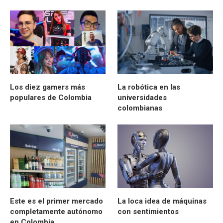
Los diez gamers más
La robótica en las
populares de Colombia
universidades
colombianas
Este es el primer mercado
La loca idea de máquinas
completamente autónomo
con sentimientos
en Colombia