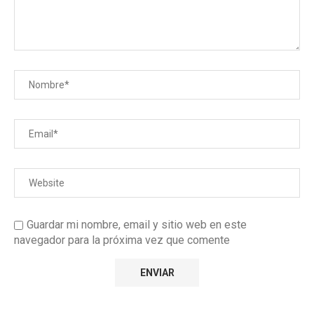
Guardar mi nombre, email y sitio web en este
navegador para la próxima vez que comente