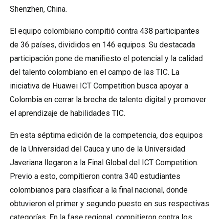
Shenzhen, China.
El equipo colombiano compitió contra 438 participantes
de 36 países, divididos en 146 equipos. Su destacada
participación pone de manifiesto el potencial y la calidad
del talento colombiano en el campo de las TIC. La
iniciativa de Huawei ICT Competition busca apoyar a
Colombia en cerrar la brecha de talento digital y promover
el aprendizaje de habilidades TIC.
En esta séptima edición de la competencia, dos equipos
de la Universidad del Cauca y uno de la Universidad
Javeriana llegaron a la Final Global del ICT Competition.
Previo a esto, compitieron contra 340 estudiantes
colombianos para clasificar a la final nacional, donde
obtuvieron el primer y segundo puesto en sus respectivas
categorías. En la fase regional, compitieron contra los