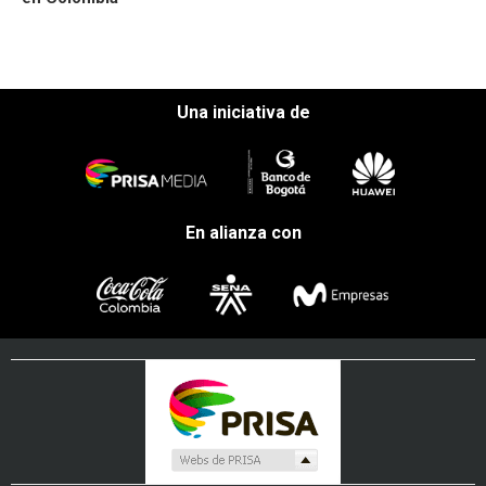
Una iniciativa de
En alianza con