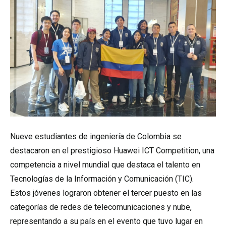
Nueve estudiantes de ingeniería de Colombia se
destacaron en el prestigioso Huawei ICT Competition, una
competencia a nivel mundial que destaca el talento en
Tecnologías de la Información y Comunicación (TIC).
Estos jóvenes lograron obtener el tercer puesto en las
categorías de redes de telecomunicaciones y nube,
representando a su país en el evento que tuvo lugar en