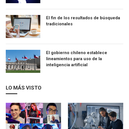
El fin de los resultados de búsqueda
tradicionales
El gobierno chileno establece
lineamientos para uso de la
inteligencia artificial
LO MÁS VISTO