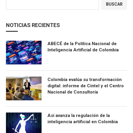
BUSCAR
NOTICIAS RECIENTES
ABECÉ de la Política Nacional de
Inteligencia Artificial de Colombia
Colombia evalúa su transformación
digital: informe de Cintel y el Centro
Nacional de Consultoría
Así avanza la regulación de la
inteligencia artificial en Colombia