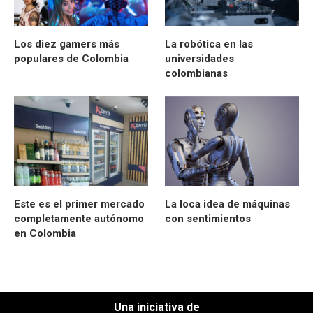
Los diez gamers más
La robótica en las
populares de Colombia
universidades
colombianas
Este es el primer mercado
La loca idea de máquinas
completamente autónomo
con sentimientos
en Colombia
Una iniciativa de