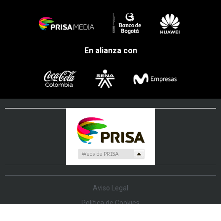
En alianza con
Aviso Legal
Política de Cookies
Política de Protección de Datos