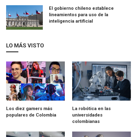
El gobierno chileno establece
lineamientos para uso de la
inteligencia artificial
LO MÁS VISTO
Los diez gamers más
La robótica en las
populares de Colombia
universidades
colombianas