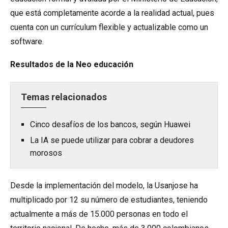
que está completamente acorde a la realidad actual, pues
cuenta con un currículum flexible y actualizable como un
software.
Resultados de la Neo educación
Temas relacionados
Cinco desafíos de los bancos, según Huawei
La IA se puede utilizar para cobrar a deudores
morosos
Desde la implementación del modelo, la Usanjose ha
multiplicado por 12 su número de estudiantes, teniendo
actualmente a más de 15.000 personas en todo el