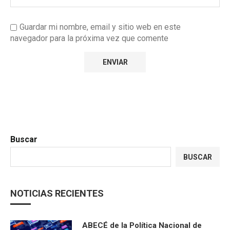
Guardar mi nombre, email y sitio web en este
navegador para la próxima vez que comente
Buscar
BUSCAR
NOTICIAS RECIENTES
ABECÉ de la Política Nacional de