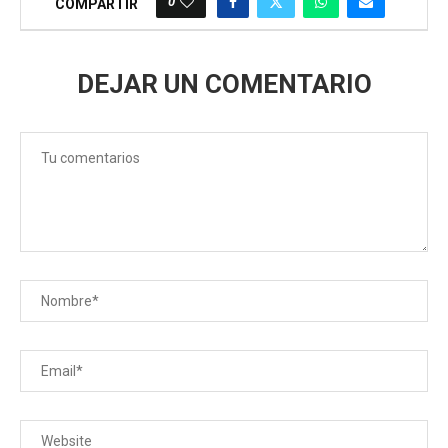
0
COMPARTIR
DEJAR UN COMENTARIO