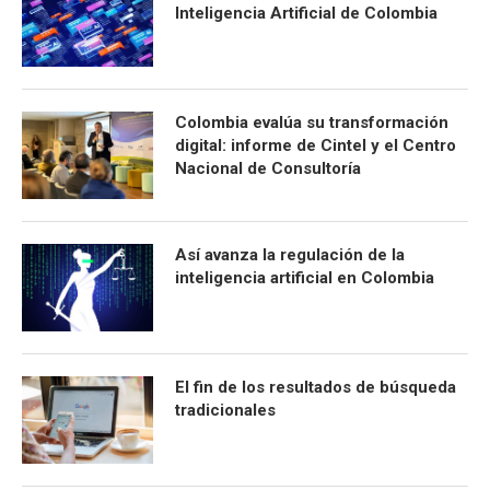
Inteligencia Artificial de Colombia
Colombia evalúa su transformación
digital: informe de Cintel y el Centro
Nacional de Consultoría
Así avanza la regulación de la
inteligencia artificial en Colombia
El fin de los resultados de búsqueda
tradicionales