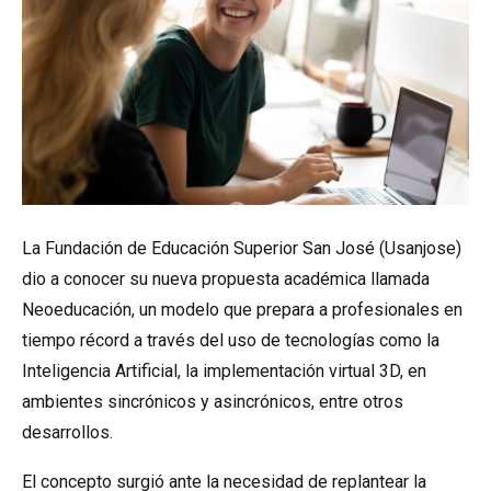
La Fundación de Educación Superior San José (Usanjose)
dio a conocer su nueva propuesta académica llamada
Neoeducación, un modelo que prepara a profesionales en
tiempo récord a través del uso de tecnologías como la
Inteligencia Artificial, la implementación virtual 3D, en
ambientes sincrónicos y asincrónicos, entre otros
desarrollos.
El concepto surgió ante la necesidad de replantear la