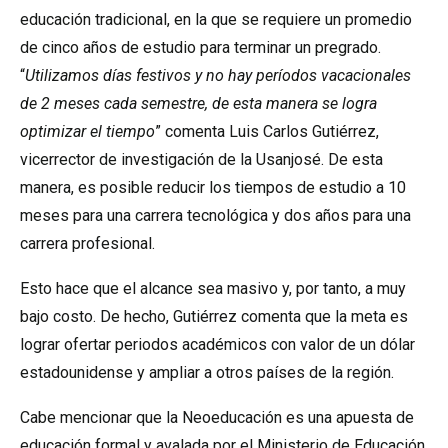
educación tradicional, en la que se requiere un promedio
de cinco años de estudio para terminar un pregrado.
“
Utilizamos días festivos y no hay períodos vacacionales
de 2 meses cada semestre, de esta manera se logra
optimizar el tiempo
” comenta Luis Carlos Gutiérrez,
vicerrector de investigación de la Usanjosé. De esta
manera, es posible reducir los tiempos de estudio a 10
meses para una carrera tecnológica y dos años para una
carrera profesional.
Esto hace que el alcance sea masivo y, por tanto, a muy
bajo costo. De hecho, Gutiérrez comenta que la meta es
lograr ofertar periodos académicos con valor de un dólar
estadounidense y ampliar a otros países de la región.
Cabe mencionar que la Neoeducación es una apuesta de
educación formal y avalada por el Ministerio de Educación,