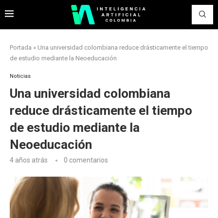
Portada
»
Una universidad colombiana reduce drásticamente el tiempo
de estudio mediante la Neoeducación
Noticias
Una universidad colombiana
reduce drásticamente el tiempo
de estudio mediante la
Neoeducación
4 años atrás
0 comentarios