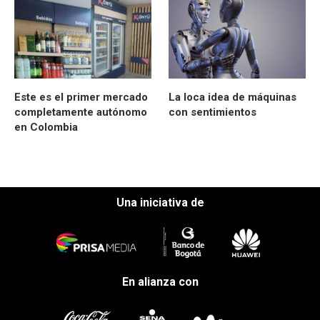
Este es el primer mercado
La loca idea de máquinas
completamente autónomo
con sentimientos
en Colombia
Una iniciativa de
En alianza con