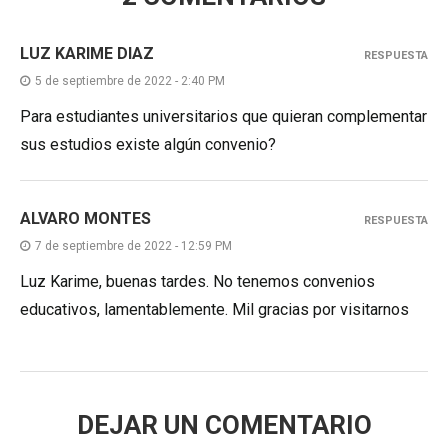
LUZ KARIME DIAZ
RESPUESTA
5 de septiembre de 2022 - 2:40 PM
Para estudiantes universitarios que quieran complementar
sus estudios existe algún convenio?
ALVARO MONTES
RESPUESTA
7 de septiembre de 2022 - 12:59 PM
Luz Karime, buenas tardes. No tenemos convenios
educativos, lamentablemente. Mil gracias por visitarnos
DEJAR UN COMENTARIO