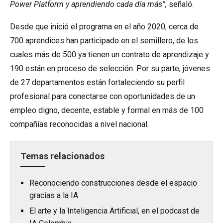
Power Platform y aprendiendo cada día más”,
señaló.
Desde que inició el programa en el año 2020, cerca de
700 aprendices han participado en el semillero, de los
cuales más de 500 ya tienen un contrato de aprendizaje y
190 están en proceso de selección. Por su parte, jóvenes
de 27 departamentos están fortaleciendo su perfil
profesional para conectarse con oportunidades de un
empleo digno, decente, estable y formal en más de 100
compañías reconocidas a nivel nacional.
Temas relacionados
Reconociendo construcciones desde el espacio
gracias a la IA
El arte y la Inteligencia Artificial, en el podcast de