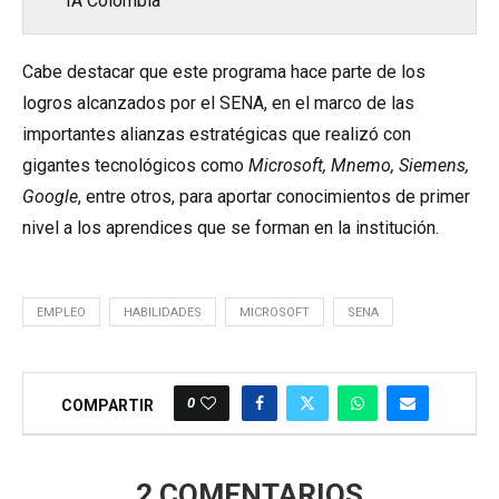
IA Colombia
Cabe destacar que este programa hace parte de los
logros alcanzados por el SENA, en el marco de las
importantes alianzas estratégicas que realizó con
gigantes tecnológicos como
Microsoft, Mnemo, Siemens,
Google
, entre otros, para aportar conocimientos de primer
nivel a los aprendices que se forman en la institución.
EMPLEO
HABILIDADES
MICROSOFT
SENA
0
COMPARTIR
2 COMENTARIOS