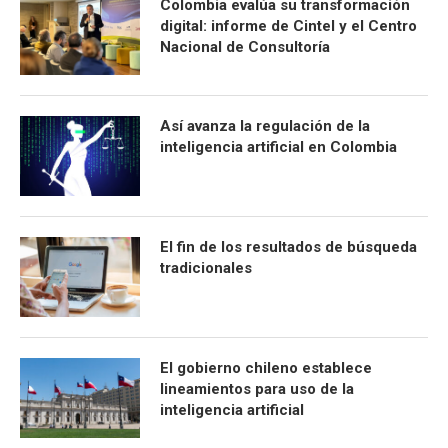
Colombia evalúa su transformación
digital: informe de Cintel y el Centro
Nacional de Consultoría
Así avanza la regulación de la
inteligencia artificial en Colombia
El fin de los resultados de búsqueda
tradicionales
El gobierno chileno establece
lineamientos para uso de la
inteligencia artificial