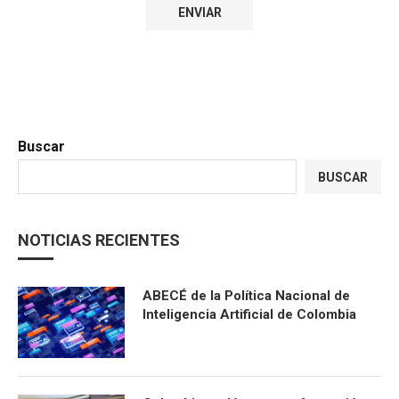
Buscar
BUSCAR
NOTICIAS RECIENTES
ABECÉ de la Política Nacional de
Inteligencia Artificial de Colombia