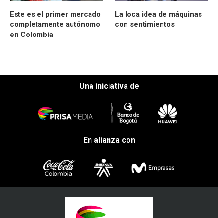
Este es el primer mercado
La loca idea de máquinas
completamente autónomo
con sentimientos
en Colombia
Una iniciativa de
En alianza con