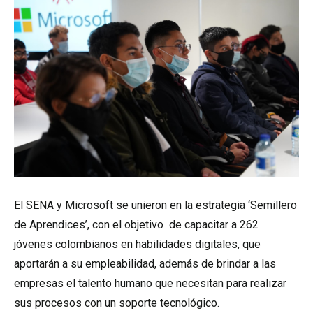
El SENA y Microsoft se unieron en la estrategia ‘Semillero
de Aprendices’, con el objetivo de capacitar a 262
jóvenes colombianos en habilidades digitales, que
aportarán a su empleabilidad, además de brindar a las
empresas el talento humano que necesitan para realizar
sus procesos con un soporte tecnológico.