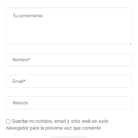
Guardar mi nombre, email y sitio web en este
navegador para la próxima vez que comente