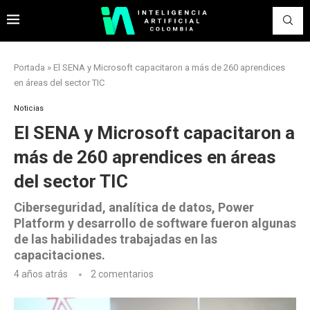
Portada
»
El SENA y Microsoft capacitaron a más de 260 aprendices
en áreas del sector TIC
Noticias
El SENA y Microsoft capacitaron a
más de 260 aprendices en áreas
del sector TIC
Ciberseguridad, analítica de datos, Power
Platform y desarrollo de software fueron algunas
de las habilidades trabajadas en las
capacitaciones.
4 años atrás
2 comentarios