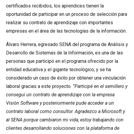
certificados recibidos, los aprendices tienen la
oportunidad de participar en un proceso de selección para
realizar su contrato de aprendizaje con importantes
empresas en el área de las tecnologías de la información.
Álvaro Herrera, egresado SENA del programa de Análisis y
Desarrollo de Sistemas de la Información, es una de las
personas que participó en el programa ofrecido por la
entidad educativa y el gigante tecnológico, y se ha
considerado un caso de éxito por obtener una vinculación
laboral gracias a este proyecto.
“Participé en el semillero y
conseguí un contrato de aprendizaje con la empresa
Visión Software y posteriormente pude acceder a un
contrato laboral como consultor. Agradezco a Microsoft y
al SENA porque cambiaron mi vida, estoy trabajando con
clientes desarrollando soluciones con la plataforma de