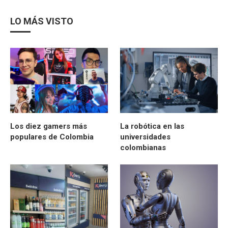
LO MÁS VISTO
Los diez gamers más
La robótica en las
populares de Colombia
universidades
colombianas