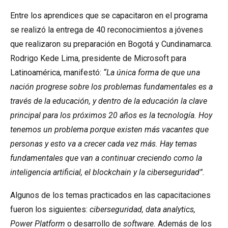
Entre los aprendices que se capacitaron en el programa
se realizó la entrega de 40 reconocimientos a jóvenes
que realizaron su preparación en Bogotá y Cundinamarca.
Rodrigo Kede Lima, presidente de Microsoft para
Latinoamérica, manifestó:
“La única forma de que una
nación progrese sobre los problemas fundamentales es a
través de la educación, y dentro de la educación la clave
principal para los próximos 20 años es la tecnología. Hoy
tenemos un problema porque existen más vacantes que
personas y esto va a crecer cada vez más. Hay temas
fundamentales que van a continuar creciendo como la
inteligencia artificial, el blockchain y la ciberseguridad”.
Algunos de los temas practicados en las capacitaciones
fueron los siguientes:
ciberseguridad, data analytics,
Power Platform
o desarrollo de
software.
Además de los