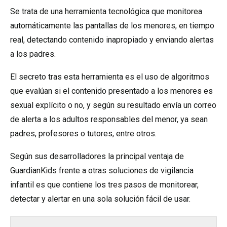
Se trata de una herramienta tecnológica que monitorea
automáticamente las pantallas de los menores, en tiempo
real, detectando contenido inapropiado y enviando alertas
a los padres.
El secreto tras esta herramienta es el uso de algoritmos
que evalúan si el contenido presentado a los menores es
sexual explícito o no, y según su resultado envía un correo
de alerta a los adultos responsables del menor, ya sean
padres, profesores o tutores, entre otros.
Según sus desarrolladores la principal ventaja de
GuardianKids frente a otras soluciones de vigilancia
infantil es que contiene los tres pasos de monitorear,
detectar y alertar en una sola solución fácil de usar.