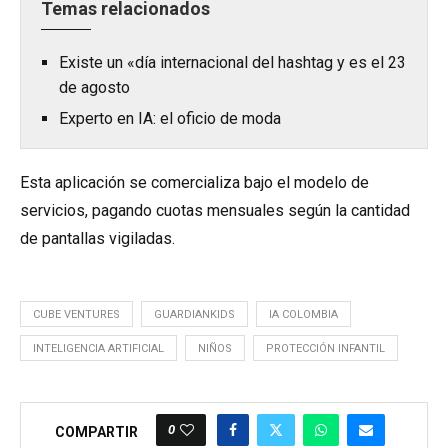
Temas relacionados
Existe un «día internacional del hashtag y es el 23
de agosto
Experto en IA: el oficio de moda
Esta aplicación se comercializa bajo el modelo de
servicios, pagando cuotas mensuales según la cantidad
de pantallas vigiladas.
CUBE VENTURES
GUARDIANKIDS
IA COLOMBIA
INTELIGENCIA ARTIFICIAL
NIÑOS
PROTECCIÓN INFANTIL
0
COMPARTIR