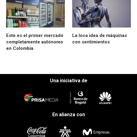
Este es el primer mercado
La loca idea de máquinas
completamente autónomo
con sentimientos
en Colombia
Una iniciativa de
En alianza con