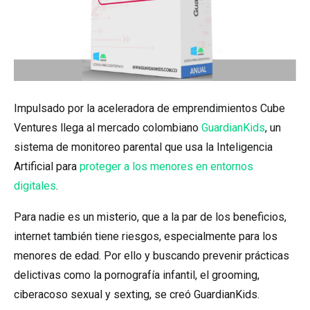
Impulsado por la aceleradora de emprendimientos Cube
Ventures llega al mercado colombiano
GuardianKids
, un
sistema de monitoreo parental que usa la Inteligencia
Artificial para
proteger a los menores en entornos
digitales
.
Para nadie es un misterio, que a la par de los beneficios,
internet también tiene riesgos, especialmente para los
menores de edad. Por ello y buscando prevenir prácticas
delictivas como la pornografía infantil, el grooming,
ciberacoso sexual y sexting, se creó GuardianKids.