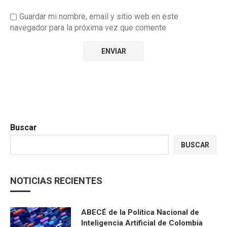
Guardar mi nombre, email y sitio web en este
navegador para la próxima vez que comente
Buscar
BUSCAR
NOTICIAS RECIENTES
ABECÉ de la Política Nacional de
Inteligencia Artificial de Colombia