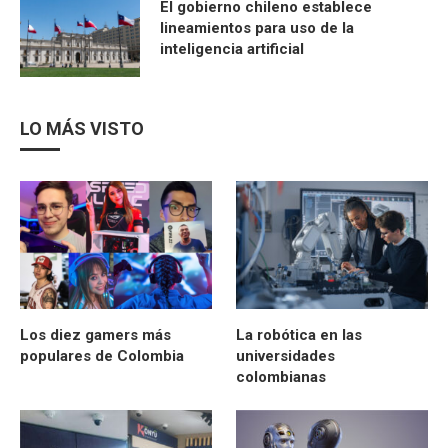
El gobierno chileno establece
lineamientos para uso de la
inteligencia artificial
LO MÁS VISTO
Los diez gamers más
La robótica en las
populares de Colombia
universidades
colombianas