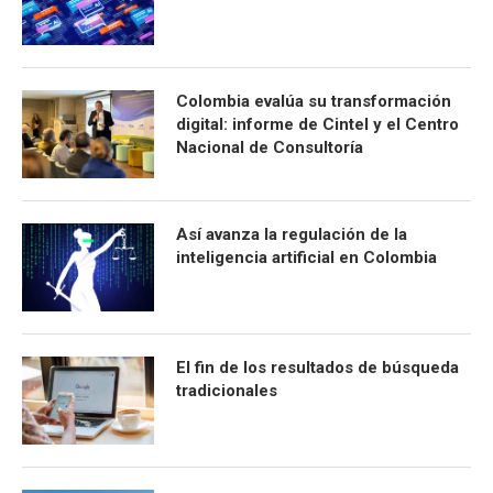
Colombia evalúa su transformación
digital: informe de Cintel y el Centro
Nacional de Consultoría
Así avanza la regulación de la
inteligencia artificial en Colombia
El fin de los resultados de búsqueda
tradicionales