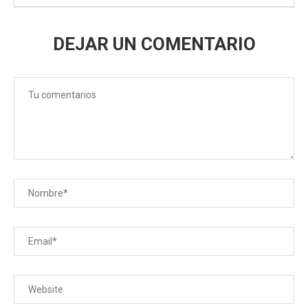
DEJAR UN COMENTARIO