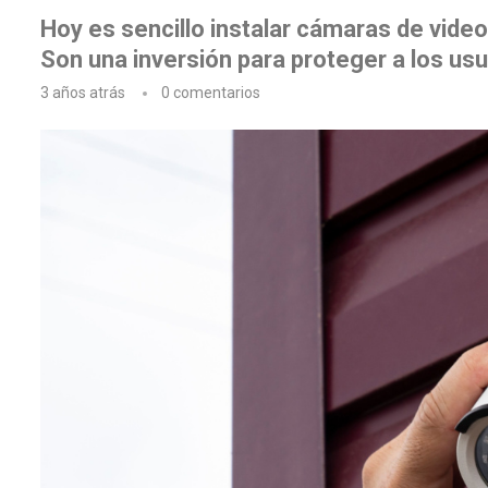
Hoy es sencillo instalar cámaras de video
Son una inversión para proteger a los usu
3 años atrás
0 comentarios