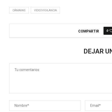
CÁMARAS
VIDEOVIGILANCIA
0
COMPARTIR
DEJAR U