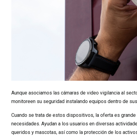
Aunque asociamos las cámaras de video vigilancia al secto
monitoreen su seguridad instalando equipos dentro de sus 
Cuando se trata de estos dispositivos, la oferta es grande
necesidades. Ayudan a los usuarios en diversas actividade
queridos y mascotas, así como la protección de los activo