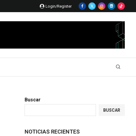
Login/Register
Buscar
BUSCAR
NOTICIAS RECIENTES