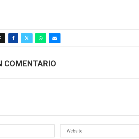
N COMENTARIO