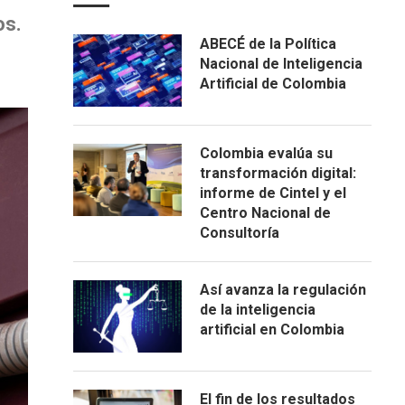
os.
ABECÉ de la Política
Nacional de Inteligencia
Artificial de Colombia
Colombia evalúa su
transformación digital:
informe de Cintel y el
Centro Nacional de
Consultoría
Así avanza la regulación
de la inteligencia
artificial en Colombia
El fin de los resultados