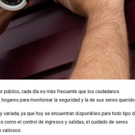
r público, cada día es más frecuente que los ciudadanos
hogares para monitorear la seguridad y la de sus seres querido
 y variada, ya que hoy se encuentran disponibles para todo tipo 
s como el control de ingresos y salidas, el cuidado de seres
s valiosos.