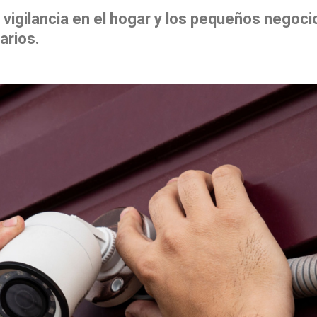
 vigilancia en el hogar y los pequeños negoci
arios.