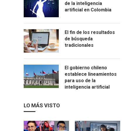
de la inteligencia
artificial en Colombia
El fin de los resultados
de búsqueda
tradicionales
El gobierno chileno
establece lineamientos
para uso de la
inteligencia artificial
LO MÁS VISTO