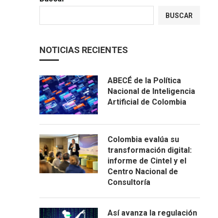
BUSCAR
NOTICIAS RECIENTES
ABECÉ de la Política
Nacional de Inteligencia
Artificial de Colombia
Colombia evalúa su
transformación digital:
informe de Cintel y el
Centro Nacional de
Consultoría
Así avanza la regulación