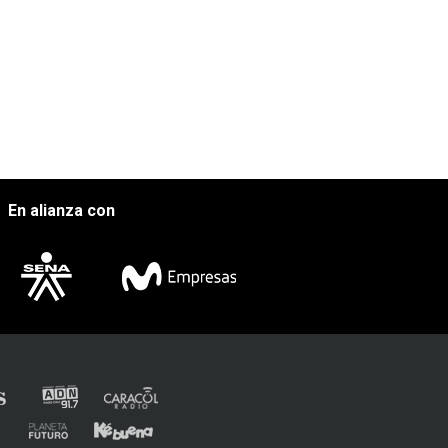
En alianza con