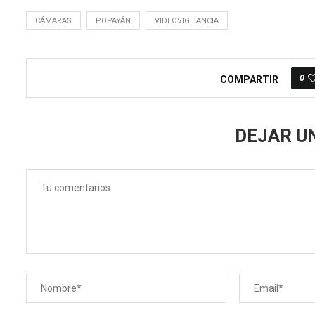
CÁMARAS
POPAYÁN
VIDEOVIGILANCIA
0
COMPARTIR
DEJAR U