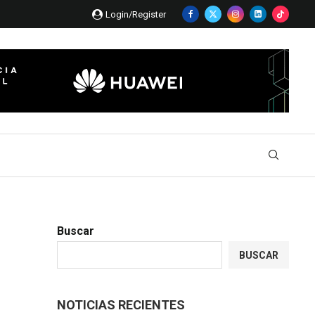
Login/Register
Buscar
BUSCAR
NOTICIAS RECIENTES