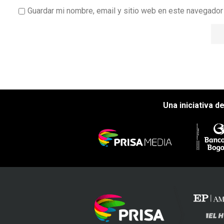
Guardar mi nombre, email y sitio web en este navegado
Una iniciativa d