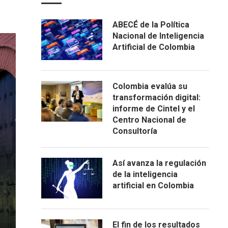
ABECÉ de la Política
Nacional de Inteligencia
Artificial de Colombia
Colombia evalúa su
transformación digital:
informe de Cintel y el
Centro Nacional de
Consultoría
Así avanza la regulación
de la inteligencia
artificial en Colombia
El fin de los resultados