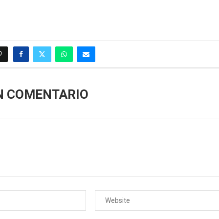
N COMENTARIO