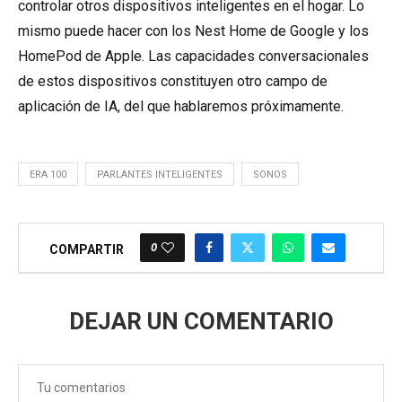
controlar otros dispositivos inteligentes en el hogar. Lo
mismo puede hacer con los Nest Home de Google y los
HomePod de Apple. Las capacidades conversacionales
de estos dispositivos constituyen otro campo de
aplicación de IA, del que hablaremos próximamente.
ERA 100
PARLANTES INTELIGENTES
SONOS
0
COMPARTIR
DEJAR UN COMENTARIO