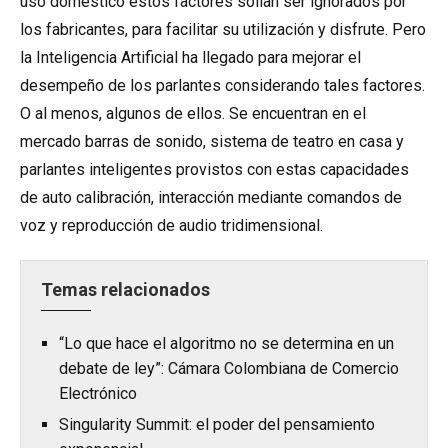
uso doméstico estos factores solían ser ignorados por
los fabricantes, para facilitar su utilización y disfrute. Pero
la Inteligencia Artificial ha llegado para mejorar el
desempeño de los parlantes considerando tales factores.
O al menos, algunos de ellos. Se encuentran en el
mercado barras de sonido, sistema de teatro en casa y
parlantes inteligentes provistos con estas capacidades
de auto calibración, interacción mediante comandos de
voz y reproducción de audio tridimensional.
Temas relacionados
“Lo que hace el algoritmo no se determina en un
debate de ley”: Cámara Colombiana de Comercio
Electrónico
Singularity Summit: el poder del pensamiento