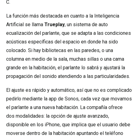
C.
La función más destacada en cuanto a la Inteligencia
Artificial se llama
Trueplay
, un sistema de auto
ecualización del parlante, que se adapta a las condiciones
acústicas específicas del espacio en donde ha sido
colocado. Si hay bibliotecas en las paredes, o una
columna en medio de la sala, muchas sillas o una cama
grande en la habitación, el parlante lo sabrá y ajustará la
propagación del sonido atendiendo a las particularidades.
El ajuste es rápido y automático, así que no es complicado
pedirlo mediante la app de Sonos, cada vez que movamos
el parlante a una nueva habitación. La compañía ofrece
dos modalidades: la opción de ajuste avanzado,
disponible en los iPhone, que implica que el usuario debe
moverse dentro de la habitación apuntando el teléfono