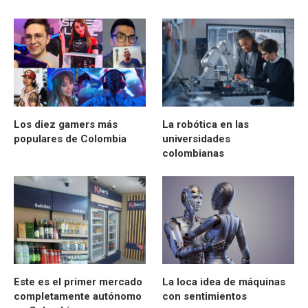
Los diez gamers más
La robótica en las
populares de Colombia
universidades
colombianas
Este es el primer mercado
La loca idea de máquinas
completamente autónomo
con sentimientos