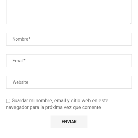
Guardar mi nombre, email y sitio web en este
navegador para la próxima vez que comente