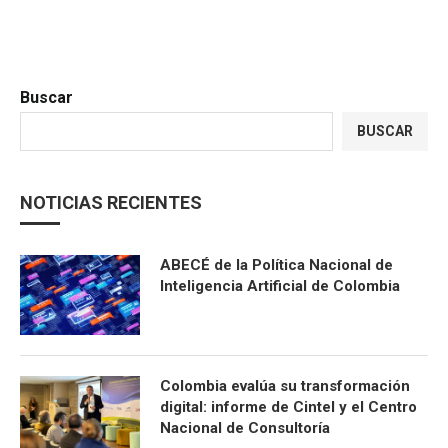
Buscar
BUSCAR
NOTICIAS RECIENTES
ABECÉ de la Política Nacional de
Inteligencia Artificial de Colombia
Colombia evalúa su transformación
digital: informe de Cintel y el Centro
Nacional de Consultoría