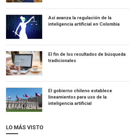
Así avanza la regulación de la
inteligencia artificial en Colombia
El fin de los resultados de búsqueda
tradicionales
El gobierno chileno establece
lineamientos para uso de la
inteligencia artificial
LO MÁS VISTO