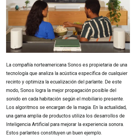
La compañía norteamericana Sonos es propietaria de una
tecnología que analiza la acústica específica de cualquier
recinto y optimiza la ecualización del parlante. De este
modo, Sonos logra la mejor propagación posible del
sonido en cada habitación según el mobiliario presente.
Los algoritmos se encargan de la magia. En la actualidad,
una gama amplia de productos utiliza los desarrollos de
Inteligencia Artificial para mejorar la experiencia sonora.
Estos parlantes constituyen un buen ejemplo.