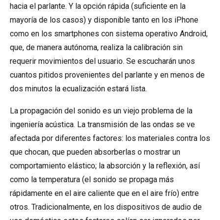
hacia el parlante. Y la opción rápida (suficiente en la
mayoría de los casos) y disponible tanto en los iPhone
como en los smartphones con sistema operativo Android,
que, de manera autónoma, realiza la calibración sin
requerir movimientos del usuario. Se escucharán unos
cuantos pitidos provenientes del parlante y en menos de
dos minutos la ecualización estará lista.
La propagación del sonido es un viejo problema de la
ingeniería acústica. La transmisión de las ondas se ve
afectada por diferentes factores: los materiales contra los
que chocan, que pueden absorberlas o mostrar un
comportamiento elástico; la absorción y la reflexión, así
como la temperatura (el sonido se propaga más
rápidamente en el aire caliente que en el aire frío) entre
otros. Tradicionalmente, en los dispositivos de audio de