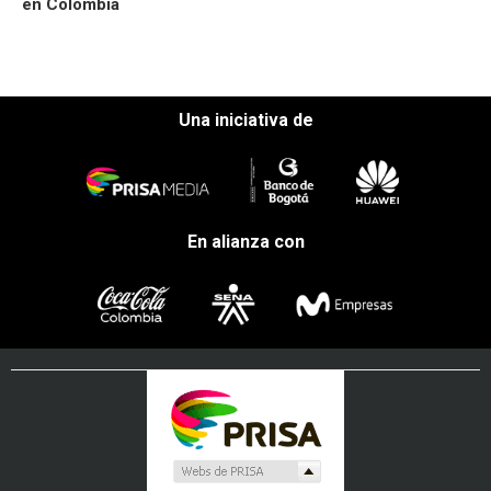
en Colombia
Una iniciativa de
En alianza con