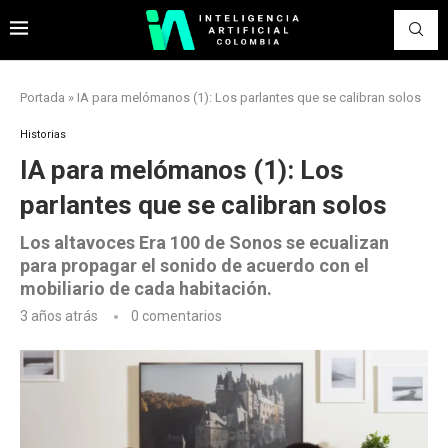
Portada
»
IA para melómanos (1): Los parlantes que se calibran solos
Historias
IA para melómanos (1): Los
parlantes que se calibran solos
Los altavoces Era 100 de Sonos se ecualizan
para propagar el sonido de acuerdo con el
mobiliario de cada habitación.
3 años atrás
0 comentarios