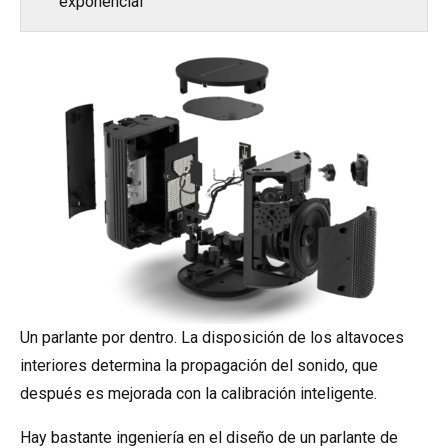
exponencial
Un parlante por dentro. La disposición de los altavoces
interiores determina la propagación del sonido, que
después es mejorada con la calibración inteligente.
Hay bastante ingeniería en el diseño de un parlante de