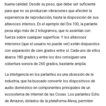
buena calidad. Desde su peso, que debe ser suficiente
para que no se produzcan vibraciones que afecten la
experiencia de reproducción, hasta la disposición de sus
altavoces internos. En el ejemplo del Era 100, la parlante
pesa algo más de 2 kilogramos, que lo asientan con
fuerza sobre cualquier superficie. Y los altavoces
interiores (que el usuario no puede ver) están dispuestos
con separación de cien grados entre sí. Cada uno de ellos
abarca 180 grados y entre los dos consiguen una
cobertura sonora de 260 grados, bastante amplia.
La inteligencia en los parlantes es una obsesión de la
industria, que ha buscado convertir los dispositivos de
audio doméstico en componentes principales de un
ecosistema de Internet de las Cosas. Los parlantes Echo
de Amazon, dotados de la plataforma Alexa, permiten