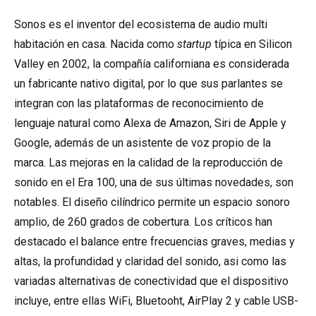
Sonos es el inventor del ecosistema de audio multi
habitación en casa. Nacida como
startup
típica en Silicon
Valley en 2002, la compañía californiana es considerada
un fabricante nativo digital, por lo que sus parlantes se
integran con las plataformas de reconocimiento de
lenguaje natural como Alexa de Amazon, Siri de Apple y
Google, además de un asistente de voz propio de la
marca. Las mejoras en la calidad de la reproducción de
sonido en el Era 100, una de sus últimas novedades, son
notables. El diseño cilíndrico permite un espacio sonoro
amplio, de 260 grados de cobertura. Los críticos han
destacado el balance entre frecuencias graves, medias y
altas, la profundidad y claridad del sonido, asi como las
variadas alternativas de conectividad que el dispositivo
incluye, entre ellas WiFi, Bluetooht, AirPlay 2 y cable USB-