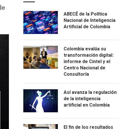
de
ABECÉ de la Política
Nacional de Inteligencia
Artificial de Colombia
Colombia evalúa su
transformación digital:
informe de Cintel y el
Centro Nacional de
Consultoría
Así avanza la regulación
de la inteligencia
artificial en Colombia
El fin de los resultados