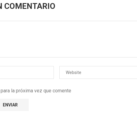
N COMENTARIO
r para la próxima vez que comente