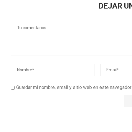
DEJAR U
Guardar mi nombre, email y sitio web en este navegado