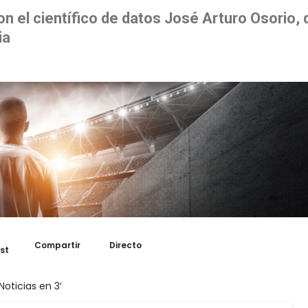
n el científico de datos José Arturo Osorio, 
ia