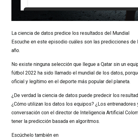
La ciencia de datos predice los resultados del Mundial
Escuche en este episodio cuáles son las predicciones de l
año.
No existe ninguna selección que llegue a Qatar sin un equi
fútbol 2022 ha sido llamado el mundial de los datos, porqu
oficial y legítimo en el deporte más popular del planeta.
¿De verdad la ciencia de datos puede predecir los resultado
¿Cómo utilizan los datos los equipos? ¿Los entrenadores y 
conversación con el director de Inteligencia Artificial Colo
tener la predicción basada en algoritmos.
Escúchelo también en