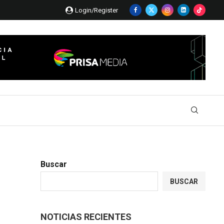
Login/Register
Buscar
BUSCAR
NOTICIAS RECIENTES