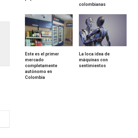
colombianas
Este es el primer
La loca idea de
mercado
máquinas con
completamente
sentimientos
autónomo en
Colombia