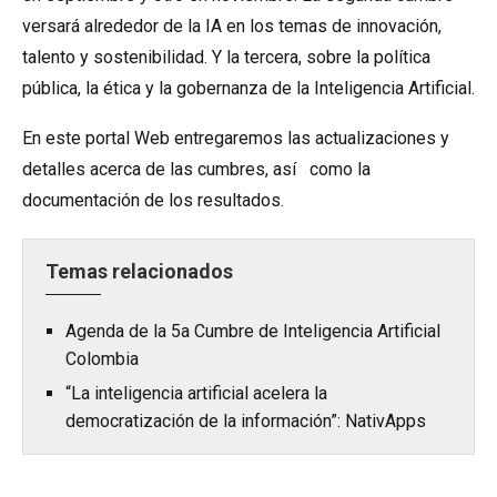
versará alrededor de la IA en los temas de innovación,
talento y sostenibilidad. Y la tercera, sobre la política
pública, la ética y la gobernanza de la Inteligencia Artificial.
En este portal Web entregaremos las actualizaciones y
detalles acerca de las cumbres, así como la
documentación de los resultados.
Temas relacionados
Agenda de la 5a Cumbre de Inteligencia Artificial
Colombia
“La inteligencia artificial acelera la
democratización de la información”: NativApps