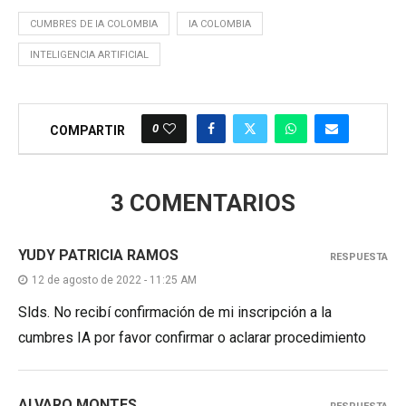
CUMBRES DE IA COLOMBIA
IA COLOMBIA
INTELIGENCIA ARTIFICIAL
0
COMPARTIR
3 COMENTARIOS
YUDY PATRICIA RAMOS
RESPUESTA
12 de agosto de 2022 - 11:25 AM
Slds. No recibí confirmación de mi inscripción a la
cumbres IA por favor confirmar o aclarar procedimiento
ALVARO MONTES