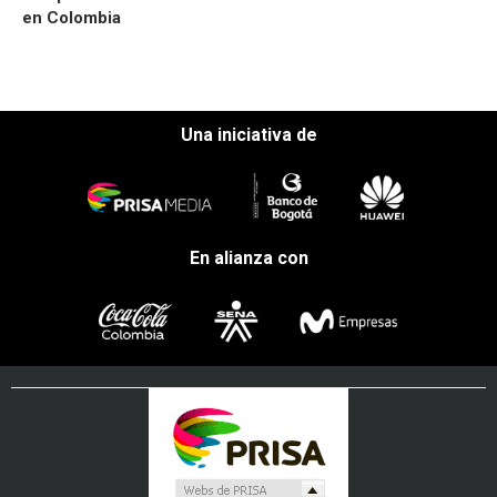
en Colombia
Una iniciativa de
En alianza con