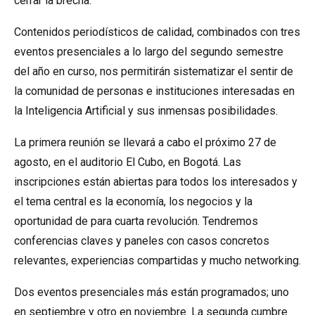
cerrar la brecha.
Contenidos periodísticos de calidad, combinados con tres
eventos presenciales a lo largo del segundo semestre
del año en curso, nos permitirán sistematizar el sentir de
la comunidad de personas e instituciones interesadas en
la Inteligencia Artificial y sus inmensas posibilidades.
La primera reunión se llevará a cabo el próximo 27 de
agosto, en el auditorio El Cubo, en Bogotá. Las
inscripciones están abiertas para todos los interesados y
el tema central es la economía, los negocios y la
oportunidad de para cuarta revolución. Tendremos
conferencias claves y paneles con casos concretos
relevantes, experiencias compartidas y mucho networking.
Dos eventos presenciales más están programados; uno
en septiembre y otro en noviembre. La segunda cumbre