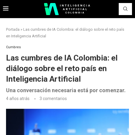
Portada
»
Las cumbres de IA Colombia: el diálogo sobre el reto país
en Inteligencia Artificial
Cumbres
Las cumbres de IA Colombia: el
diálogo sobre el reto país en
Inteligencia Artificial
Una conversación necesaria está por comenzar.
4 años atrás
3 comentarios