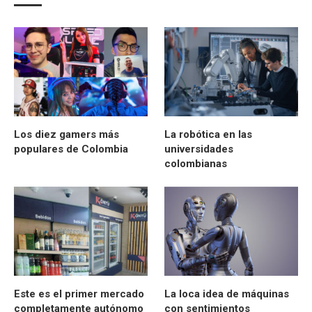
Los diez gamers más
La robótica en las
populares de Colombia
universidades
colombianas
Este es el primer mercado
La loca idea de máquinas
completamente autónomo
con sentimientos