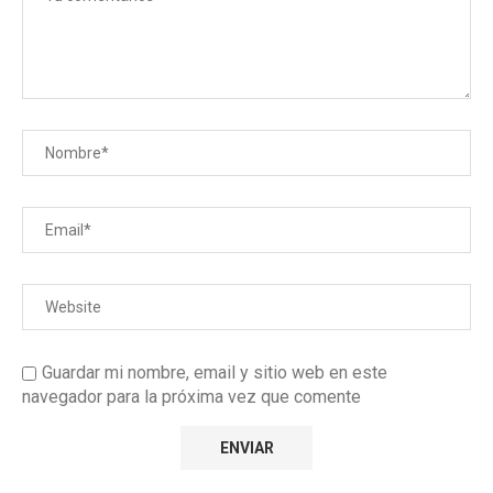
Guardar mi nombre, email y sitio web en este
navegador para la próxima vez que comente