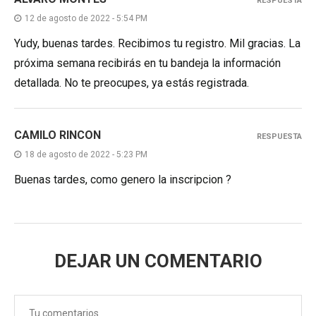
RESPUESTA
12 de agosto de 2022 - 5:54 PM
Yudy, buenas tardes. Recibimos tu registro. Mil gracias. La
próxima semana recibirás en tu bandeja la información
detallada. No te preocupes, ya estás registrada.
CAMILO RINCON
RESPUESTA
18 de agosto de 2022 - 5:23 PM
Buenas tardes, como genero la inscripcion ?
DEJAR UN COMENTARIO