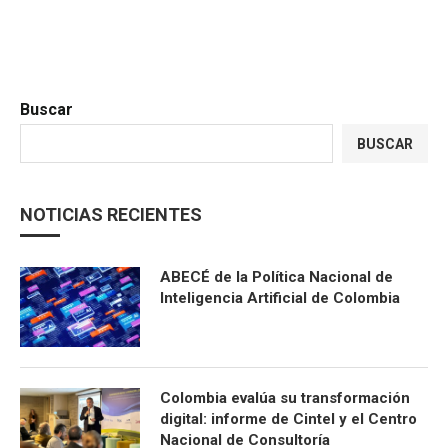
Buscar
BUSCAR
NOTICIAS RECIENTES
ABECÉ de la Política Nacional de
Inteligencia Artificial de Colombia
Colombia evalúa su transformación
digital: informe de Cintel y el Centro
Nacional de Consultoría