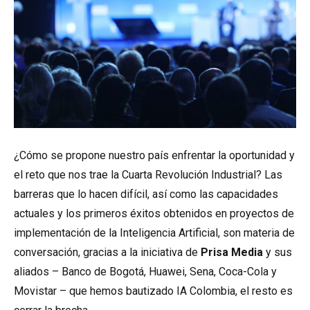
¿Cómo se propone nuestro país enfrentar la oportunidad y
el reto que nos trae la Cuarta Revolución Industrial? Las
barreras que lo hacen difícil, así como las capacidades
actuales y los primeros éxitos obtenidos en proyectos de
implementación de la Inteligencia Artificial, son materia de
conversación, gracias a la iniciativa de
Prisa Media
y sus
aliados – Banco de Bogotá, Huawei, Sena, Coca-Cola y
Movistar – que hemos bautizado IA Colombia, el resto es