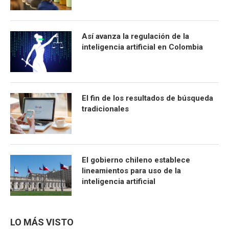
Así avanza la regulación de la
inteligencia artificial en Colombia
El fin de los resultados de búsqueda
tradicionales
El gobierno chileno establece
lineamientos para uso de la
inteligencia artificial
LO MÁS VISTO