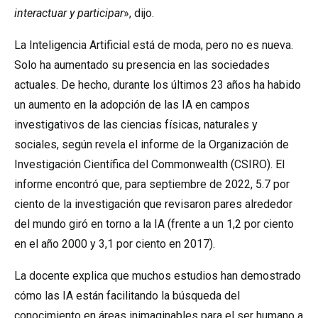
interactuar y participar
», dijo.
La Inteligencia Artificial está de moda, pero no es nueva.
Solo ha aumentado su presencia en las sociedades
actuales. De hecho, durante los últimos 23 años ha habido
un aumento en la adopción de las IA en campos
investigativos de las ciencias físicas, naturales y
sociales, según revela el informe de la Organización de
Investigación Científica del Commonwealth (CSIRO). El
informe encontró que, para septiembre de 2022, 5.7 por
ciento de la investigación que revisaron pares alrededor
del mundo giró en torno a la IA (frente a un 1,2 por ciento
en el año 2000 y 3,1 por ciento en 2017).
La docente explica que muchos estudios han demostrado
cómo las IA están facilitando la búsqueda del
conocimiento en áreas inimaginables para el ser humano a