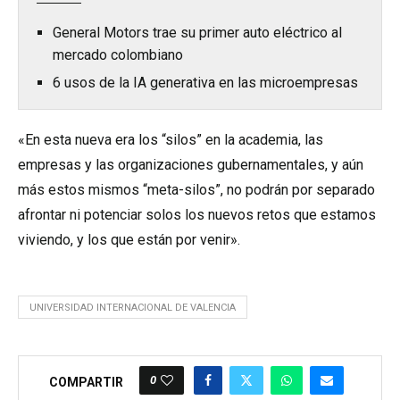
General Motors trae su primer auto eléctrico al
mercado colombiano
6 usos de la IA generativa en las microempresas
«En esta nueva era los “silos” en la academia, las
empresas y las organizaciones gubernamentales, y aún
más estos mismos “meta-silos”, no podrán por separado
afrontar ni potenciar solos los nuevos retos que estamos
viviendo, y los que están por venir».
UNIVERSIDAD INTERNACIONAL DE VALENCIA
0
COMPARTIR