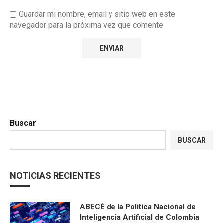
Guardar mi nombre, email y sitio web en este
navegador para la próxima vez que comente
Buscar
BUSCAR
NOTICIAS RECIENTES
ABECÉ de la Política Nacional de
Inteligencia Artificial de Colombia