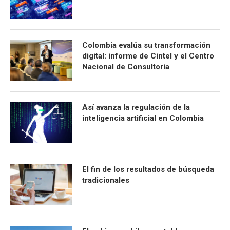
Colombia evalúa su transformación
digital: informe de Cintel y el Centro
Nacional de Consultoría
Así avanza la regulación de la
inteligencia artificial en Colombia
El fin de los resultados de búsqueda
tradicionales