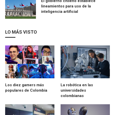
El gobierno chileno establece
lineamientos para uso de la
inteligencia artificial
LO MÁS VISTO
Los diez gamers más
La robótica en las
populares de Colombia
universidades
colombianas