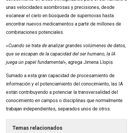
unas velocidades asombrosas y precisiones, desde
escanear el cielo en búsqueda de supernovas hasta
encontrar nuevos medicamentos a partir de millones de
combinaciones potenciales.
«
Cuando se trata de analizar grandes volúmenes de datos,
que se escapan de la capacidad del ser humano, la IA
juega un papel fundamental
», agrega Jimena Llopis.
Sumado a esta gran capacidad de procesamiento de
información y el potenciamiento del conocimiento, las IA
están contribuyendo a potenciar la transversalidad del
conocimiento en campos o disciplinas que normalmente
trabajan independientes, separados unos de otros.
Temas relacionados