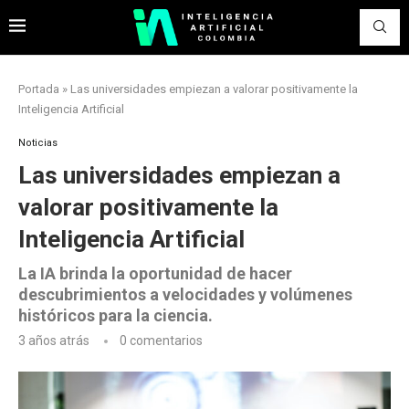
Portada
»
Las universidades empiezan a valorar positivamente la
Inteligencia Artificial
Noticias
Las universidades empiezan a
valorar positivamente la
Inteligencia Artificial
La IA brinda la oportunidad de hacer
descubrimientos a velocidades y volúmenes
históricos para la ciencia.
3 años atrás
0 comentarios