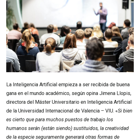
La Inteligencia Artificial empieza a ser recibida de buena
gana en el mundo académico, según opina Jimena Llopis,
directora del Máster Universitario en Inteligencia Artificial
de la Universidad Internacional de Valencia – VIU. «
Si bien
es cierto que para muchos puestos de trabajo los
humanos serán (están siendo) sustituidos, la creatividad
de la especie seguramente generará otras formas de