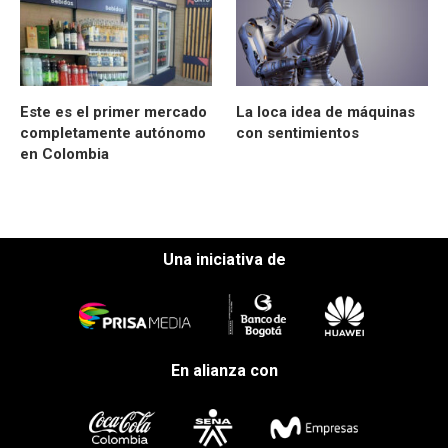
Este es el primer mercado
La loca idea de máquinas
completamente autónomo
con sentimientos
en Colombia
Una iniciativa de
En alianza con