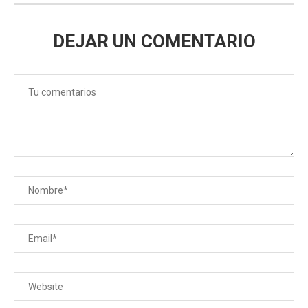
DEJAR UN COMENTARIO