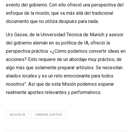
evento del gobierno. Con ello ofreció una perspectiva del
enfoque de la misión, que va más allá del tradicional
documento que no utiliza después para nada.
Urs Gasse, de la Universidad Técnica de Munich y asesor
del gobierno alemán en su política de IA, ofreció la
perspectiva práctica: «¿Cómo podemos convertir ideas en
acciones? Esto requiere de un abordaje muy práctico, de
algo más que solamente preparar artículos. Se necesitan
aliados locales y es un reto emocionante para todos
nosotros”. Así que de esta Misión podemos esperar
realmente aportes relevantes y performativos.
MISIÓN IA
SANDRA CORTESI