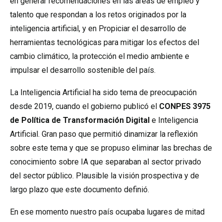
en generar recomendaciones en las áreas de empleo y
talento que respondan a los retos originados por la
inteligencia artificial, y en Propiciar el desarrollo de
herramientas tecnológicas para mitigar los efectos del
cambio climático, la protección el medio ambiente e
impulsar el desarrollo sostenible del país.
La Inteligencia Artificial ha sido tema de preocupación
desde 2019, cuando el gobierno publicó el
CONPES 3975
de Política de Transformación Digital
e Inteligencia
Artificial. Gran paso que permitió dinamizar la reflexión
sobre este tema y que se propuso eliminar las brechas de
conocimiento sobre IA que separaban al sector privado
del sector público. Plausible la visión prospectiva y de
largo plazo que este documento definió.
En ese momento nuestro país ocupaba lugares de mitad