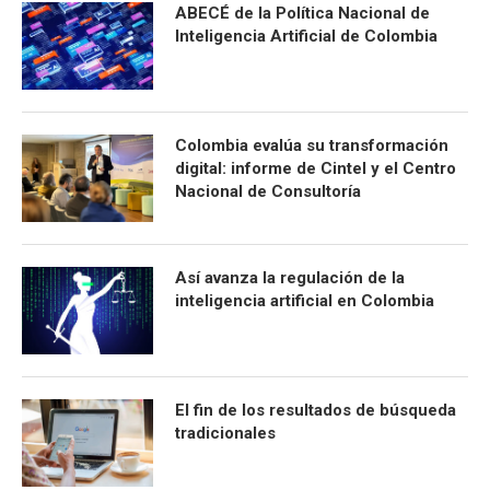
ABECÉ de la Política Nacional de
Inteligencia Artificial de Colombia
Colombia evalúa su transformación
digital: informe de Cintel y el Centro
Nacional de Consultoría
Así avanza la regulación de la
inteligencia artificial en Colombia
El fin de los resultados de búsqueda
tradicionales