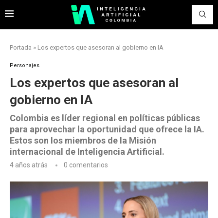
Portada
»
Los expertos que asesoran al gobierno en IA
Personajes
Los expertos que asesoran al
gobierno en IA
Colombia es líder regional en políticas públicas
para aprovechar la oportunidad que ofrece la IA.
Estos son los miembros de la Misión
internacional de Inteligencia Artificial.
4 años atrás
0 comentarios