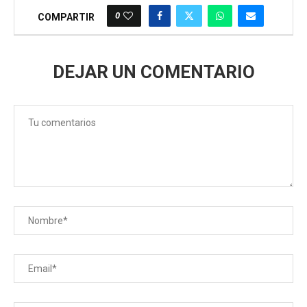
0
COMPARTIR
DEJAR UN COMENTARIO