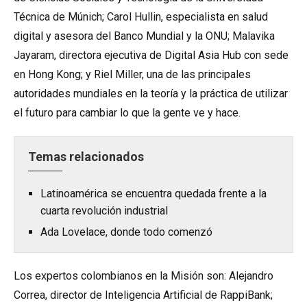
Técnica de Múnich; Carol Hullin, especialista en salud
digital y asesora del Banco Mundial y la ONU; Malavika
Jayaram, directora ejecutiva de Digital Asia Hub con sede
en Hong Kong; y Riel Miller, una de las principales
autoridades mundiales en la teoría y la práctica de utilizar
el futuro para cambiar lo que la gente ve y hace.
Temas relacionados
Latinoamérica se encuentra quedada frente a la
cuarta revolución industrial
Ada Lovelace, donde todo comenzó
Los expertos colombianos en la Misión son: Alejandro
Correa, director de Inteligencia Artificial de RappiBank;