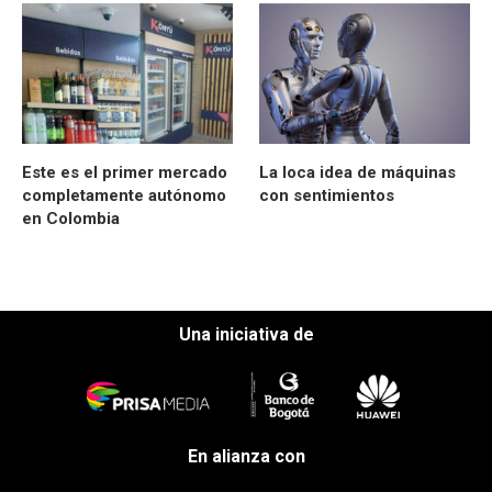
Este es el primer mercado
La loca idea de máquinas
completamente autónomo
con sentimientos
en Colombia
Una iniciativa de
En alianza con