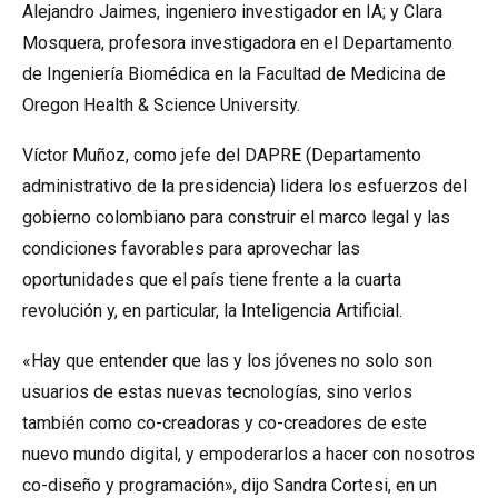
Alejandro Jaimes, ingeniero investigador en IA; y Clara
Mosquera, profesora investigadora en el Departamento
de Ingeniería Biomédica en la Facultad de Medicina de
Oregon Health & Science University.
Víctor Muñoz, como jefe del DAPRE (Departamento
administrativo de la presidencia) lidera los esfuerzos del
gobierno colombiano para construir el marco legal y las
condiciones favorables para aprovechar las
oportunidades que el país tiene frente a la cuarta
revolución y, en particular, la Inteligencia Artificial.
«Hay que entender que las y los jóvenes no solo son
usuarios de estas nuevas tecnologías, sino verlos
también como co-creadoras y co-creadores de este
nuevo mundo digital, y empoderarlos a hacer con nosotros
co-diseño y programación», dijo Sandra Cortesi, en un