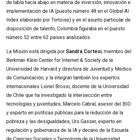
de tabla hacia abajo en materia de inversión, innovación e
implementación de IA (puesto número 48 en el Global AI
Index elaborado por Tortoise) y en el asunto particular de
disposición de talento, Colombia figuraba en el puesto
número 52 entre 62 países analizados.
La Misión está dirigida por
Sandra Cortesi
, miembro del
Berkman Klein Center for Internet & Society de la
Universidad de Harvard y directora de Juventud y Medios
de Comunicación, y la integran también los expertos
internacionales Lionel Brossi, docente de la Universidad
de Chile que ha investigado la intersección entre
tecnologías y juventudes; Marcelo Cabral, asesor del BID
y experto en políticas públicas para la reducción de la
pobreza y las desigualdades; Urs Gasser, experto en
regulación y gobernanza de la IA y decano de la Escuela
de Ciencias Sociales y Tecnología de la Universidad