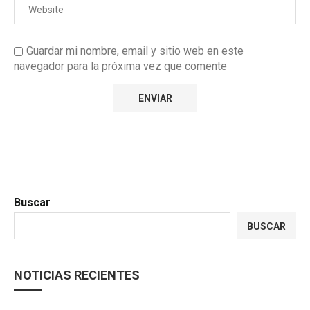
Guardar mi nombre, email y sitio web en este
navegador para la próxima vez que comente
Buscar
BUSCAR
NOTICIAS RECIENTES