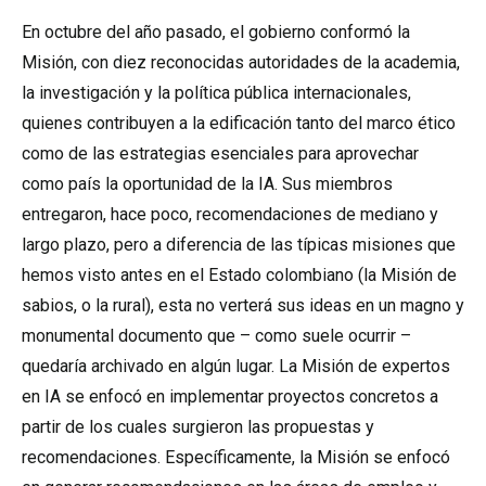
En octubre del año pasado, el gobierno conformó la
Misión, con diez reconocidas autoridades de la academia,
la investigación y la política pública internacionales,
quienes contribuyen a la edificación tanto del marco ético
como de las estrategias esenciales para aprovechar
como país la oportunidad de la IA. Sus miembros
entregaron, hace poco, recomendaciones de mediano y
largo plazo, pero a diferencia de las típicas misiones que
hemos visto antes en el Estado colombiano (la Misión de
sabios, o la rural), esta no verterá sus ideas en un magno y
monumental documento que – como suele ocurrir –
quedaría archivado en algún lugar. La Misión de expertos
en IA se enfocó en implementar proyectos concretos a
partir de los cuales surgieron las propuestas y
recomendaciones. Específicamente, la Misión se enfocó