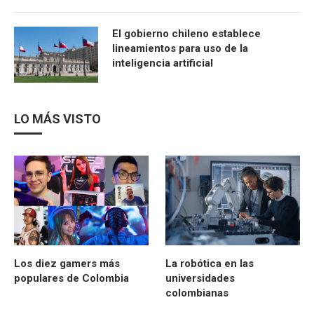
El gobierno chileno establece
lineamientos para uso de la
inteligencia artificial
LO MÁS VISTO
Los diez gamers más
La robótica en las
populares de Colombia
universidades
colombianas