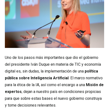
Uno de los pasos más importantes que dio el gobierno
del presidente Iván Duque en materia de TIC y economía
digital es, sin dudas, la implementación de una
política
pública sobre Inteligencia Artificial
. El marco normativo
para la ética de la IA, así como el encargo a una
Misión de
expertos
, dejan a nuestro país en condiciones propicias
para que sobre estas bases el nuevo gobierno construya
y tome decisiones relevantes.