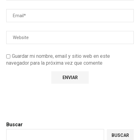
Guardar mi nombre, email y sitio web en este
navegador para la próxima vez que comente
Buscar
BUSCAR