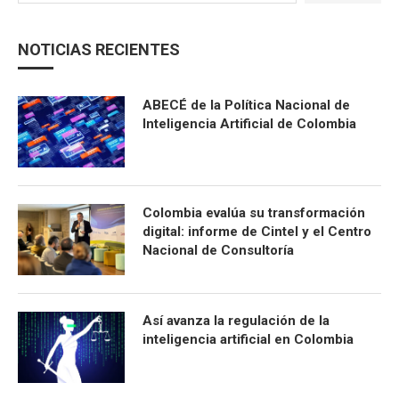
NOTICIAS RECIENTES
ABECÉ de la Política Nacional de
Inteligencia Artificial de Colombia
Colombia evalúa su transformación
digital: informe de Cintel y el Centro
Nacional de Consultoría
Así avanza la regulación de la
inteligencia artificial en Colombia