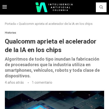
Portada
»
Qualcomm aprieta el acelerador de la IA en los chips
Historias
Qualcomm aprieta el acelerador
de la IA en los chips
Algoritmos de todo tipo inundan la fabricación
de procesadores que la industria utiliza en
smartphones, vehículos, robots y toda clase de
dispositivos.
4 años atrás
1 comentario