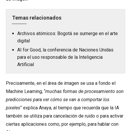
Temas relacionados
Archivos atómicos: Bogotá se sumerge en el arte
digital
AI for Good, la conferencia de Naciones Unidas
para el uso responsable de la Inteligencia
Artificial
Precisamente, en el área de imagen se usa a fondo el
Machine Learning; “
muchas formas de procesamiento son
predicciones para ver cómo se van a comportar los
pixeles
” explica Anaya, al tiempo que recuerda que la IA
también se utiliza para cancelación de ruido o para activar
ciertas aplicaciones como, por ejemplo, para hablar con