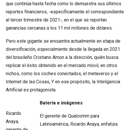
que continúa hasta fecha como lo demuestra sus últimos
reportes financieros, -específicamente el correspondiente
al tercer trimestre de 2021-, en el que se reportan
ganancias cercanas a los 11 mil millones de dólares.
Pero este gigante se encuentra actualmente en etapa de
diversificación, especialmente desde la llegada en 2021
del brasileño Cristiano Amon a la dirección, quién busca
replicar el éxito obtenido en el mercado móvil, en otros
nichos, como los coches conectados, el metaverso y el
Internet de las Cosas, Y en ese propósito, la Inteligencia
Artificial es protagonista.
Batería e imágenes
Ricardo
El gerente de Qualcomm para
Anaya,
Latinoamérica, Ricardo Anaya, enfatiza
gerente de