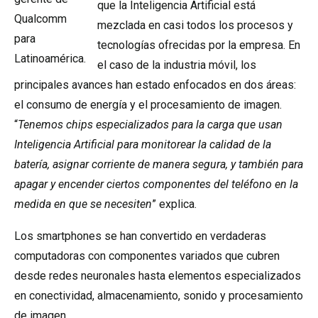
que la Inteligencia Artificial está
Qualcomm
mezclada en casi todos los procesos y
para
tecnologías ofrecidas por la empresa. En
Latinoamérica.
el caso de la industria móvil, los
principales avances han estado enfocados en dos áreas:
el consumo de energía y el procesamiento de imagen.
“
Tenemos chips especializados para la carga que usan
Inteligencia Artificial para monitorear la calidad de la
batería, asignar corriente de manera segura, y también para
apagar y encender ciertos componentes del teléfono en la
medida en que se necesiten
” explica.
Los smartphones se han convertido en verdaderas
computadoras con componentes variados que cubren
desde redes neuronales hasta elementos especializados
en conectividad, almacenamiento, sonido y procesamiento
de imagen.