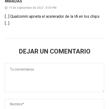
MIRADAS
19 de septiembre de 2022 - 8:59 PM
[…] Qualcomm aprieta el acelerador de la IA en los chips
[…]
DEJAR UN COMENTARIO