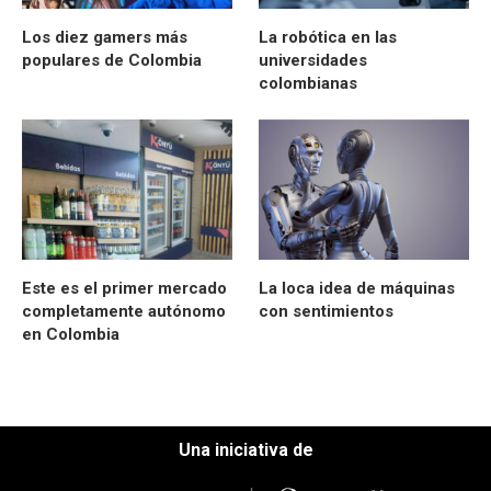
Los diez gamers más
La robótica en las
populares de Colombia
universidades
colombianas
Este es el primer mercado
La loca idea de máquinas
completamente autónomo
con sentimientos
en Colombia
Una iniciativa de