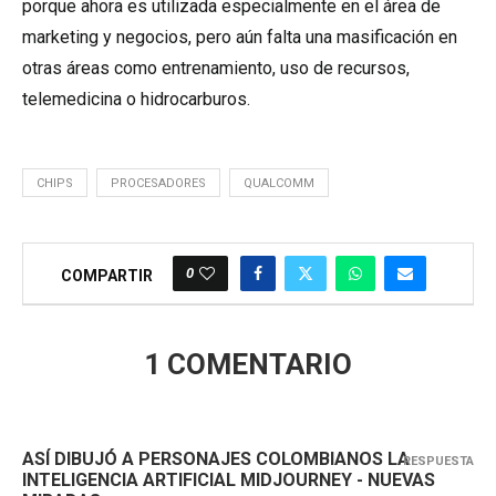
porque ahora es utilizada especialmente en el área de
marketing y negocios, pero aún falta una masificación en
otras áreas como entrenamiento, uso de recursos,
telemedicina o hidrocarburos.
CHIPS
PROCESADORES
QUALCOMM
0
COMPARTIR
1 COMENTARIO
ASÍ DIBUJÓ A PERSONAJES COLOMBIANOS LA
RESPUESTA
INTELIGENCIA ARTIFICIAL MIDJOURNEY - NUEVAS