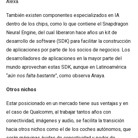
Alexa.
También existen componentes especializados en IA
dentro de los chips, como lo que contiene el Snapdragon
Neural Engine, del cual liberaron hace años un kit de
desarrollo de software
(SDK)
para facilitar la construcción
de aplicaciones por parte de los socios de negocios. Los
desarrolladores de aplicaciones en la mayor parte del
mundo aprovechan estas SDK, aunque en Latinoamérica
“
aún nos falta bastante
”, como observa Anaya.
Otros nichos
Estar posicionado en un mercado tiene sus ventajas y en
el caso de Qualcomm, al trabajar tantos años con
conectividad, imágenes y audio, se facilita la transición
hacia otros nichos como el de los coches autónomos, que
serán máquinas ávidas de conectividad y poder de