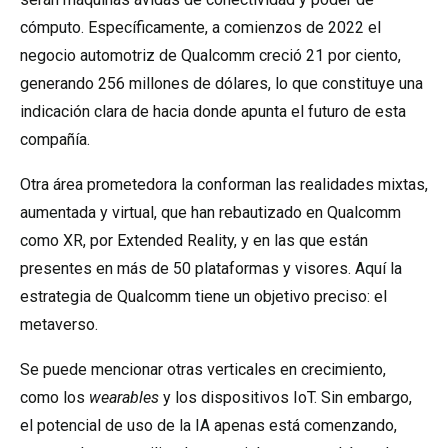
cómputo. Específicamente, a comienzos de 2022 el
negocio automotriz de Qualcomm creció 21 por ciento,
generando 256 millones de dólares, lo que constituye una
indicación clara de hacia donde apunta el futuro de esta
compañía.
Otra área prometedora la conforman las realidades mixtas,
aumentada y virtual, que han rebautizado en Qualcomm
como XR, por Extended Reality, y en las que están
presentes en más de 50 plataformas y visores. Aquí la
estrategia de Qualcomm tiene un objetivo preciso: el
metaverso.
Se puede mencionar otras verticales en crecimiento,
como los
wearables
y los dispositivos IoT. Sin embargo,
el potencial de uso de la IA apenas está comenzando,