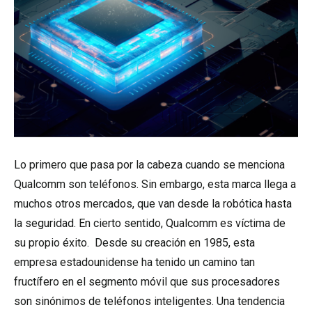
Lo primero que pasa por la cabeza cuando se menciona
Qualcomm son teléfonos. Sin embargo, esta marca llega a
muchos otros mercados, que van desde la robótica hasta
la seguridad. En cierto sentido, Qualcomm es víctima de
su propio éxito. Desde su creación en 1985, esta
empresa estadounidense ha tenido un camino tan
fructífero en el segmento móvil que sus procesadores
son sinónimos de teléfonos inteligentes. Una tendencia