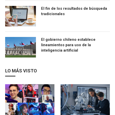
El fin de los resultados de búsqueda
tradicionales
El gobierno chileno establece
lineamientos para uso de la
inteligencia artificial
LO MÁS VISTO