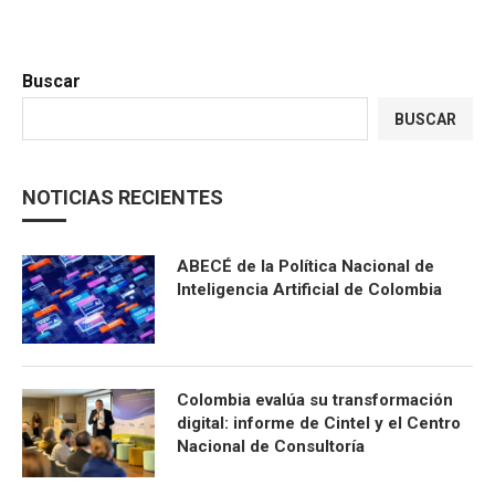
Buscar
BUSCAR
NOTICIAS RECIENTES
ABECÉ de la Política Nacional de
Inteligencia Artificial de Colombia
Colombia evalúa su transformación
digital: informe de Cintel y el Centro
Nacional de Consultoría