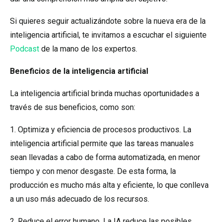
Si quieres seguir actualizándote sobre la nueva era de la
inteligencia artificial, te invitamos a escuchar el siguiente
Podcast
de la mano de los expertos.
Beneficios de la inteligencia artificial
La inteligencia artificial brinda muchas oportunidades a
través de sus beneficios, como son:
1. Optimiza y eficiencia de procesos productivos. La
inteligencia artificial permite que las tareas manuales
sean llevadas a cabo de forma automatizada, en menor
tiempo y con menor desgaste. De esta forma, la
producción es mucho más alta y eficiente, lo que conlleva
a un uso más adecuado de los recursos.
2. Reduce el error humano. La IA reduce las posibles