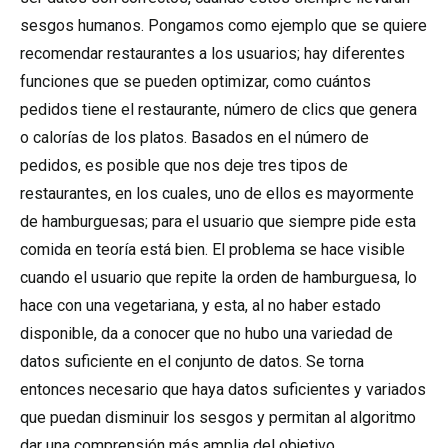
sesgos humanos. Pongamos como ejemplo que se quiere
recomendar restaurantes a los usuarios; hay diferentes
funciones que se pueden optimizar, como cuántos
pedidos tiene el restaurante, número de clics que genera
o calorías de los platos. Basados en el número de
pedidos, es posible que nos deje tres tipos de
restaurantes, en los cuales, uno de ellos es mayormente
de hamburguesas; para el usuario que siempre pide esta
comida en teoría está bien. El problema se hace visible
cuando el usuario que repite la orden de hamburguesa, lo
hace con una vegetariana, y esta, al no haber estado
disponible, da a conocer que no hubo una variedad de
datos suficiente en el conjunto de datos. Se torna
entonces necesario que haya datos suficientes y variados
que puedan disminuir los sesgos y permitan al algoritmo
dar una comprensión más amplia del objetivo.