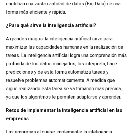
engloban una vasta cantidad de datos (Big Data) de una
forma más eficiente y rápida.
¿Para qué sirve la inteligencia artificial?
A grandes rasgos, la inteligencia artificial sirve para
maximizar las capacidades humanas en la realización de
tareas. La inteligencia artificial logra una comprensión más
profunda de los datos manejados, los interpreta, hace
predicciones y de esta forma automatiza tareas y
resuelve problemas automáticamente. A medida que
sigue realizando esta tarea se va tornando más precisa,
ya que los algoritmos le permiten adaptarse y aprender.
Retos de implementar la inteligencia artificial en las
empresas
Las empresas al querer implementar la inteligencia