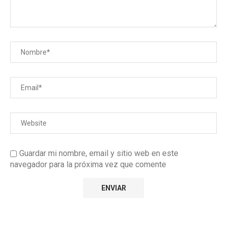
Guardar mi nombre, email y sitio web en este
navegador para la próxima vez que comente