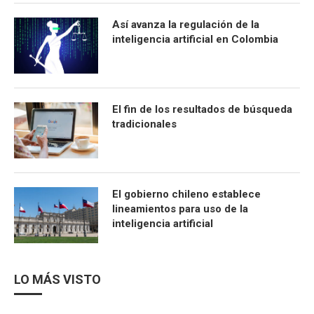
Así avanza la regulación de la
inteligencia artificial en Colombia
El fin de los resultados de búsqueda
tradicionales
El gobierno chileno establece
lineamientos para uso de la
inteligencia artificial
LO MÁS VISTO