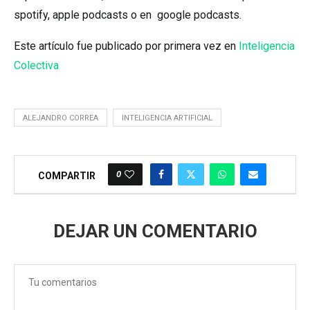
spotify
,
apple
podcasts
o en
google
podcasts
.
Este artículo fue publicado por primera vez en
Inteligencia
Colectiva
ALEJANDRO CORREA
INTELIGENCIA ARTIFICIAL
0
COMPARTIR
DEJAR UN COMENTARIO