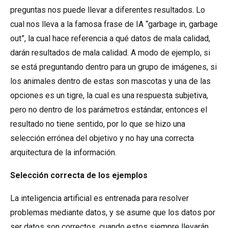
preguntas nos puede llevar a diferentes resultados. Lo
cual nos lleva a la famosa frase de IA “garbage in, garbage
out”, la cual hace referencia a qué datos de mala calidad,
darán resultados de mala calidad. A modo de ejemplo, si
se está preguntando dentro para un grupo de imágenes, si
los animales dentro de estas son mascotas y una de las
opciones es un tigre, la cual es una respuesta subjetiva,
pero no dentro de los parámetros estándar, entonces el
resultado no tiene sentido, por lo que se hizo una
selección errónea del objetivo y no hay una correcta
arquitectura de la información.
Selección correcta de los ejemplos
La inteligencia artificial es entrenada para resolver
problemas mediante datos, y se asume que los datos por
ser datos son correctos, cuando estos siempre llevarán