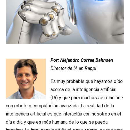
Por: Alejandro Correa Bahnsen
Director de IA en Rappi
Es muy probable que hayamos oído
acerca de la inteligencia artificial
(IA) y que para muchos se relacione
con robots o computación avanzada. La realidad de la
inteligencia artificial es que interactúa con nosotros en el
día a día y que es más humana de lo que se pueda