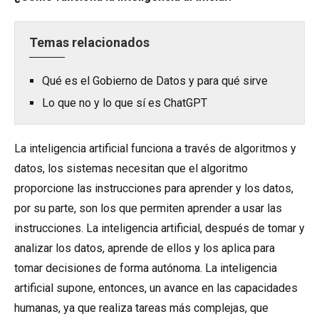
Temas relacionados
Qué es el Gobierno de Datos y para qué sirve
Lo que no y lo que sí es ChatGPT
La inteligencia artificial funciona a través de algoritmos y
datos, los sistemas necesitan que el algoritmo
proporcione las instrucciones para aprender y los datos,
por su parte, son los que permiten aprender a usar las
instrucciones. La inteligencia artificial, después de tomar y
analizar los datos, aprende de ellos y los aplica para
tomar decisiones de forma autónoma. La inteligencia
artificial supone, entonces, un avance en las capacidades
humanas, ya que realiza tareas más complejas, que