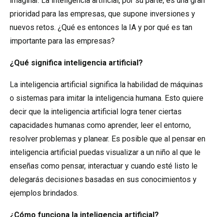
imaginar. La inteligencia artificial, por su parte, es una gran
prioridad para las empresas, que supone inversiones y
nuevos retos. ¿Qué es entonces la IA y por qué es tan
importante para las empresas?
¿Qué significa inteligencia artificial?
La inteligencia artificial significa la habilidad de máquinas
o sistemas para imitar la inteligencia humana. Esto quiere
decir que la inteligencia artificial logra tener ciertas
capacidades humanas como aprender, leer el entorno,
resolver problemas y planear. Es posible que al pensar en
inteligencia artificial puedas visualizar a un niño al que le
enseñas como pensar, interactuar y cuando esté listo le
delegarás decisiones basadas en sus conocimientos y
ejemplos brindados.
¿Cómo funciona la inteligencia artificial?