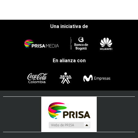
Una iniciativa de
En alianza con