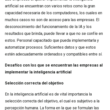
artificial se encuentran con varios retos como la gran
capacidad necesaria de los computadores, los cuales en
muchos casos no son de acceso para las empresas. El
desconocimiento del funcionamiento de la IA y los
resultados que brinda, puede llevar a que no se confíe en
estos. Personal capacitado que pueda implementarla y
automatizar procesos. Suficientes datos y que estos
estén adecuadamente ordenados y compatibles entre sí.
Desafíos con los que se encuentran las empresas al
implementar la inteligencia artificial
Selección correcta del objetivo
En la inteligencia artificial es de vital importancia la
selección correcta del objetivo, el cual es subjetivo a la
percepción humana. La forma en la que se formulan las