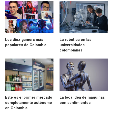
Los diez gamers más
La robótica en las
populares de Colombia
universidades
colombianas
Este es el primer mercado
La loca idea de máquinas
completamente autónomo
con sentimientos
en Colombia