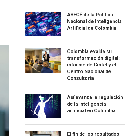
ABECÉ de la Política
Nacional de Inteligencia
Artificial de Colombia
Colombia evalúa su
transformación digital:
informe de Cintel y el
Centro Nacional de
Consultoría
Así avanza la regulación
de la inteligencia
artificial en Colombia
El fin de los resultados