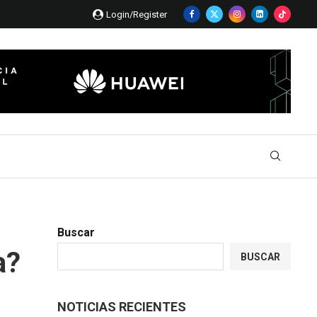
Login/Register
Buscar
a?
BUSCAR
NOTICIAS RECIENTES