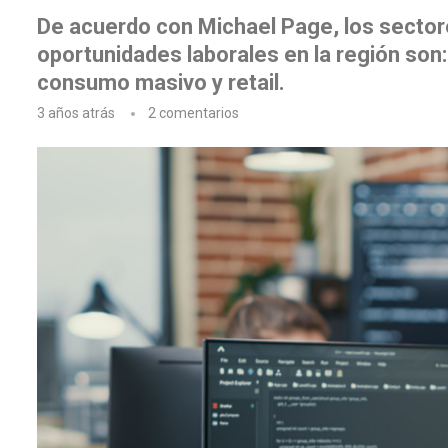
De acuerdo con Michael Page, los sector
oportunidades laborales en la región son:
consumo masivo y retail.
3 años atrás
2 comentarios