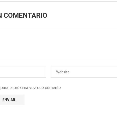
N COMENTARIO
r para la próxima vez que comente