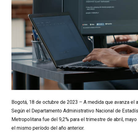
Bogotá, 18 de octubre de 2023 – A medida que avanza el añ
Según el Departamento Administrativo Nacional de Estadís
Metropolitana fue del 9,2% para el trimestre de abril, mayo
el mismo período del año anterior.