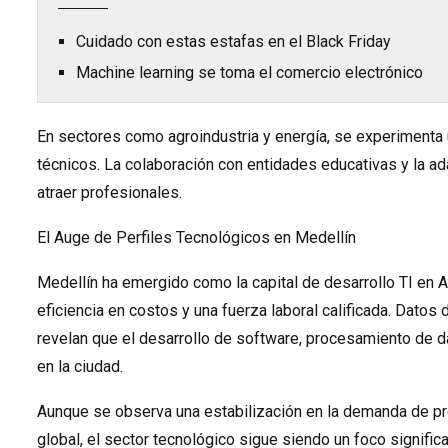
Cuidado con estas estafas en el Black Friday
Machine learning se toma el comercio electrónico
En sectores como agroindustria y energía, se experimenta
técnicos. La colaboración con entidades educativas y la ad
atraer profesionales.
El Auge de Perfiles Tecnológicos en Medellín
Medellín ha emergido como la capital de desarrollo TI en A
eficiencia en costos y una fuerza laboral calificada. Datos 
revelan que el desarrollo de software, procesamiento de da
en la ciudad.
Aunque se observa una estabilización en la demanda de p
global, el sector tecnológico sigue siendo un foco significa