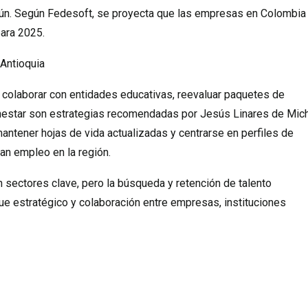
mún. Según Fedesoft, se proyecta que las empresas en Colombia
para 2025.
Antioquia
 colaborar con entidades educativas, reevaluar paquetes de
nestar son estrategias recomendadas por Jesús Linares de Mic
antener hojas de vida actualizadas y centrarse en perfiles de
an empleo en la región.
 sectores clave, pero la búsqueda y retención de talento
e estratégico y colaboración entre empresas, instituciones