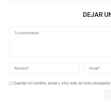
DEJAR U
Guardar mi nombre, email y sitio web en este navegado