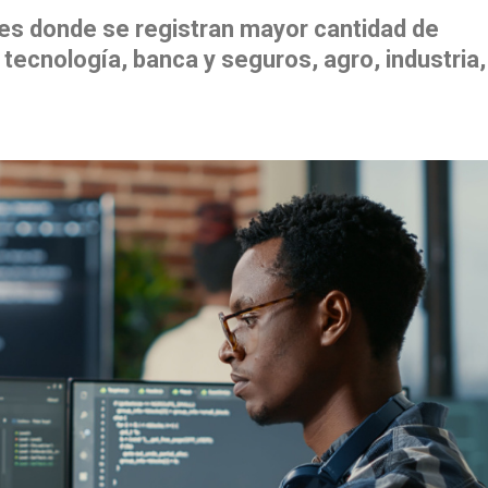
es donde se registran mayor cantidad de
 tecnología, banca y seguros, agro, industria,