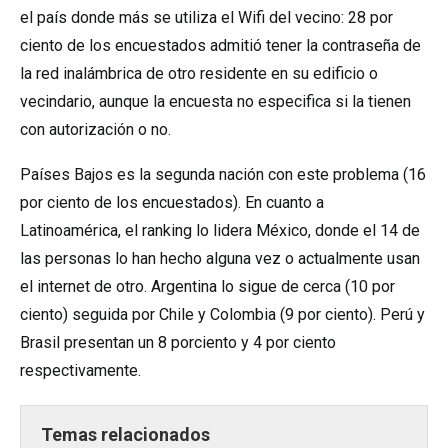
el país donde más se utiliza el Wifi del vecino: 28 por
ciento de los encuestados admitió tener la contraseña de
la red inalámbrica de otro residente en su edificio o
vecindario, aunque la encuesta no especifica si la tienen
con autorización o no.
Países Bajos es la segunda nación con este problema (16
por ciento de los encuestados). En cuanto a
Latinoamérica, el ranking lo lidera México, donde el 14 de
las personas lo han hecho alguna vez o actualmente usan
el internet de otro. Argentina lo sigue de cerca (10 por
ciento) seguida por Chile y Colombia (9 por ciento). Perú y
Brasil presentan un 8 porciento y 4 por ciento
respectivamente.
Temas relacionados