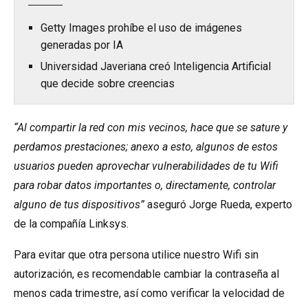
Getty Images prohíbe el uso de imágenes
generadas por IA
Universidad Javeriana creó Inteligencia Artificial
que decide sobre creencias
“Al compartir la red con mis vecinos, hace que se sature y
perdamos prestaciones; anexo a esto, algunos de estos
usuarios pueden aprovechar vulnerabilidades de tu Wifi
para robar datos importantes o, directamente, controlar
alguno de tus dispositivos”
aseguró Jorge Rueda, experto
de la compañía Linksys.
Para evitar que otra persona utilice nuestro Wifi sin
autorización, es recomendable cambiar la contraseña al
menos cada trimestre, así como verificar la velocidad de