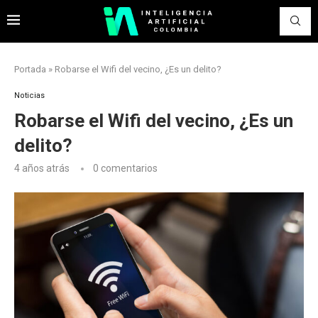
Portada
»
Robarse el Wifi del vecino, ¿Es un delito?
Noticias
Robarse el Wifi del vecino, ¿Es un
delito?
4 años atrás
0 comentarios