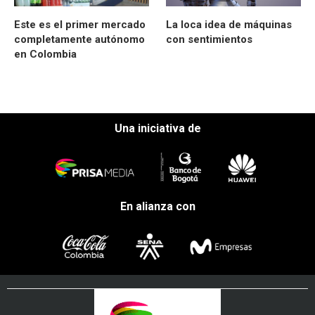
Este es el primer mercado
La loca idea de máquinas
completamente autónomo
con sentimientos
en Colombia
Una iniciativa de
En alianza con