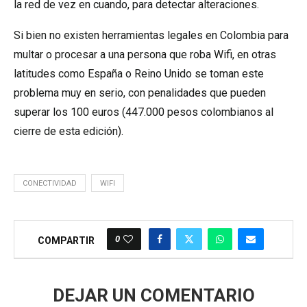
la red de vez en cuando, para detectar alteraciones.
Si bien no existen herramientas legales en Colombia para
multar o procesar a una persona que roba Wifi, en otras
latitudes como España o Reino Unido se toman este
problema muy en serio, con penalidades que pueden
superar los 100 euros (447.000 pesos colombianos al
cierre de esta edición).
CONECTIVIDAD
WIFI
0
COMPARTIR
DEJAR UN COMENTARIO