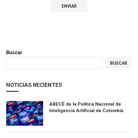
Buscar
BUSCAR
NOTICIAS RECIENTES
ABECÉ de la Política Nacional de
Inteligencia Artificial de Colombia