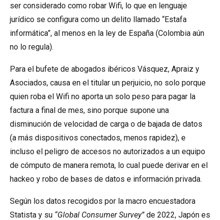
ser considerado como robar Wifi, lo que en lenguaje
jurídico se configura como un delito llamado “Estafa
informática”, al menos en la ley de España (Colombia aún
no lo regula).
Para el bufete de abogados ibéricos Vásquez, Apraiz y
Asociados, causa en el titular un perjuicio, no solo porque
quien roba el Wifi no aporta un solo peso para pagar la
factura a final de mes, sino porque supone una
disminución de velocidad de carga o de bajada de datos
(a más dispositivos conectados, menos rapidez), e
incluso el peligro de accesos no autorizados a un equipo
de cómputo de manera remota, lo cual puede derivar en el
hackeo y robo de bases de datos e información privada.
Según los datos recogidos por la macro encuestadora
Statista y su
“Global Consumer Survey”
de 2022, Japón es