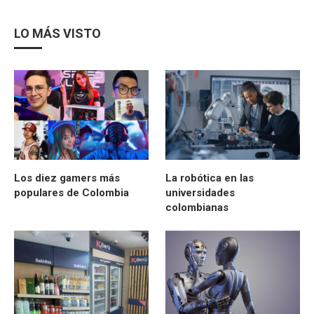
LO MÁS VISTO
Los diez gamers más
La robótica en las
populares de Colombia
universidades
colombianas