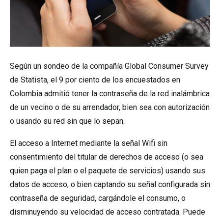
Según un sondeo de la compañía Global Consumer Survey
de Statista, el 9 por ciento de los encuestados en
Colombia admitió tener la contraseña de la red inalámbrica
de un vecino o de su arrendador, bien sea con autorización
o usando su red sin que lo sepan.
El acceso a Internet mediante la señal Wifi sin
consentimiento del titular de derechos de acceso (o sea
quien paga el plan o el paquete de servicios) usando sus
datos de acceso, o bien captando su señal configurada sin
contraseña de seguridad, cargándole el consumo, o
disminuyendo su velocidad de acceso contratada. Puede