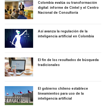
Colombia evalúa su transformación
digital: informe de Cintel y el Centro
Nacional de Consultoría
Así avanza la regulación de la
inteligencia artificial en Colombia
El fin de los resultados de búsqueda
tradicionales
El gobierno chileno establece
lineamientos para uso de la
inteligencia artificial