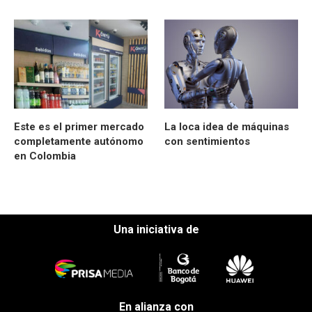
Este es el primer mercado
La loca idea de máquinas
completamente autónomo
con sentimientos
en Colombia
Una iniciativa de
En alianza con