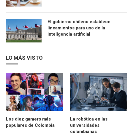
El gobierno chileno establece
lineamientos para uso de la
inteligencia artificial
LO MÁS VISTO
Los diez gamers más
La robótica en las
populares de Colombia
universidades
colombianas