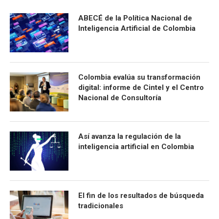
ABECÉ de la Política Nacional de
Inteligencia Artificial de Colombia
Colombia evalúa su transformación
digital: informe de Cintel y el Centro
Nacional de Consultoría
Así avanza la regulación de la
inteligencia artificial en Colombia
El fin de los resultados de búsqueda
tradicionales