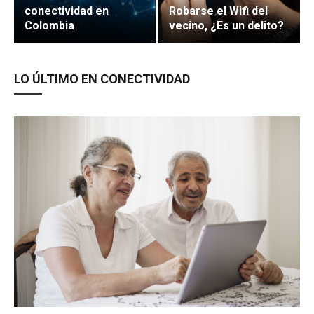
conectividad en
Robarse el Wifi del
Colombia
vecino, ¿Es un delito?
LO ÚLTIMO EN CONECTIVIDAD