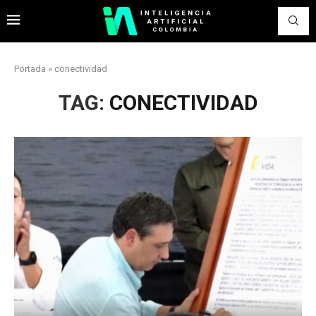
Portada
»
conectividad
TAG:
CONECTIVIDAD