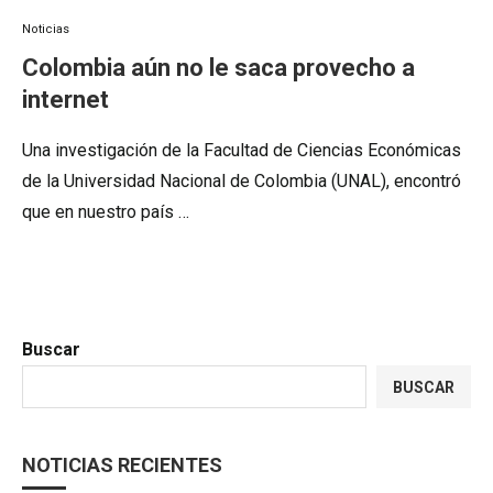
Noticias
Colombia aún no le saca provecho a
internet
Una investigación de la Facultad de Ciencias Económicas
de la Universidad Nacional de Colombia (UNAL), encontró
que en nuestro país …
Buscar
BUSCAR
NOTICIAS RECIENTES