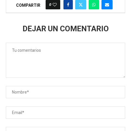
0
COMPARTIR
DEJAR UN COMENTARIO