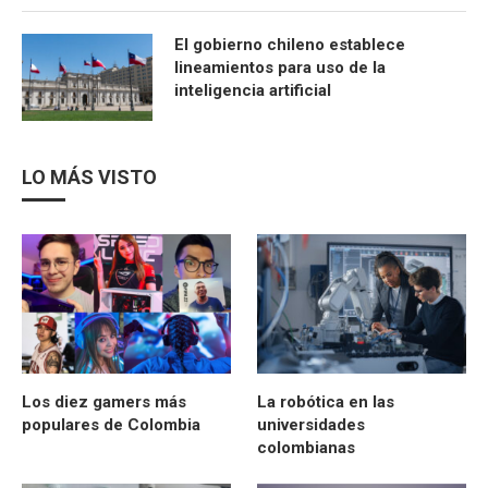
El gobierno chileno establece
lineamientos para uso de la
inteligencia artificial
LO MÁS VISTO
Los diez gamers más
La robótica en las
populares de Colombia
universidades
colombianas