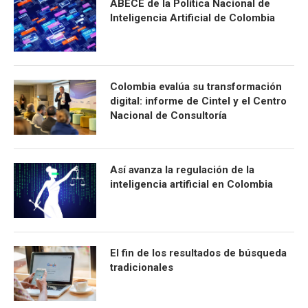
ABECÉ de la Política Nacional de
Inteligencia Artificial de Colombia
Colombia evalúa su transformación
digital: informe de Cintel y el Centro
Nacional de Consultoría
Así avanza la regulación de la
inteligencia artificial en Colombia
El fin de los resultados de búsqueda
tradicionales