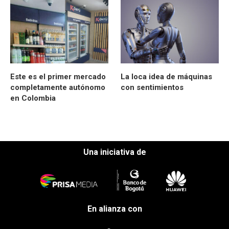
Este es el primer mercado
La loca idea de máquinas
completamente autónomo
con sentimientos
en Colombia
Una iniciativa de
En alianza con