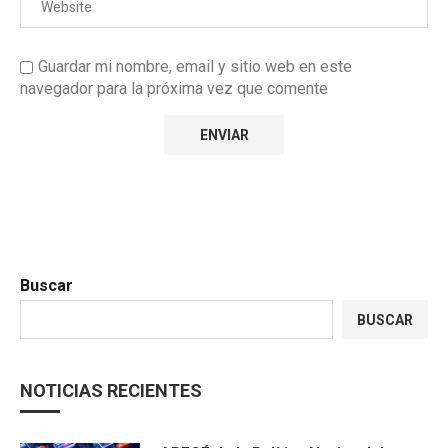
Guardar mi nombre, email y sitio web en este
navegador para la próxima vez que comente
Buscar
BUSCAR
NOTICIAS RECIENTES