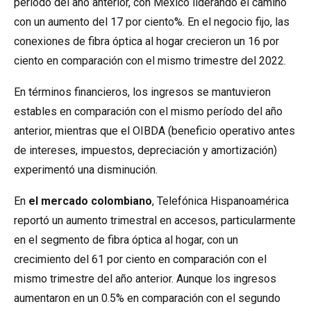
período del año anterior, con México liderando el camino
con un aumento del 17 por ciento%. En el negocio fijo, las
conexiones de fibra óptica al hogar crecieron un 16 por
ciento en comparación con el mismo trimestre del 2022.
En términos financieros, los ingresos se mantuvieron
estables en comparación con el mismo período del año
anterior, mientras que el OIBDA (beneficio operativo antes
de intereses, impuestos, depreciación y amortización)
experimentó una disminución.
En
el mercado colombiano
, Telefónica Hispanoamérica
reportó un aumento trimestral en accesos, particularmente
en el segmento de fibra óptica al hogar, con un
crecimiento del 61 por ciento en comparación con el
mismo trimestre del año anterior. Aunque los ingresos
aumentaron en un 0.5% en comparación con el segundo