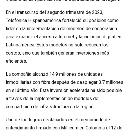
En el transcurso del segundo trimestre de 2023,
Telefónica Hispanoamérica fortaleció su posición como
líder en la implementación de modelos de cooperación
para expandir el acceso a Internet y la inclusión digital en
Latinoamérica. Estos modelos no solo reducen los
costos, sino que también generan inversiones más
eficientes.
La compañía alcanzó 14.9 millones de unidades
inmobiliarias con fibra después de desplegar 3.7 millones
en el último año. Esta inversión acelerada ha sido posible
a través de la implementación de modelos de
compartición de infraestructura en la región.
Uno de los logros destacados es el memorando de
entendimiento firmado con Millicom en Colombia el 12 de