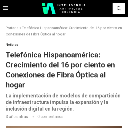
Portada
»
Telefónica Hispanoamérica: Crecimiento del 16 por ciento en
Conexiones de Fibra Óptica al hogar
Noticias
Telefónica Hispanoamérica:
Crecimiento del 16 por ciento en
Conexiones de Fibra Óptica al
hogar
La implementación de modelos de compartición
de infraestructura impulsa la expansión y la
inclusión digital en la región.
3 años atrás
0 comentarios