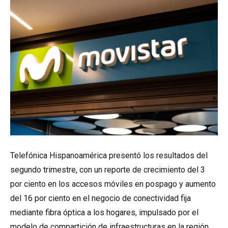
Telefónica Hispanoamérica presentó los resultados del
segundo trimestre, con un reporte de crecimiento del 3
por ciento en los accesos móviles en pospago y aumento
del 16 por ciento en el negocio de conectividad fija
mediante fibra óptica a los hogares, impulsado por el
modelo de compartición de infraestructuras en la región.