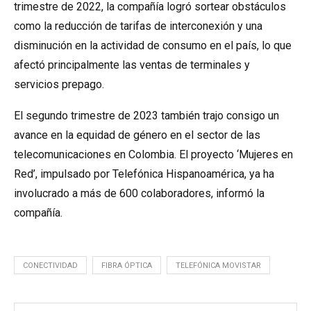
trimestre de 2022, la compañía logró sortear obstáculos
como la reducción de tarifas de interconexión y una
disminución en la actividad de consumo en el país, lo que
afectó principalmente las ventas de terminales y
servicios prepago.
El segundo trimestre de 2023 también trajo consigo un
avance en la equidad de género en el sector de las
telecomunicaciones en Colombia. El proyecto ‘Mujeres en
Red’, impulsado por Telefónica Hispanoamérica, ya ha
involucrado a más de 600 colaboradores, informó la
compañía.
CONECTIVIDAD
FIBRA ÓPTICA
TELEFÓNICA MOVISTAR