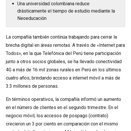
Una universidad colombiana reduce
drásticamente el tiempo de estudio mediante la
Neoeducación
La compañía también continúa trabajando para cerrar la
brecha digital en áreas remotas. A través de «Internet para
Todos», en la que Telefónica del Perú tiene participación
junto a otros socios globales, se ha llevado conectividad
4G a más de 16 mil zonas rurales en Perú en los últimos
cuatro años, brindando acceso a internet móvil a más de
3.3 millones de personas.
En términos operativos, la compañía informó un aumento
en el número de clientes en el segundo trimestre. En el
negocio móvil, los accesos de pospago (contrato)
crecieron un 3 por ciento en comparación con el mismo