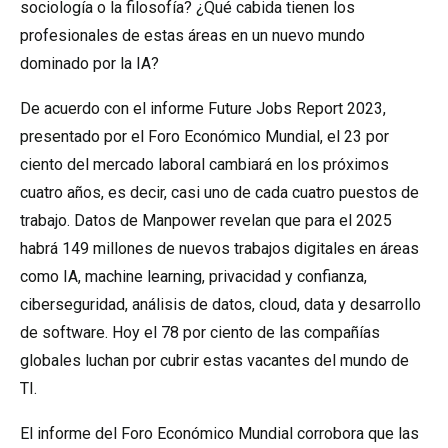
sociología o la filosofía? ¿Qué cabida tienen los
profesionales de estas áreas en un nuevo mundo
dominado por la IA?
De acuerdo con el informe Future Jobs Report 2023,
presentado por el Foro Económico Mundial, el 23 por
ciento del mercado laboral cambiará en los próximos
cuatro años, es decir, casi uno de cada cuatro puestos de
trabajo. Datos de Manpower revelan que para el 2025
habrá 149 millones de nuevos trabajos digitales en áreas
como IA, machine learning, privacidad y confianza,
ciberseguridad, análisis de datos, cloud, data y desarrollo
de software. Hoy el 78 por ciento de las compañías
globales luchan por cubrir estas vacantes del mundo de
TI.
El informe del Foro Económico Mundial corrobora que las