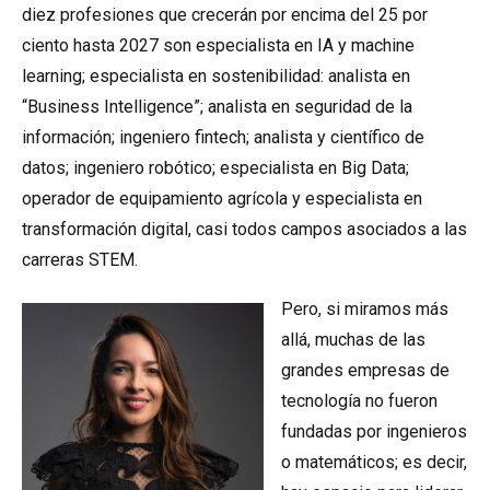
diez profesiones que crecerán por encima del 25 por
ciento hasta 2027 son especialista en IA y machine
learning; especialista en sostenibilidad: analista en
“Business Intelligence”; analista en seguridad de la
información; ingeniero fintech; analista y científico de
datos; ingeniero robótico; especialista en Big Data;
operador de equipamiento agrícola y especialista en
transformación digital, casi todos campos asociados a las
carreras STEM.
Pero, si miramos más
allá, muchas de las
grandes empresas de
tecnología no fueron
fundadas por ingenieros
o matemáticos; es decir,