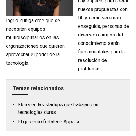
hay espacio para liderar
nuevas propuestas con
IA, y, como veremos
Ingrid Zúñiga cree que se
enseguida, personas de
necesitan equipos
diversos campos del
multidisciplinarios en las
conocimiento serán
organizaciones que quieren
fundamentales para la
aprovechar el poder de la
resolución de
tecnología.
problemas.
Temas relacionados
Florecen las startups que trabajan con
tecnologías duras
El gobierno fortalece Apps.co