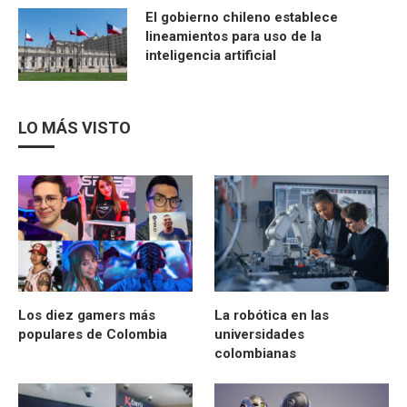
El gobierno chileno establece
lineamientos para uso de la
inteligencia artificial
LO MÁS VISTO
Los diez gamers más
La robótica en las
populares de Colombia
universidades
colombianas