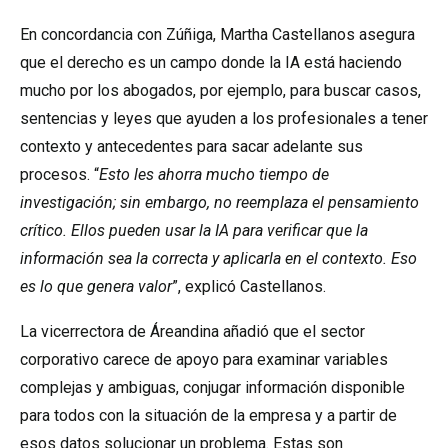
En concordancia con Zúñiga, Martha Castellanos asegura
que el derecho es un campo donde la IA está haciendo
mucho por los abogados, por ejemplo, para buscar casos,
sentencias y leyes que ayuden a los profesionales a tener
contexto y antecedentes para sacar adelante sus
procesos. “
Esto les ahorra mucho tiempo de
investigación; sin embargo, no reemplaza el pensamiento
crítico. Ellos pueden usar la IA para verificar que la
información sea la correcta y aplicarla en el contexto. Eso
es lo que genera valor
”, explicó Castellanos.
La vicerrectora de Áreandina añadió que el sector
corporativo carece de apoyo para examinar variables
complejas y ambiguas, conjugar información disponible
para todos con la situación de la empresa y a partir de
esos datos solucionar un problema. Estas son