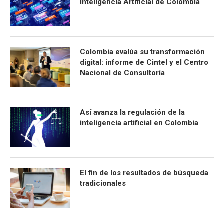
Inteligencia Artificial de Colombia
Colombia evalúa su transformación
digital: informe de Cintel y el Centro
Nacional de Consultoría
Así avanza la regulación de la
inteligencia artificial en Colombia
El fin de los resultados de búsqueda
tradicionales