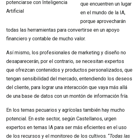
potenciarse con Inteligencia
que encuentren un lugar
Artificial
en el mundo de la IA,
porque aprovecharán
todas las herramientas para convertirse en un apoyo
financiero y contable de mucho valor.
Así mismo, los profesionales de marketing y diseño no
desaparecerán, por el contrario, se necesitan expertos
que ofrezcan contenidos y productos personalizados, que
tengan sensibilidad del mercado, entendiendo los deseos
del cliente, para lograr una interacción que vaya más allá
de una base de datos con un montón de información fría.
En los temas pecuarios y agrícolas también hay mucho
potencial. En este sector, según Castellanos, urgen
expertos en temas IA para ser más eficientes en el uso
de los recursos y el monitoreo de los cultivos. “
Todas las