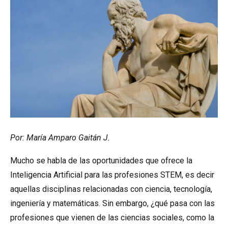
Por: María Amparo Gaitán J.
Mucho se habla de las oportunidades que ofrece la
Inteligencia Artificial para las profesiones STEM, es decir
aquellas disciplinas relacionadas con ciencia, tecnología,
ingeniería y matemáticas. Sin embargo, ¿qué pasa con las
profesiones que vienen de las ciencias sociales, como la