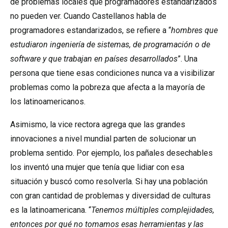
de problemas locales que programadores estandarizados
no pueden ver. Cuando Castellanos habla de
programadores estandarizados, se refiere a “
hombres que
estudiaron ingeniería de sistemas, de programación o de
software y que trabajan en países desarrollados
”. Una
persona que tiene esas condiciones nunca va a visibilizar
problemas como la pobreza que afecta a la mayoría de
los latinoamericanos.
Asimismo, la vice rectora agrega que las grandes
innovaciones a nivel mundial parten de solucionar un
problema sentido. Por ejemplo, los pañales desechables
los inventó una mujer que tenía que lidiar con esa
situación y buscó como resolverla. Si hay una población
con gran cantidad de problemas y diversidad de culturas
es la latinoamericana. “
Tenemos múltiples complejidades,
entonces por qué no tomamos esas herramientas y las