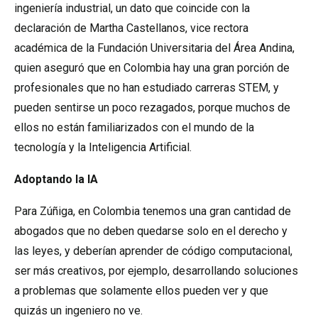
ingeniería industrial, un dato que coincide con la
declaración de Martha Castellanos, vice rectora
académica de la Fundación Universitaria del Área Andina,
quien aseguró que en Colombia hay una gran porción de
profesionales que no han estudiado carreras STEM, y
pueden sentirse un poco rezagados, porque muchos de
ellos no están familiarizados con el mundo de la
tecnología y la Inteligencia Artificial.
Adoptando la IA
Para Zúñiga, en Colombia tenemos una gran cantidad de
abogados que no deben quedarse solo en el derecho y
las leyes, y deberían aprender de código computacional,
ser más creativos, por ejemplo, desarrollando soluciones
a problemas que solamente ellos pueden ver y que
quizás un ingeniero no ve.