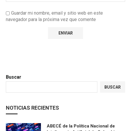
Guardar mi nombre, email y sitio web en este
navegador para la próxima vez que comente
Buscar
BUSCAR
NOTICIAS RECIENTES
ABECÉ de la Política Nacional de