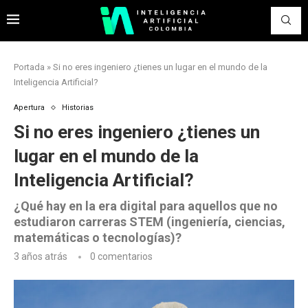
Portada
»
Si no eres ingeniero ¿tienes un lugar en el mundo de la
Inteligencia Artificial?
Apertura
Historias
Si no eres ingeniero ¿tienes un
lugar en el mundo de la
Inteligencia Artificial?
¿Qué hay en la era digital para aquellos que no
estudiaron carreras STEM (ingeniería, ciencias,
matemáticas o tecnologías)?
3 años atrás
0 comentarios