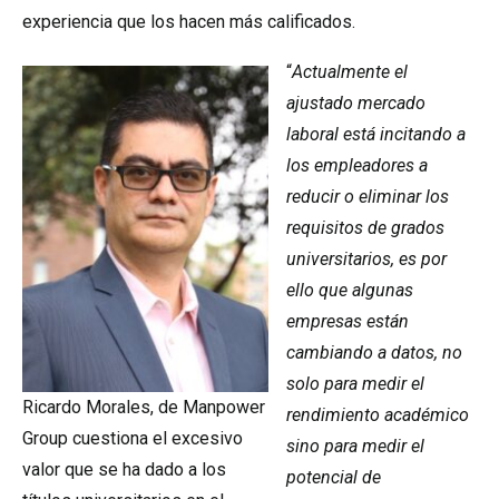
experiencia que los hacen más calificados.
“
Actualmente el
ajustado mercado
laboral está incitando a
los empleadores a
reducir o eliminar los
requisitos de grados
universitarios, es por
ello que algunas
empresas están
cambiando a datos, no
solo para medir el
Ricardo Morales, de Manpower
rendimiento académico
Group cuestiona el excesivo
sino para medir el
valor que se ha dado a los
potencial de