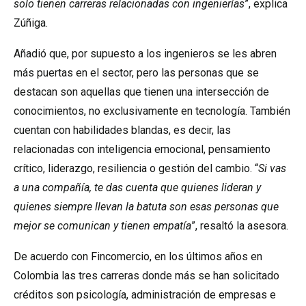
solo tienen carreras relacionadas con ingenierías
”, explica
Zúñiga.
Añadió que, por supuesto a los ingenieros se les abren
más puertas en el sector, pero las personas que se
destacan son aquellas que tienen una intersección de
conocimientos, no exclusivamente en tecnología. También
cuentan con habilidades blandas, es decir, las
relacionadas con inteligencia emocional, pensamiento
crítico, liderazgo, resiliencia o gestión del cambio. “
Si vas
a una compañía, te das cuenta que quienes lideran y
quienes siempre llevan la batuta son esas personas que
mejor se comunican y tienen empatía
”, resaltó la asesora.
De acuerdo con Fincomercio, en los últimos años en
Colombia las tres carreras donde más se han solicitado
créditos son psicología, administración de empresas e