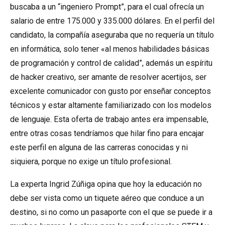
buscaba a un “ingeniero Prompt”, para el cual ofrecía un
salario de entre 175.000 y 335.000 dólares. En el perfil del
candidato, la compañía aseguraba que no requería un título
en informática, solo tener «al menos habilidades básicas
de programación y control de calidad”, además un espíritu
de hacker creativo, ser amante de resolver acertijos, ser
excelente comunicador con gusto por enseñar conceptos
técnicos y estar altamente familiarizado con los modelos
de lenguaje. Esta oferta de trabajo antes era impensable,
entre otras cosas tendríamos que hilar fino para encajar
este perfil en alguna de las carreras conocidas y ni
siquiera, porque no exige un título profesional.
La experta Ingrid Zúñiga opina que hoy la educación no
debe ser vista como un tiquete aéreo que conduce a un
destino, si no como un pasaporte con el que se puede ir a