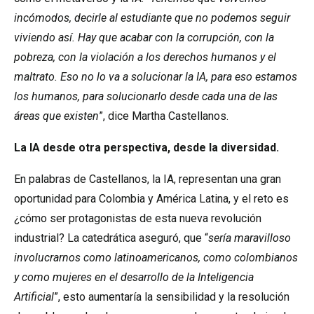
incómodos, decirle al estudiante que no podemos seguir
viviendo así. Hay que acabar con la corrupción, con la
pobreza, con la violación a los derechos humanos y el
maltrato. Eso no lo va a solucionar la IA, para eso estamos
los humanos, para solucionarlo desde cada una de las
áreas que existen
”, dice Martha Castellanos.
La IA desde otra perspectiva, desde la diversidad.
En palabras de Castellanos, la IA, representan una gran
oportunidad para Colombia y América Latina, y el reto es
¿cómo ser protagonistas de esta nueva revolución
industrial? La catedrática aseguró, que “
sería maravilloso
involucrarnos como latinoamericanos, como colombianos
y como mujeres en el desarrollo de la Inteligencia
Artificial
”, esto aumentaría la sensibilidad y la resolución