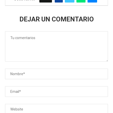
DEJAR UN COMENTARIO