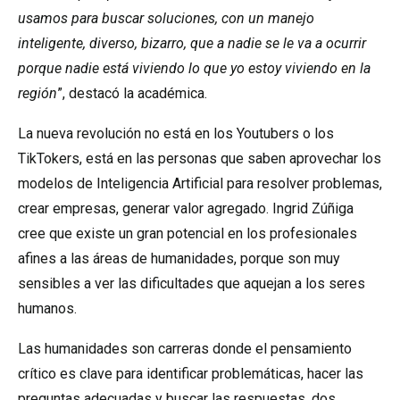
usamos para buscar soluciones, con un manejo
inteligente, diverso, bizarro, que a nadie se le va a ocurrir
porque nadie está viviendo lo que yo estoy viviendo en la
región
”, destacó la académica.
La nueva revolución no está en los Youtubers o los
TikTokers, está en las personas que saben aprovechar los
modelos de Inteligencia Artificial para resolver problemas,
crear empresas, generar valor agregado. Ingrid Zúñiga
cree que existe un gran potencial en los profesionales
afines a las áreas de humanidades, porque son muy
sensibles a ver las dificultades que aquejan a los seres
humanos.
Las humanidades son carreras donde el pensamiento
crítico es clave para identificar problemáticas, hacer las
preguntas adecuadas y buscar las respuestas, dos