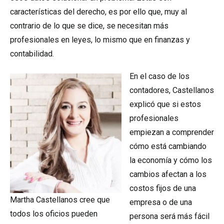
características del derecho, es por ello que, muy al
contrario de lo que se dice, se necesitan más
profesionales en leyes, lo mismo que en finanzas y
contabilidad.
En el caso de los
contadores, Castellanos
explicó que si estos
profesionales
empiezan a comprender
cómo está cambiando
la economía y cómo los
cambios afectan a los
costos fijos de una
Martha Castellanos cree que
empresa o de una
todos los oficios pueden
persona será más fácil