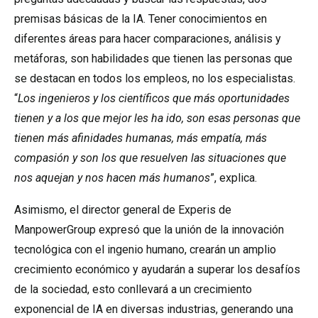
premisas básicas de la IA. Tener conocimientos en
diferentes áreas para hacer comparaciones, análisis y
metáforas, son habilidades que tienen las personas que
se destacan en todos los empleos, no los especialistas.
“
Los ingenieros y los científicos que más oportunidades
tienen y a los que mejor les ha ido, son esas personas que
tienen más afinidades humanas, más empatía, más
compasión y son los que resuelven las situaciones que
nos aquejan y nos hacen más humanos
”, explica.
Asimismo, el director general de Experis de
ManpowerGroup expresó que la unión de la innovación
tecnológica con el ingenio humano, crearán un amplio
crecimiento económico y ayudarán a superar los desafíos
de la sociedad, esto conllevará a un crecimiento
exponencial de IA en diversas industrias, generando una