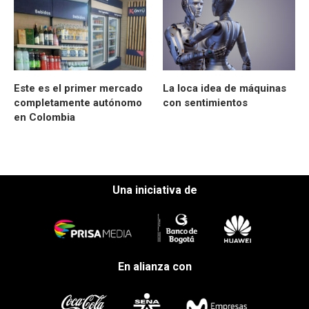
Este es el primer mercado
La loca idea de máquinas
completamente autónomo
con sentimientos
en Colombia
Una iniciativa de
En alianza con