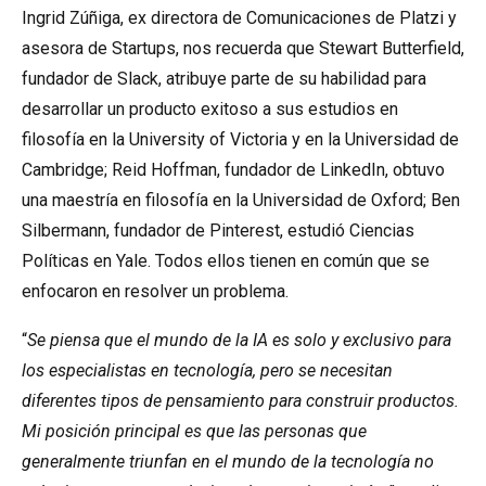
Ingrid Zúñiga, ex directora de Comunicaciones de Platzi y
asesora de Startups, nos recuerda que Stewart Butterfield,
fundador de Slack, atribuye parte de su habilidad para
desarrollar un producto exitoso a sus estudios en
filosofía en la University of Victoria y en la Universidad de
Cambridge; Reid Hoffman, fundador de LinkedIn, obtuvo
una maestría en filosofía en la Universidad de Oxford; Ben
Silbermann, fundador de Pinterest, estudió Ciencias
Políticas en Yale. Todos ellos tienen en común que se
enfocaron en resolver un problema.
“
Se piensa que el mundo de la IA es solo y exclusivo para
los especialistas en tecnología, pero se necesitan
diferentes tipos de pensamiento para construir productos.
Mi posición principal es que las personas que
generalmente triunfan en el mundo de la tecnología no