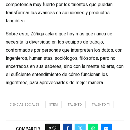
competencia muy fuerte por los talentos que puedan
transformar los avances en soluciones y productos
tangibles.
Sobre esto, Zúñiga aclaró que hoy más que nunca se
necesita la diversidad en los equipos de trabajo,
conformados por personas que interpreten los datos, con
ingenieros, humanistas, sociólogos, filósofos, pero no
encerrados en sus saberes, sino con la mente abierta, con
el suficiente entendimiento de cómo funcionan los
algoritmos, para aprovecharlos de mejor manera.
CIENCIAS SOCIALES
STEM
TALENTO
TALENTO TI
0
COMPARTIR