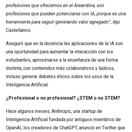
profesiones que ofrecemos en el Áreandina, son
profesiones que pueden potenciarse con IA, porque es una
herramienta para seguir generando valor agregado
”, dijo
Castellanos.
Aseguró que en la docencia las aplicaciones de la IA son
una oportunidad para aumentar la interacción con los
estudiantes, aproximarse a la enseñanza de una forma
distinta, con contenidos más colaborativos y lúdicos,
incluso generar debates éticos sobre los usos de la
Inteligencia Artificial.
¿Profesional o no profesional? ¿STEM o no STEM?
Hace algunos meses, Anthropic, una startup de
Inteligencia Artificial fundada por antiguos miembros de
OpenAI, los creadores de ChatGPT, anunció en Twitter que