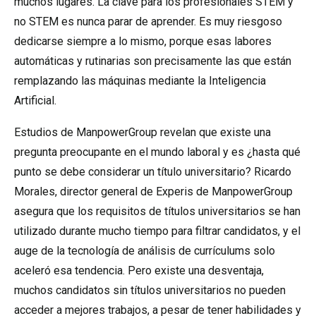
muchos lugares. La clave para los profesionales STEM y
no STEM es nunca parar de aprender. Es muy riesgoso
dedicarse siempre a lo mismo, porque esas labores
automáticas y rutinarias son precisamente las que están
remplazando las máquinas mediante la Inteligencia
Artificial.
Estudios de ManpowerGroup revelan que existe una
pregunta preocupante en el mundo laboral y es ¿hasta qué
punto se debe considerar un título universitario? Ricardo
Morales, director general de Experis de ManpowerGroup
asegura que los requisitos de títulos universitarios se han
utilizado durante mucho tiempo para filtrar candidatos, y el
auge de la tecnología de análisis de currículums solo
aceleró esa tendencia. Pero existe una desventaja,
muchos candidatos sin títulos universitarios no pueden
acceder a mejores trabajos, a pesar de tener habilidades y