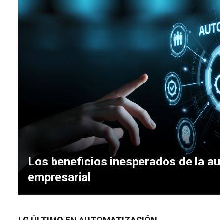
Los beneficios inesperados de la a
empresarial
LO ÚLTIMO EN AUTOMATIZACIÓN