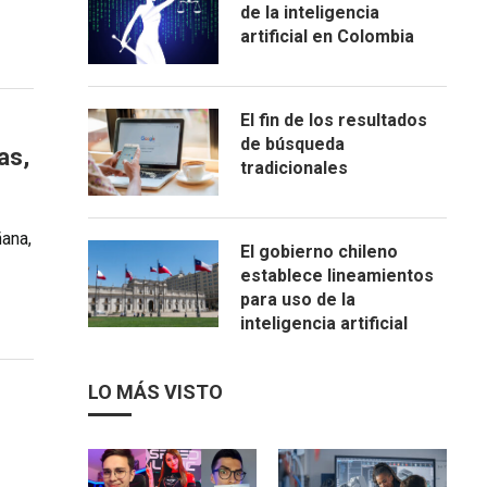
de la inteligencia
artificial en Colombia
El fin de los resultados
de búsqueda
as,
tradicionales
ñana,
El gobierno chileno
establece lineamientos
para uso de la
inteligencia artificial
LO MÁS VISTO