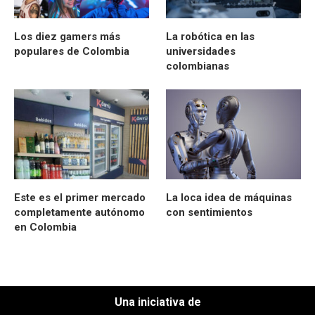
Los diez gamers más
La robótica en las
populares de Colombia
universidades
colombianas
Este es el primer mercado
La loca idea de máquinas
completamente autónomo
con sentimientos
en Colombia
Una iniciativa de