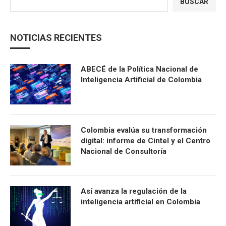
BUSCAR
NOTICIAS RECIENTES
ABECÉ de la Política Nacional de
Inteligencia Artificial de Colombia
Colombia evalúa su transformación
digital: informe de Cintel y el Centro
Nacional de Consultoría
Así avanza la regulación de la
inteligencia artificial en Colombia