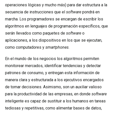
operaciones lógicas y mucho más) para dar estructura a la
secuencia de instrucciones que el
software
pondrá en
marcha. Los programadores se encargan de escribir los
algoritmos en lenguajes de programación específicos, que
serán llevados como paquetes de
software
o
aplicaciones, a los dispositivos en los que se ejecutan,
como computadores y
smartphones
.
En el mundo de los negocios los algoritmos permiten
monitorear mercados, identificar tendencias y detectar
patrones de consumo, y entregan esta información de
manera clara y estructurada a los ejecutivos encargados
de tomar decisiones. Asimismo, son un auxiliar valioso
para la productividad de las empresas, en donde
software
inteligente es capaz de sustituir a los humanos en tareas
tediosas y repetitivas, como alimentar bases de datos,