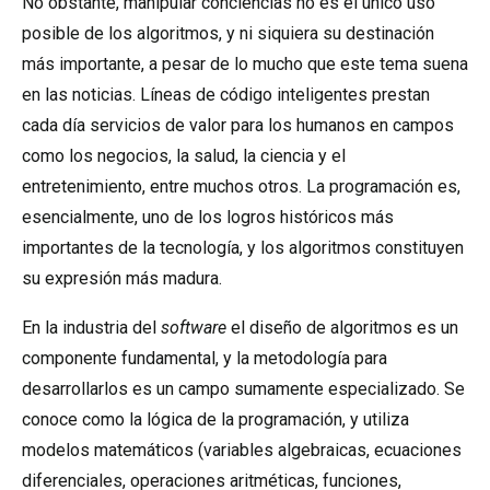
No obstante, manipular conciencias no es el único uso
posible de los algoritmos, y ni siquiera su destinación
más importante, a pesar de lo mucho que este tema suena
en las noticias. Líneas de código inteligentes prestan
cada día servicios de valor para los humanos en campos
como los negocios, la salud, la ciencia y el
entretenimiento, entre muchos otros. La programación es,
esencialmente, uno de los logros históricos más
importantes de la tecnología, y los algoritmos constituyen
su expresión más madura.
En la industria del
software
el diseño de algoritmos es un
componente fundamental, y la metodología para
desarrollarlos es un campo sumamente especializado. Se
conoce como la lógica de la programación, y utiliza
modelos matemáticos (variables algebraicas, ecuaciones
diferenciales, operaciones aritméticas, funciones,