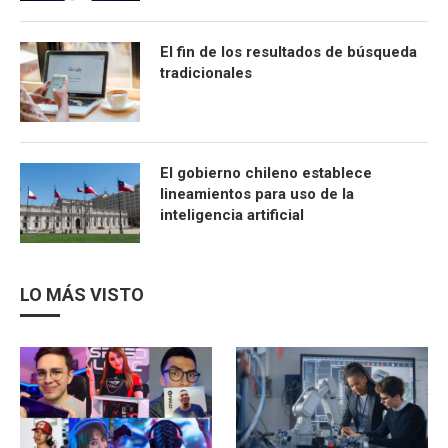
El fin de los resultados de búsqueda
tradicionales
El gobierno chileno establece
lineamientos para uso de la
inteligencia artificial
LO MÁS VISTO