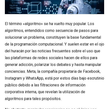
El término «algoritmo» se ha vuelto muy popular. Los
algoritmos, entendidos como secuencia de pasos para
solucionar un problema, constituyen la base fundamental
de la programación computacional. Y suelen estar en el ojo
del huracán por las noticias frecuentes sobre el uso que
las plataformas de redes sociales hacen de ellos para
generar adicción, polarizar los debates y hasta manipular
conciencias. Meta, la compañía propietaria de Facebook,
Instagram y WhatsApp, está por estos días bajo escrutinio
público debido a las filtraciones de información
corporativa interna, que revelan la utilización de
algoritmos para tales propósitos.