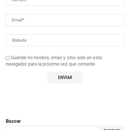
Guardar mi nombre, email y sitio web en este
navegador para la próxima vez que comente
Buscar