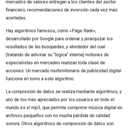
mercados de valores entregan a los clientes del sector
financiero, recomendaciones de inversión cada vez más
acertadas.
Hay algoritmos famosos, como «Page Rank»,
desarrollado por Google para ordenar y jerarquizar los
resultados de las búsquedas, y alrededor del cual
(tratando de adivinar su “lógica” interna) millones de
especialistas en mercadeo realizan toda clase de
acciones. Un mercado multimillonario de publicidad digital
funciona en torno a este algoritmo.
La compresión de datos se realiza mediante algoritmos, y
uno de los más apreciados por los usuarios en todo el
mundo es el mp3, que permite comprimir música digital en
archivos pequeños con no mucha pérdida de calidad
sonora. Otros algoritmos de compresión de datos son