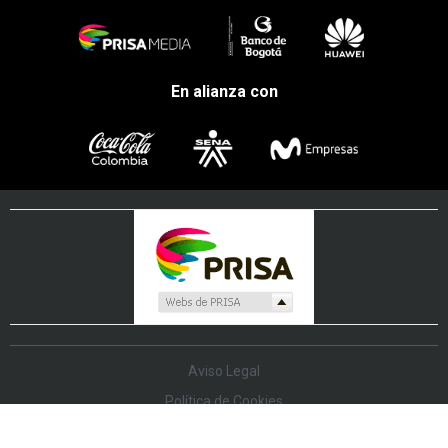
En alianza con
Aviso Legal
Política de Cookies
Política de Protección de Datos