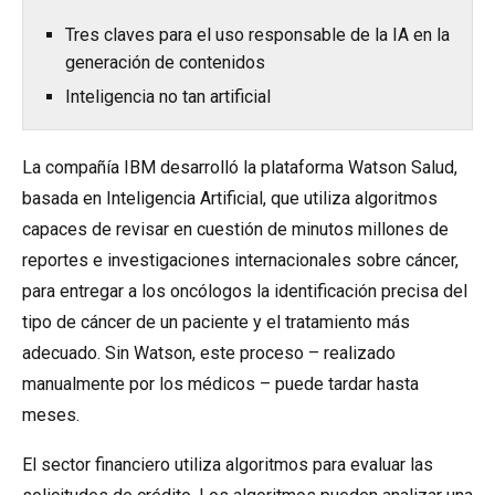
Tres claves para el uso responsable de la IA en la
generación de contenidos
Inteligencia no tan artificial
La compañía IBM desarrolló la plataforma Watson Salud,
basada en Inteligencia Artificial, que utiliza algoritmos
capaces de revisar en cuestión de minutos millones de
reportes e investigaciones internacionales sobre cáncer,
para entregar a los oncólogos la identificación precisa del
tipo de cáncer de un paciente y el tratamiento más
adecuado. Sin Watson, este proceso – realizado
manualmente por los médicos – puede tardar hasta
meses.
El sector financiero utiliza algoritmos para evaluar las