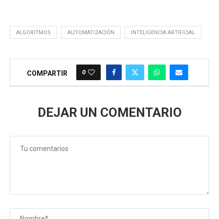
ALGORITMOS
AUTOMATIZACIÓN
INTELIGENCIA ARTIFICIAL
0
COMPARTIR
DEJAR UN COMENTARIO