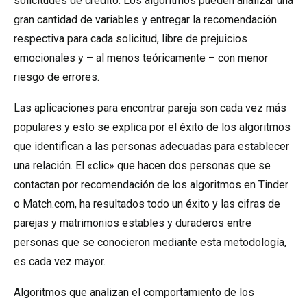
solicitudes de crédito. Los algoritmos pueden analizar una
gran cantidad de variables y entregar la recomendación
respectiva para cada solicitud, libre de prejuicios
emocionales y – al menos teóricamente – con menor
riesgo de errores.
Las aplicaciones para encontrar pareja son cada vez más
populares y esto se explica por el éxito de los algoritmos
que identifican a las personas adecuadas para establecer
una relación. El «clic» que hacen dos personas que se
contactan por recomendación de los algoritmos en Tinder
o Match.com, ha resultados todo un éxito y las cifras de
parejas y matrimonios estables y duraderos entre
personas que se conocieron mediante esta metodología,
es cada vez mayor.
Algoritmos que analizan el comportamiento de los