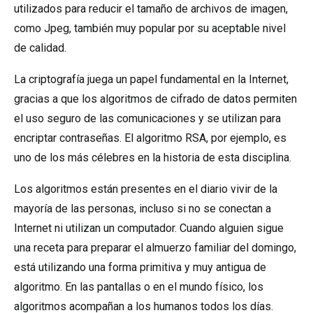
utilizados para reducir el tamaño de archivos de imagen,
como Jpeg, también muy popular por su aceptable nivel
de calidad.
La criptografía juega un papel fundamental en la Internet,
gracias a que los algoritmos de cifrado de datos permiten
el uso seguro de las comunicaciones y se utilizan para
encriptar contraseñas. El algoritmo RSA, por ejemplo, es
uno de los más célebres en la historia de esta disciplina.
Los algoritmos están presentes en el diario vivir de la
mayoría de las personas, incluso si no se conectan a
Internet ni utilizan un computador. Cuando alguien sigue
una receta para preparar el almuerzo familiar del domingo,
está utilizando una forma primitiva y muy antigua de
algoritmo. En las pantallas o en el mundo físico, los
algoritmos acompañan a los humanos todos los días.