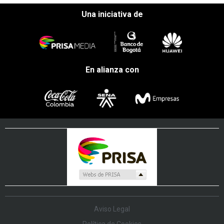
Una iniciativa de
En alianza con
Aviso Legal