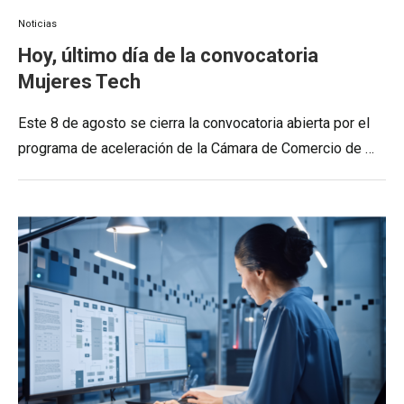
Noticias
Hoy, último día de la convocatoria
Mujeres Tech
Este 8 de agosto se cierra la convocatoria abierta por el
programa de aceleración de la Cámara de Comercio de …