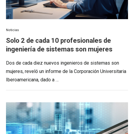
Noticias
Solo 2 de cada 10 profesionales de
ingeniería de sistemas son mujeres
Dos de cada diez nuevos ingenieros de sistemas son
mujeres, reveló un informe de la Corporación Universitaria
Iberoamericana, dado a …