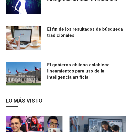
El fin de los resultados de búsqueda
tradicionales
El gobierno chileno establece
lineamientos para uso de la
inteligencia artificial
LO MÁS VISTO