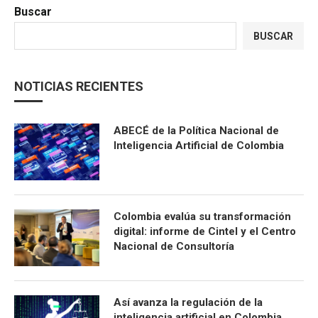
Buscar
BUSCAR
NOTICIAS RECIENTES
ABECÉ de la Política Nacional de
Inteligencia Artificial de Colombia
Colombia evalúa su transformación
digital: informe de Cintel y el Centro
Nacional de Consultoría
Así avanza la regulación de la
inteligencia artificial en Colombia