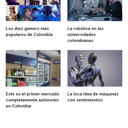
Los diez gamers más
La robótica en las
populares de Colombia
universidades
colombianas
Este es el primer mercado
La loca idea de máquinas
completamente autónomo
con sentimientos
en Colombia