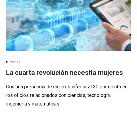
Historias
La cuarta revolución necesita mujeres
Con una presencia de mujeres inferior al 30 por ciento en
los oficios relacionados con ciencias, tecnología,
ingeniería y matemáticas …