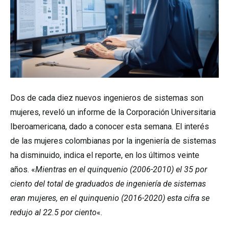
Dos de cada diez nuevos ingenieros de sistemas son
mujeres, reveló un informe de la
Corporación Universitaria
Iberoamericana
, dado a conocer esta semana. El interés
de las mujeres colombianas por la ingeniería de sistemas
ha disminuido, indica el reporte, en los últimos veinte
años. «
Mientras en el quinquenio (2006-2010) el 35 por
ciento del total de graduados de ingeniería de sistemas
eran mujeres, en el quinquenio (2016-2020) esta cifra se
redujo al 22.5 por ciento
«.