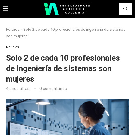
Portada
»
Solo 2 de cada 10 profesionales de ingeniería de sistemas
son mujeres
Noticias
Solo 2 de cada 10 profesionales
de ingeniería de sistemas son
mujeres
4 años atrás
0 comentarios