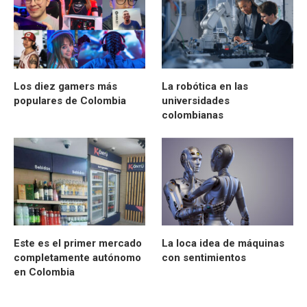
Los diez gamers más
La robótica en las
populares de Colombia
universidades
colombianas
Este es el primer mercado
La loca idea de máquinas
completamente autónomo
con sentimientos
en Colombia