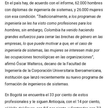
En el país hay, de acuerdo con el informe, 62.000 hombres
con diplomas de ingeniería de sistemas, y 26.000 mujeres
con esa condición. “
Tradicionalmente, a los programas de
ingeniería se les ha visto como profesiones para los
hombres, sin embargo, Colombia ha venido haciendo
grandes esfuerzos para cerrar las brechas de género en las
empresas, lo que puede motivar a que, en el caso de
ingeniería de sistemas, las mujeres se interesen más por
las ocupaciones tecnológicas en las organizaciones
”,
afirmó Óscar Walteros, decano de la Facultad de
Ingeniería de la Corporación Universitaria Iberoamericana,
institución que lanzó recientemente su nuevo programa de
formación de ingenieros de sistemas.
En Bogotá se encuentra el 33 por ciento de estos
profesionales y le siguen Antioquia, con el 14 por ciento,