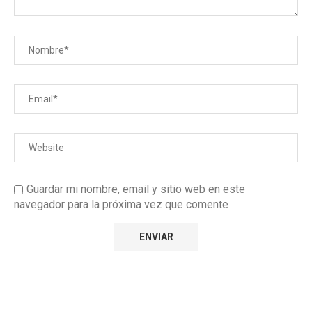
Guardar mi nombre, email y sitio web en este
navegador para la próxima vez que comente