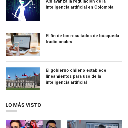
Así avanza la regulación de la
inteligencia artificial en Colombia
El fin de los resultados de búsqueda
tradicionales
El gobierno chileno establece
lineamientos para uso de la
inteligencia artificial
LO MÁS VISTO