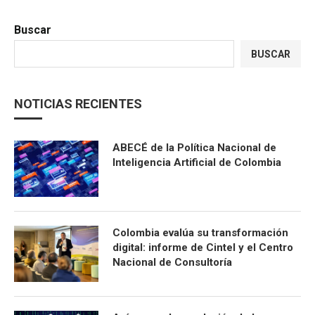
Buscar
BUSCAR
NOTICIAS RECIENTES
ABECÉ de la Política Nacional de
Inteligencia Artificial de Colombia
Colombia evalúa su transformación
digital: informe de Cintel y el Centro
Nacional de Consultoría