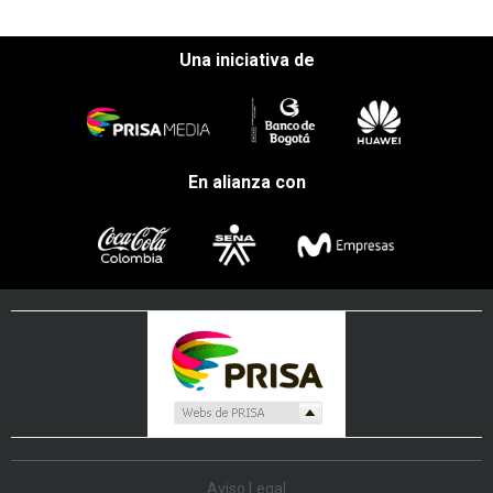
Una iniciativa de
En alianza con
Aviso Legal