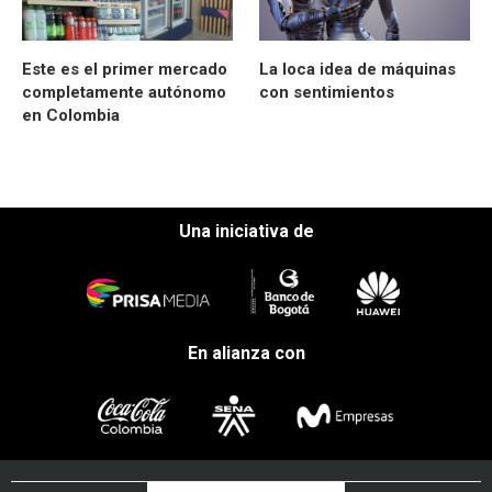
Este es el primer mercado
La loca idea de máquinas
completamente autónomo
con sentimientos
en Colombia
Una iniciativa de
En alianza con