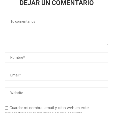
DEJAR UN COMENTARIO
Guardar mi nombre, email y sitio web en este