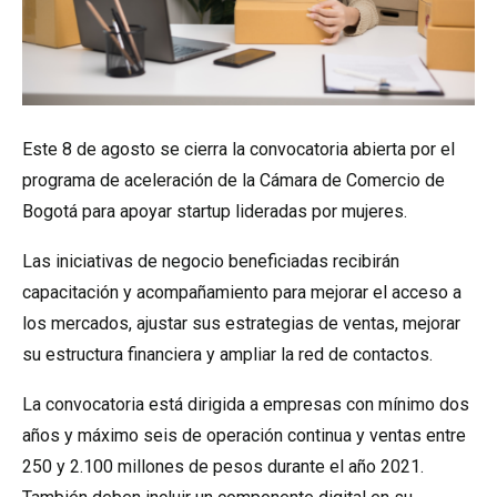
Este 8 de agosto se cierra la convocatoria abierta por el
programa de aceleración de la Cámara de Comercio de
Bogotá para apoyar startup lideradas por mujeres.
Las iniciativas de negocio beneficiadas recibirán
capacitación y acompañamiento para mejorar el acceso a
los mercados, ajustar sus estrategias de ventas, mejorar
su estructura financiera y ampliar la red de contactos.
La convocatoria está dirigida a empresas con mínimo dos
años y máximo seis de operación continua y ventas entre
250 y 2.100 millones de pesos durante el año 2021.