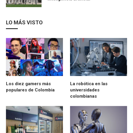
LO MÁS VISTO
Los diez gamers más
La robótica en las
populares de Colombia
universidades
colombianas