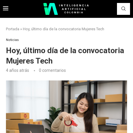
Portada
»
Hoy, último día de la convocatoria Mujeres Tech
Noticias
Hoy, último día de la convocatoria
Mujeres Tech
4 años atrás
0 comentarios