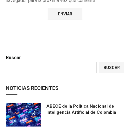
navegador para la próxima vez que comente
Buscar
BUSCAR
NOTICIAS RECIENTES
ABECÉ de la Política Nacional de
Inteligencia Artificial de Colombia