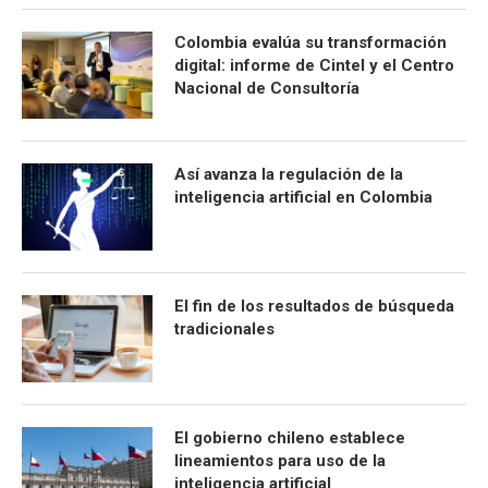
Colombia evalúa su transformación
digital: informe de Cintel y el Centro
Nacional de Consultoría
Así avanza la regulación de la
inteligencia artificial en Colombia
El fin de los resultados de búsqueda
tradicionales
El gobierno chileno establece
lineamientos para uso de la
inteligencia artificial