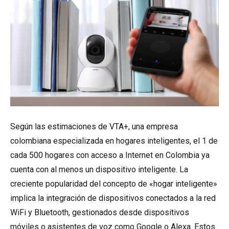
Según las estimaciones de VTA+, una empresa
colombiana especializada en hogares inteligentes, el 1 de
cada 500 hogares con acceso a Internet en Colombia ya
cuenta con al menos un dispositivo inteligente. La
creciente popularidad del concepto de «hogar inteligente»
implica la integración de dispositivos conectados a la red
WiFi y Bluetooth, gestionados desde dispositivos
móviles o asistentes de voz como Google o Alexa. Estos