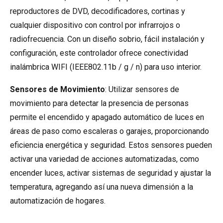
reproductores de DVD, decodificadores, cortinas y
cualquier dispositivo con control por infrarrojos o
radiofrecuencia. Con un diseño sobrio, fácil instalación y
configuración, este controlador ofrece conectividad
inalámbrica WIFI (IEEE802.11b / g / n) para uso interior.
Sensores de Movimiento
: Utilizar sensores de
movimiento para detectar la presencia de personas
permite el encendido y apagado automático de luces en
áreas de paso como escaleras o garajes, proporcionando
eficiencia energética y seguridad. Estos sensores pueden
activar una variedad de acciones automatizadas, como
encender luces, activar sistemas de seguridad y ajustar la
temperatura, agregando así una nueva dimensión a la
automatización de hogares.