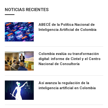
NOTICIAS RECIENTES
ABECÉ de la Política Nacional de
Inteligencia Artificial de Colombia
Colombia evalúa su transformación
digital: informe de Cintel y el Centro
Nacional de Consultoría
Así avanza la regulación de la
inteligencia artificial en Colombia