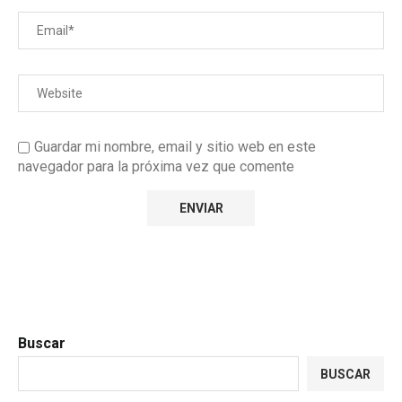
Guardar mi nombre, email y sitio web en este
navegador para la próxima vez que comente
Buscar
BUSCAR