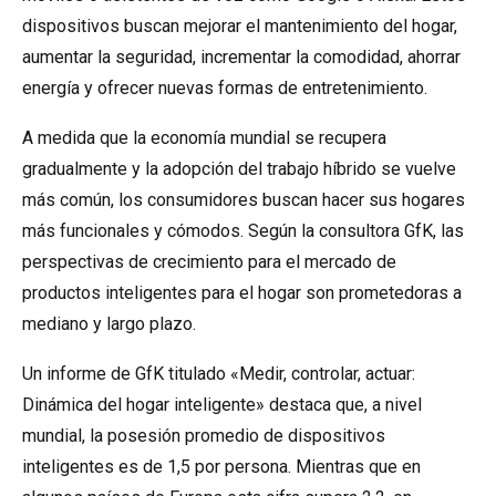
dispositivos buscan mejorar el mantenimiento del hogar,
aumentar la seguridad, incrementar la comodidad, ahorrar
energía y ofrecer nuevas formas de entretenimiento.
A medida que la economía mundial se recupera
gradualmente y la adopción del trabajo híbrido se vuelve
más común, los consumidores buscan hacer sus hogares
más funcionales y cómodos. Según la consultora GfK, las
perspectivas de crecimiento para el mercado de
productos inteligentes para el hogar son prometedoras a
mediano y largo plazo.
Un informe de GfK titulado «Medir, controlar, actuar:
Dinámica del hogar inteligente» destaca que, a nivel
mundial, la posesión promedio de dispositivos
inteligentes es de 1,5 por persona. Mientras que en