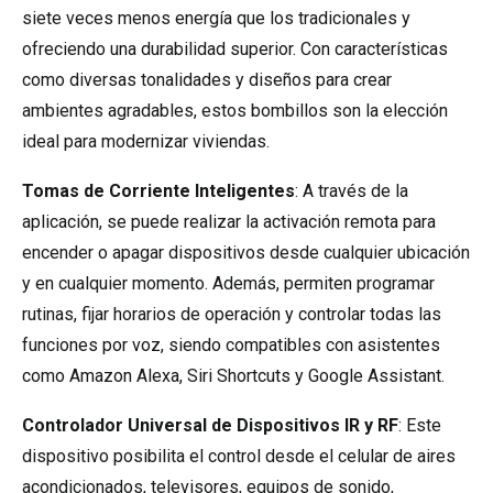
siete veces menos energía que los tradicionales y
ofreciendo una durabilidad superior. Con características
como diversas tonalidades y diseños para crear
ambientes agradables, estos bombillos son la elección
ideal para modernizar viviendas.
Tomas de Corriente Inteligentes
: A través de la
aplicación, se puede realizar la activación remota para
encender o apagar dispositivos desde cualquier ubicación
y en cualquier momento. Además, permiten programar
rutinas, fijar horarios de operación y controlar todas las
funciones por voz, siendo compatibles con asistentes
como Amazon Alexa, Siri Shortcuts y Google Assistant.
Controlador Universal de Dispositivos IR y RF
: Este
dispositivo posibilita el control desde el celular de aires
acondicionados, televisores, equipos de sonido,