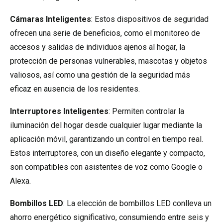
Cámaras Inteligentes
: Estos dispositivos de seguridad
ofrecen una serie de beneficios, como el monitoreo de
accesos y salidas de individuos ajenos al hogar, la
protección de personas vulnerables, mascotas y objetos
valiosos, así como una gestión de la seguridad más
eficaz en ausencia de los residentes.
Interruptores Inteligentes
: Permiten controlar la
iluminación del hogar desde cualquier lugar mediante la
aplicación móvil, garantizando un control en tiempo real.
Estos interruptores, con un diseño elegante y compacto,
son compatibles con asistentes de voz como Google o
Alexa.
Bombillos LED
: La elección de bombillos LED conlleva un
ahorro energético significativo, consumiendo entre seis y