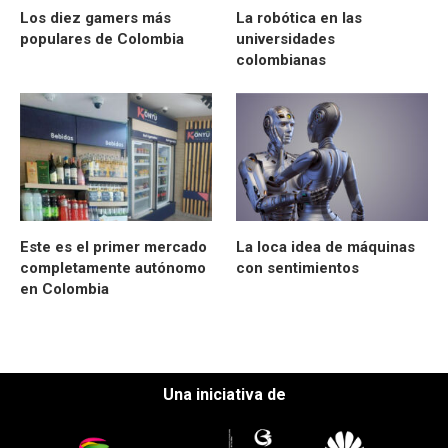
Los diez gamers más
La robótica en las
populares de Colombia
universidades
colombianas
Este es el primer mercado
La loca idea de máquinas
completamente autónomo
con sentimientos
en Colombia
Una iniciativa de