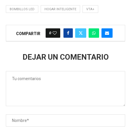
BOMBILLOS LED
HOGAR INTELIGENTE
VTA+
0
COMPARTIR
DEJAR UN COMENTARIO