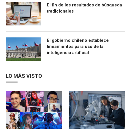
El fin de los resultados de búsqueda
tradicionales
El gobierno chileno establece
lineamientos para uso de la
inteligencia artificial
LO MÁS VISTO