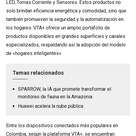
LED, Tomas Corriente y Sensores. Estos productos no
solo brindan eficiencia energética y comodidad, sino que
también promueven la seguridad y la automatización en
los hogares. VTA+ ofrece un amplio portafolio de
productos disponibles en grandes superficies y canales
especializados, respaldando así la adopción del modelo
de «hogares inteligentes».
Temas relacionados
SPARROW, la IA que promete transformar el
monitoreo de fauna en la Amazonia
Huawei acelera la nube pública
Entre los dispositivos conectados más populares en
Colombia, según la plataforma VTA+, se encuentran: