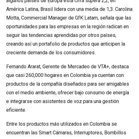
algunos países de Europa esta cifra supera 2,2, en
América Latina, Brasil lidera con una media de 1,3. Carolina
Motta, Commercial Manager de GfK Latam, señala que las
oportunidades para las empresas en la región radican en
seguir las tendencias aprendidas por otros países,
creando así un portafolio de productos que anticipen la
creciente demanda de los consumidores.
Fernando Ararat, Gerente de Mercadeo de VTA+, destaca
que casi 260,000 hogares en Colombia ya cuentan con
productos de la compañía diseñados para ser amigables
con el medio ambiente, ofrecer bajo consumo de energía
e integrarse con asistentes de voz para una gestión
eficiente.
Entre los productos más utilizados en Colombia se
encuentran las Smart Cámaras, Interruptores, Bombillos