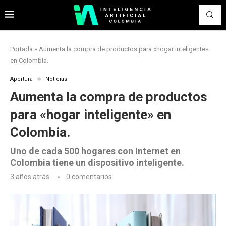
Portada
»
Aumenta la compra de productos para «hogar inteligente»
en Colombia.
Apertura
Noticias
Aumenta la compra de productos
para «hogar inteligente» en
Colombia.
Uno de cada 500 hogares con Internet en
Colombia tiene un dispositivo inteligente.
3 años atrás
0 comentarios