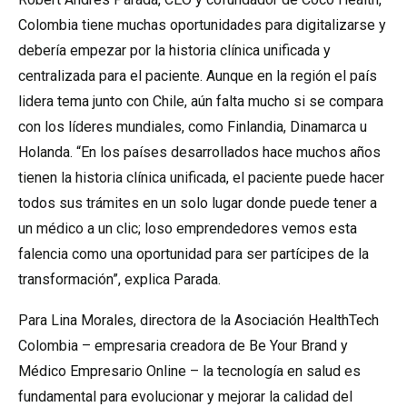
Colombia tiene muchas oportunidades para digitalizarse y
debería empezar por la historia clínica unificada y
centralizada para el paciente. Aunque en la región el país
lidera tema junto con Chile, aún falta mucho si se compara
con los líderes mundiales, como Finlandia, Dinamarca u
Holanda. “En los países desarrollados hace muchos años
tienen la historia clínica unificada, el paciente puede hacer
todos sus trámites en un solo lugar donde puede tener a
un médico a un clic; loso emprendedores vemos esta
falencia como una oportunidad para ser partícipes de la
transformación”, explica Parada.
Para Lina Morales, directora de la Asociación HealthTech
Colombia – empresaria creadora de Be Your Brand y
Médico Empresario Online – la tecnología en salud es
fundamental para evolucionar y mejorar la calidad del