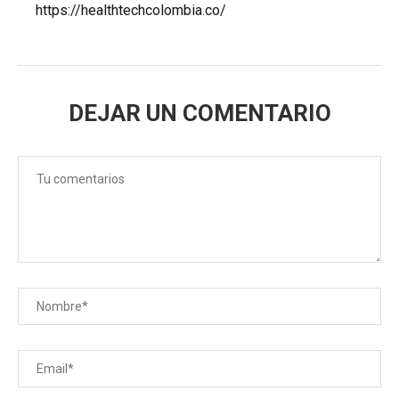
https://healthtechcolombia.co/
DEJAR UN COMENTARIO