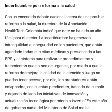
Incertidumbre por reforma a la salud
Con un encendido debate nacional acerca de una posible
reforma a la salud, la directora de la Asociación
HealthTech Colombia indicó que este no ha sido un año
fácil para el sector. La incertidumbre ha generado
intranquilidad e inseguridad en los pacientes, que están
agendado todas sus citas médicas y presionando a las
EPS y al sistema para realizarse procedimientos y
tratamientos que no son de urgencia, por miedo a que la
reforma desmejore la calidad de la atención y luego no
puedan tener acceso, por ello, los prestadores están
colapsados, con cuentas pendientes, tratando de cumplir
y dejando de lado las iniciativas de innovación y
actualización tecnológica por miedo a invertir. “En este año
de gobierno nadie del Ministerio de Salud me ha