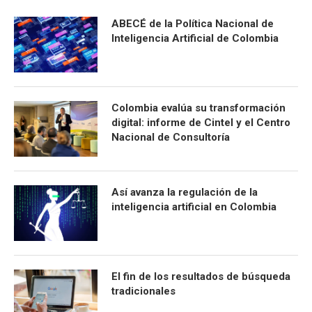
ABECÉ de la Política Nacional de
Inteligencia Artificial de Colombia
Colombia evalúa su transformación
digital: informe de Cintel y el Centro
Nacional de Consultoría
Así avanza la regulación de la
inteligencia artificial en Colombia
El fin de los resultados de búsqueda
tradicionales