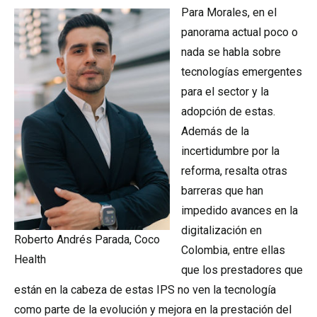
Para Morales, en el
panorama actual poco o
nada se habla sobre
tecnologías emergentes
para el sector y la
adopción de estas.
Además de la
incertidumbre por la
reforma, resalta otras
barreras que han
impedido avances en la
digitalización en
Roberto Andrés Parada, Coco
Colombia, entre ellas
Health
que los prestadores que
están en la cabeza de estas IPS no ven la tecnología
como parte de la evolución y mejora en la prestación del