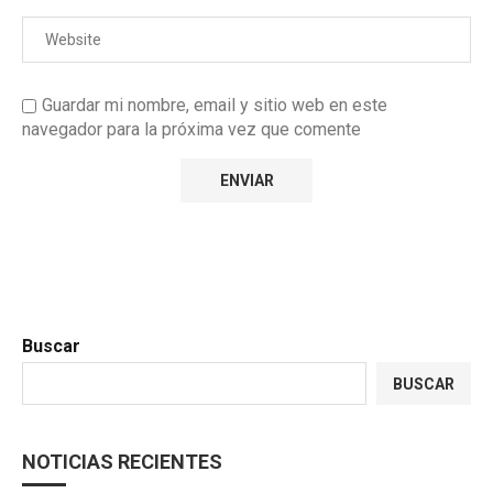
Guardar mi nombre, email y sitio web en este
navegador para la próxima vez que comente
Buscar
BUSCAR
NOTICIAS RECIENTES