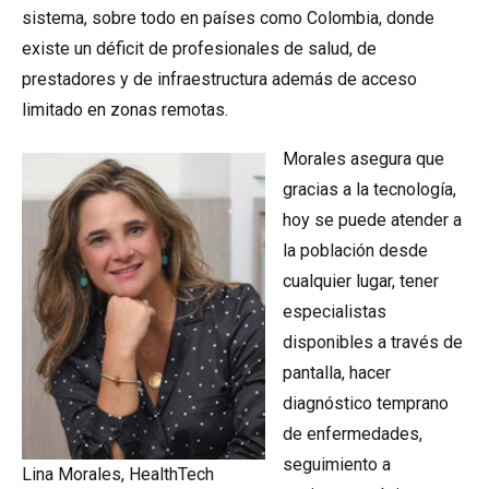
sistema, sobre todo en países como Colombia, donde
existe un déficit de profesionales de salud, de
prestadores y de infraestructura además de acceso
limitado en zonas remotas.
Morales asegura que
gracias a la tecnología,
hoy se puede atender a
la población desde
cualquier lugar, tener
especialistas
disponibles a través de
pantalla, hacer
diagnóstico temprano
de enfermedades,
seguimiento a
Lina Morales, HealthTech