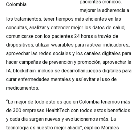
pacientes crónicos,
Colombia
mejorar la adherencia a
los tratamientos, tener tiempos más eficientes en las
consultas, analizar y entender mejor los datos de salud,
comunicarse con los pacientes 24 horas a través de
dispositivos, utilizar wearables para rastrear indicadores,,
aprovechar las redes sociales y los canales digitales para
hacer campañas de prevención y promoción, aprovechar la
IA, blockchain, incluso se desarrollan juegos digitales para
curar enfermedades mentales y así evitar el uso de
medicamentos.
“Lo mejor de todo esto es que en Colombia tenemos más
de 300 empresas HealthTech con todos estos beneficios
y cada día surgen nuevas y evolucionamos más. La
tecnología es nuestro mejor aliado”, explicó Morales