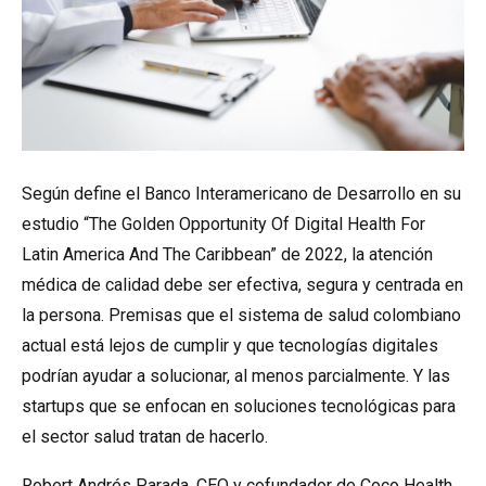
Según define el Banco Interamericano de Desarrollo en su
estudio “The Golden Opportunity Of Digital Health For
Latin America And The Caribbean” de 2022, la atención
médica de calidad debe ser efectiva, segura y centrada en
la persona. Premisas que el sistema de salud colombiano
actual está lejos de cumplir y que tecnologías digitales
podrían ayudar a solucionar, al menos parcialmente. Y las
startups que se enfocan en soluciones tecnológicas para
el sector salud tratan de hacerlo.
Robert Andrés Parada, CEO y cofundador de Coco Health,