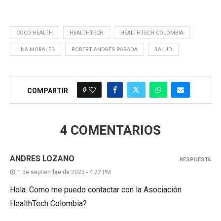
COCO HEALTH
HEALTHTECH
HEALTHTECH COLOMBIA
LINA MORALES
ROBERT ANDRÉS PARADA
SALUD
0
COMPARTIR
4 COMENTARIOS
ANDRES LOZANO
RESPUESTA
1 de septiembre de 2023 - 4:22 PM
Hola. Como me puedo contactar con la Asociación
HealthTech Colombia?