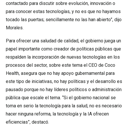
contactado para discutir sobre evolución, innovación o
para conocer estas tecnologías, y no es que no hayamos
tocado las puertas; sencillamente no las han abierto”, dijo
Morales.
Para ofrecer una saludad de calidad, el gobierno juega un
papel importante como creador de políticas públicas que
respalden la incorporación de nuevas tecnologías en los
procesos del sector, sobre este tema el
CEO de Coco
Health,
asegura que
no hay apoyo gubernamental para
este tipo de iniciativas, no hay políticas y el desarrollo es
pausado porque no hay líderes políticos o administración
pública que escale el tema. “Si el gobierno nacional se
toma en serio la tecnología para la salud, no es necesario
hacer ninguna reforma, la tecnología y la IA ofrecen
eficiencias”, destacó.