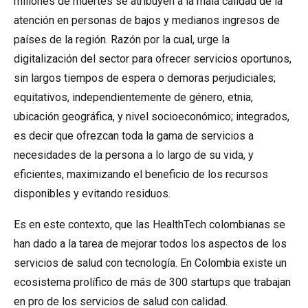
millones de muertes se atribuyen a la mala calidad de la
atención en personas de bajos y medianos ingresos de
países de la región. Razón por la cual, urge la
digitalización del sector para ofrecer servicios oportunos,
sin largos tiempos de espera o demoras perjudiciales;
equitativos, independientemente de género, etnia,
ubicación geográfica, y nivel socioeconómico; integrados,
es decir que ofrezcan toda la gama de servicios a
necesidades de la persona a lo largo de su vida, y
eficientes, maximizando el beneficio de los recursos
disponibles y evitando residuos.
Es en este contexto, que las HealthTech colombianas se
han dado a la tarea de mejorar todos los aspectos de los
servicios de salud con tecnología. En Colombia existe un
ecosistema prolífico de más de 300 startups que trabajan
en pro de los servicios de salud con calidad.