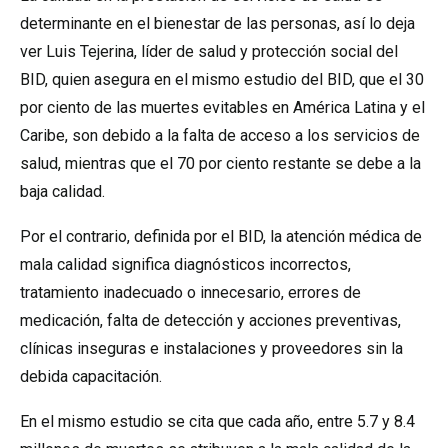
determinante en el bienestar de las personas, así lo deja
ver Luis Tejerina, líder de salud y protección social del
BID, quien asegura en el mismo estudio del BID, que el 30
por ciento de las muertes evitables en América Latina y el
Caribe, son debido a la falta de acceso a los servicios de
salud, mientras que el 70 por ciento restante se debe a la
baja calidad.
Por el contrario, definida por el BID, la atención médica de
mala calidad significa diagnósticos incorrectos,
tratamiento inadecuado o innecesario, errores de
medicación, falta de detección y acciones preventivas,
clínicas inseguras e instalaciones y proveedores sin la
debida capacitación.
En el mismo estudio se cita que cada año, entre 5.7 y 8.4