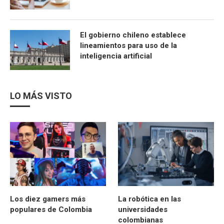
El gobierno chileno establece
lineamientos para uso de la
inteligencia artificial
LO MÁS VISTO
Los diez gamers más
La robótica en las
populares de Colombia
universidades
colombianas