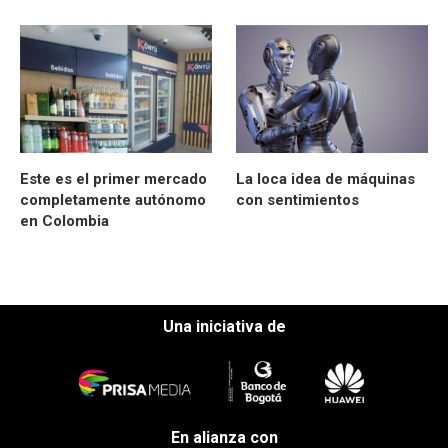
Este es el primer mercado
La loca idea de máquinas
completamente autónomo
con sentimientos
en Colombia
Una iniciativa de
En alianza con