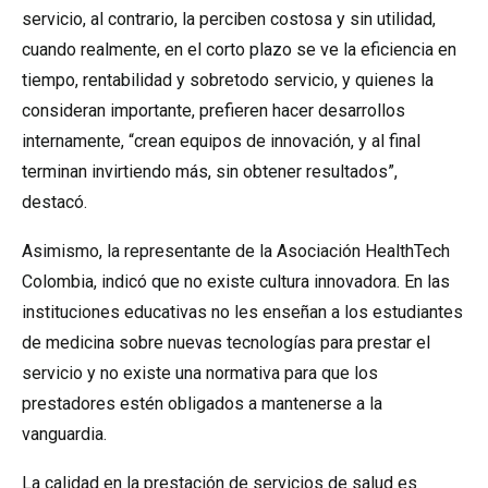
servicio, al contrario, la perciben costosa y sin utilidad,
cuando realmente, en el corto plazo se ve la eficiencia en
tiempo, rentabilidad y sobretodo servicio, y quienes la
consideran importante, prefieren hacer desarrollos
internamente, “crean equipos de innovación, y al final
terminan invirtiendo más, sin obtener resultados”,
destacó.
Asimismo, la representante de la Asociación HealthTech
Colombia, indicó que no existe cultura innovadora. En las
instituciones educativas no les enseñan a los estudiantes
de medicina sobre nuevas tecnologías para prestar el
servicio y no existe una normativa para que los
prestadores estén obligados a mantenerse a la
vanguardia.
La calidad en la prestación de servicios de salud es