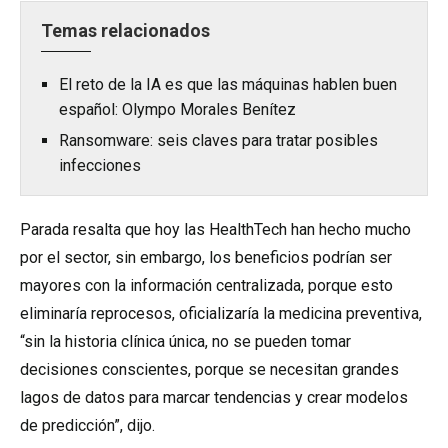
Temas relacionados
El reto de la IA es que las máquinas hablen buen
español: Olympo Morales Benítez
Ransomware: seis claves para tratar posibles
infecciones
Parada resalta que hoy las HealthTech han hecho mucho
por el sector, sin embargo, los beneficios podrían ser
mayores con la información centralizada, porque esto
eliminaría reprocesos, oficializaría la medicina preventiva,
“sin la historia clínica única, no se pueden tomar
decisiones conscientes, porque se necesitan grandes
lagos de datos para marcar tendencias y crear modelos
de predicción”, dijo.