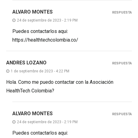
ALVARO MONTES
RESPUESTA
24 de septiembre de 2023 - 2:19 PM
Puedes contactarlos aqui:
https://healthtechcolombia.co/
ANDRES LOZANO
RESPUESTA
1 de septiembre de 2023 - 4:22 PM
Hola. Como me puedo contactar con la Asociación
HealthTech Colombia?
ALVARO MONTES
RESPUESTA
24 de septiembre de 2023 - 2:19 PM
Puedes contactarlos aqui: