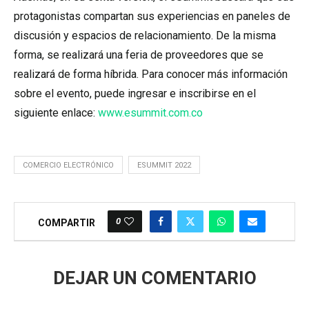
protagonistas compartan sus experiencias en paneles de
discusión y espacios de relacionamiento. De la misma
forma, se realizará una feria de proveedores que se
realizará de forma híbrida. Para conocer más información
sobre el evento, puede ingresar e inscribirse en el
siguiente enlace:
www.esummit.com.co
COMERCIO ELECTRÓNICO
ESUMMIT 2022
0
COMPARTIR
DEJAR UN COMENTARIO