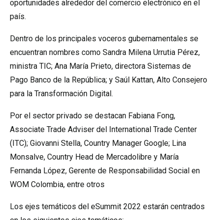
oportunidades alrededor del comercio electrónico en el
país.
Dentro de los principales voceros gubernamentales se
encuentran nombres como Sandra Milena Urrutia Pérez,
ministra TIC; Ana María Prieto, directora Sistemas de
Pago Banco de la República; y Saúl Kattan, Alto Consejero
para la Transformación Digital.
Por el sector privado se destacan Fabiana Fong,
Associate Trade Adviser del International Trade Center
(ITC); Giovanni Stella, Country Manager Google; Lina
Monsalve, Country Head de Mercadolibre y María
Fernanda López, Gerente de Responsabilidad Social en
WOM Colombia, entre otros
Los ejes temáticos del eSummit 2022 estarán centrados