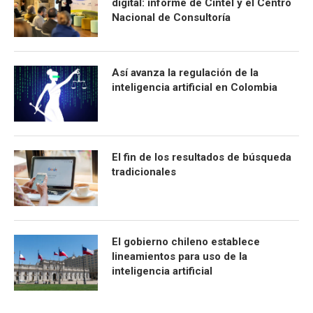
digital: informe de Cintel y el Centro
Nacional de Consultoría
Así avanza la regulación de la
inteligencia artificial en Colombia
El fin de los resultados de búsqueda
tradicionales
El gobierno chileno establece
lineamientos para uso de la
inteligencia artificial