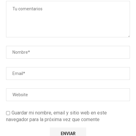
Guardar mi nombre, email y sitio web en este
navegador para la próxima vez que comente