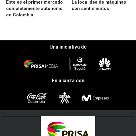
Este es el primer mercado
La loca idea de máquinas
completamente autónomo
con sentimientos
en Colombia
Una iniciativa de
En alianza con