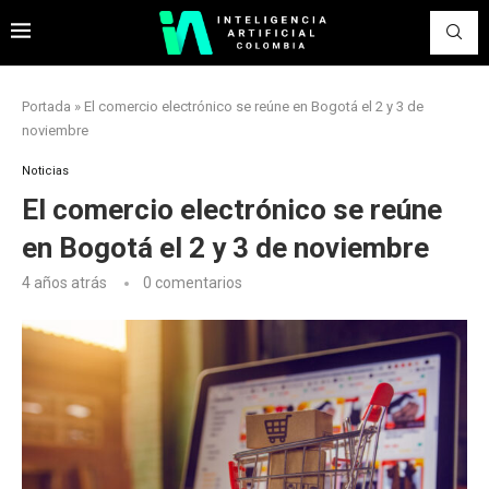
Portada
»
El comercio electrónico se reúne en Bogotá el 2 y 3 de
noviembre
Noticias
El comercio electrónico se reúne
en Bogotá el 2 y 3 de noviembre
4 años atrás
0 comentarios