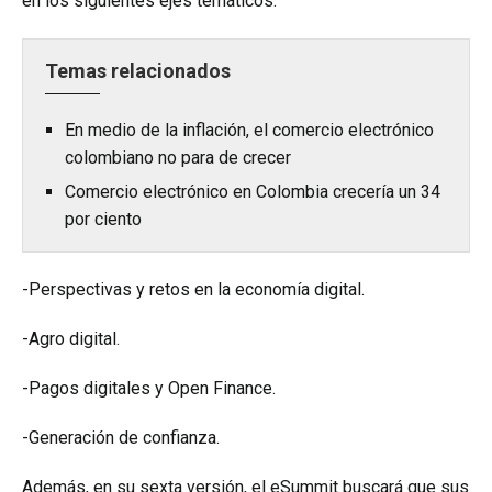
en los siguientes ejes temáticos:
Temas relacionados
En medio de la inflación, el comercio electrónico
colombiano no para de crecer
Comercio electrónico en Colombia crecería un 34
por ciento
-Perspectivas y retos en la economía digital.
-Agro digital.
-Pagos digitales y Open Finance.
-Generación de confianza.
Además, en su sexta versión, el eSummit buscará que sus