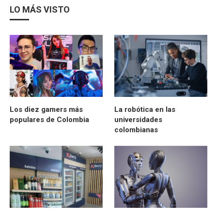
LO MÁS VISTO
Los diez gamers más
La robótica en las
populares de Colombia
universidades
colombianas