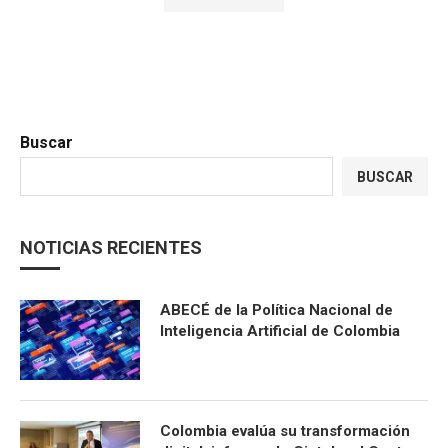
Buscar
BUSCAR
NOTICIAS RECIENTES
ABECÉ de la Política Nacional de
Inteligencia Artificial de Colombia
Colombia evalúa su transformación