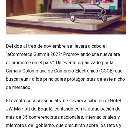
Del dos al tres de noviembre se llevará a cabo el
“eCommerce Summit 2022: Promoviendo una nueva era
eCommerce en el país”. Un evento organizado por la
Cámara Colombiana de Comercio Electrónico (CCCE) que
busca reunir a los principales protagonistas de este nicho
de mercado.
El evento será presencial y se llevará a cabo en el Hotel
JW Marriott de Bogotá, contando con la participación de
más de 35 conferencistas nacionales, internacionales y
miembros del gobierno, que discutirán sobre los retos y