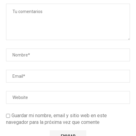
Guardar mi nombre, email y sitio web en este
navegador para la próxima vez que comente