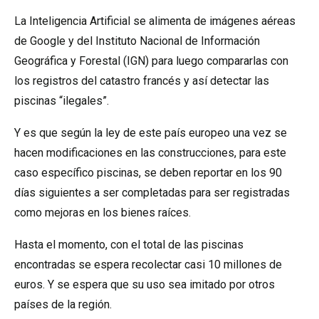
La Inteligencia Artificial se alimenta de imágenes aéreas
de Google y del Instituto Nacional de Información
Geográfica y Forestal (IGN) para luego compararlas con
los registros del catastro francés y así detectar las
piscinas “ilegales”.
Y es que según la ley de este país europeo una vez se
hacen modificaciones en las construcciones, para este
caso específico piscinas, se deben reportar en los 90
días siguientes a ser completadas para ser registradas
como mejoras en los bienes raíces.
Hasta el momento, con el total de las piscinas
encontradas se espera recolectar casi 10 millones de
euros. Y se espera que su uso sea imitado por otros
países de la región.