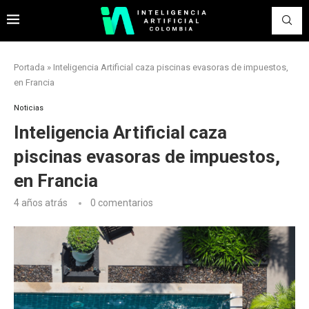
Portada
»
Inteligencia Artificial caza piscinas evasoras de impuestos,
en Francia
Noticias
Inteligencia Artificial caza
piscinas evasoras de impuestos,
en Francia
4 años atrás
0 comentarios