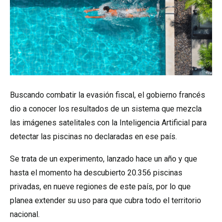
Buscando combatir la evasión fiscal, el gobierno francés
dio a conocer los resultados de un sistema que mezcla
las imágenes satelitales con la Inteligencia Artificial para
detectar las piscinas no declaradas en ese país.
Se trata de un experimento, lanzado hace un año y que
hasta el momento ha descubierto 20.356 piscinas
privadas, en nueve regiones de este país, por lo que
planea extender su uso para que cubra todo el territorio
nacional.