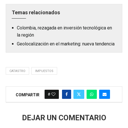
Temas relacionados
Colombia, rezagada en inversión tecnológica en
la región
Geolocalización en el marketing: nueva tendencia
CATASTRO
IMPUESTOS
0
COMPARTIR
DEJAR UN COMENTARIO