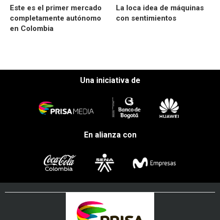
Este es el primer mercado
La loca idea de máquinas
completamente autónomo
con sentimientos
en Colombia
Una iniciativa de
En alianza con