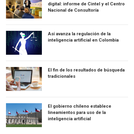
digital: informe de Cintel y el Centro
Nacional de Consultoría
Así avanza la regulación de la
inteligencia artificial en Colombia
El fin de los resultados de búsqueda
tradicionales
El gobierno chileno establece
lineamientos para uso de la
inteligencia artificial