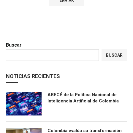
Buscar
BUSCAR
NOTICIAS RECIENTES
ABECÉ de la Política Nacional de
Inteligencia Artificial de Colombia
Colombia evalúa su transformación