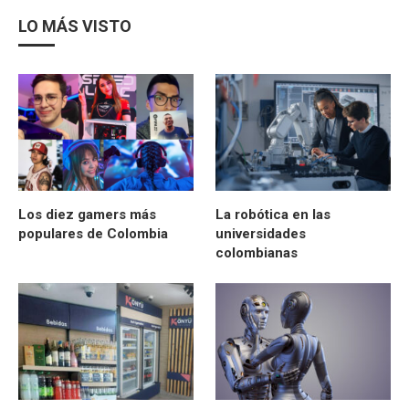
LO MÁS VISTO
Los diez gamers más
La robótica en las
populares de Colombia
universidades
colombianas