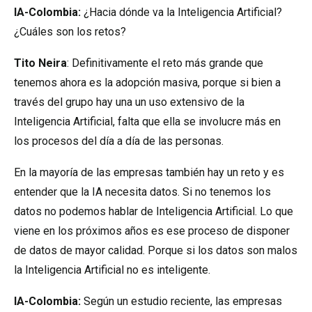
IA-Colombia:
¿Hacia dónde va la Inteligencia Artificial?
¿Cuáles son los retos?
Tito Neira
: Definitivamente el reto más grande que
tenemos ahora es la adopción masiva, porque si bien a
través del grupo hay una un uso extensivo de la
Inteligencia Artificial, falta que ella se involucre más en
los procesos del día a día de las personas.
En la mayoría de las empresas también hay un reto y es
entender que la IA necesita datos. Si no tenemos los
datos no podemos hablar de Inteligencia Artificial. Lo que
viene en los próximos años es ese proceso de disponer
de datos de mayor calidad. Porque si los datos son malos
la Inteligencia Artificial no es inteligente.
IA-Colombia:
Según un estudio reciente, las empresas