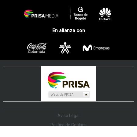
En alianza con
Aviso Legal
Política de Cookies
Política de Protección de Datos