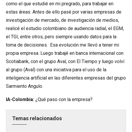
como el que estudié en mi pregrado, para trabajar en
estas áreas. Antes de ello pasé por varias empresas de
investigación de mercado, de investigación de medios,
realicé el estudio colombiano de audiencia radial, el EGM,
el TGI, entre otros, pero siempre usando datos para la
toma de decisiones. Esa evolución me llevó a tener mi
propia empresa. Luego trabajé en banca internacional con
Scotiabank, con el grupo Aval, con El Tiempo y luego volví
al grupo (Aval) con una iniciativa para el uso de la
inteligencia artificial en las diferentes empresas del grupo
Sarmiento Angulo.
IA-Colombia:
¿Qué paso con la empresa?
Temas relacionados