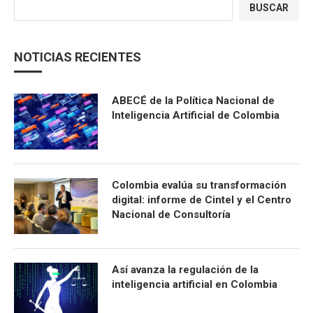
BUSCAR
NOTICIAS RECIENTES
ABECÉ de la Política Nacional de
Inteligencia Artificial de Colombia
Colombia evalúa su transformación
digital: informe de Cintel y el Centro
Nacional de Consultoría
Así avanza la regulación de la
inteligencia artificial en Colombia