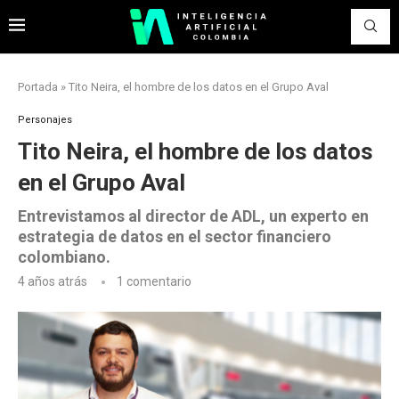
Portada
»
Tito Neira, el hombre de los datos en el Grupo Aval
Personajes
Tito Neira, el hombre de los datos
en el Grupo Aval
Entrevistamos al director de ADL, un experto en
estrategia de datos en el sector financiero
colombiano.
4 años atrás
1 comentario