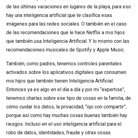
de las últimas vacaciones en lugares de la playa, para eso
hay una inteligencia artificial que te clasifica esas
imágenes para las redes sociales. O también en el caso
de las recomendaciones que le hace Netflix a mis hijos
que también usa Inteligencia Artificial. Y lo mismo con las
recomendaciones musicales de Spotify y Apple Music.
También, como padres, tenemos controles parentales
activados sobre los aplicativos digitales que consumen
mis hijos que también tienen Inteligencia Artificial.
Entonces ya es algo en el día a día y por mi “expertise”,
tenemos charlas sobre ese tipo de cosas en la familia, de
cómo cuidar los datos, la privacidad, “ojo con compartir”,
porque así como hay muchas cosas buenas también hay
riesgos. Incluso en el uso inteligencia artificial para el
robo de datos, identidades, fraude y otras cosas.