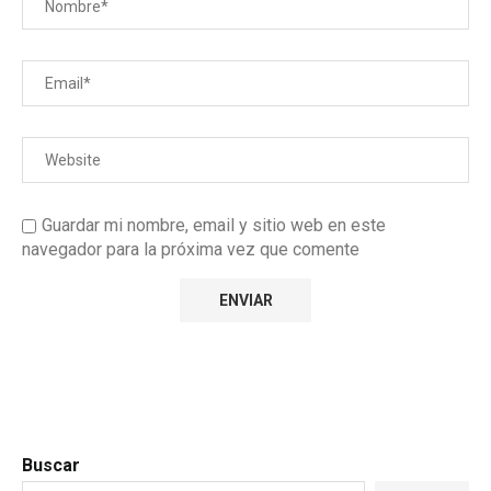
Guardar mi nombre, email y sitio web en este
navegador para la próxima vez que comente
Buscar