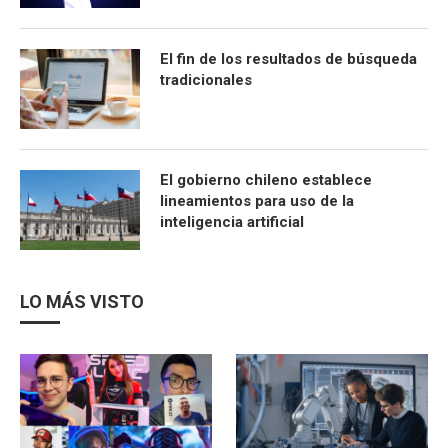
El fin de los resultados de búsqueda
tradicionales
El gobierno chileno establece
lineamientos para uso de la
inteligencia artificial
LO MÁS VISTO