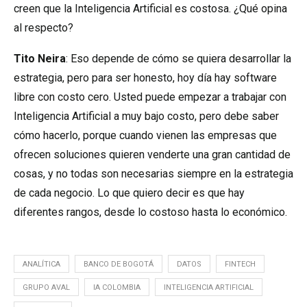
creen que la Inteligencia Artificial es costosa. ¿Qué opina
al respecto?
Tito Neira
: Eso depende de cómo se quiera desarrollar la
estrategia, pero para ser honesto, hoy día hay software
libre con costo cero. Usted puede empezar a trabajar con
Inteligencia Artificial a muy bajo costo, pero debe saber
cómo hacerlo, porque cuando vienen las empresas que
ofrecen soluciones quieren venderte una gran cantidad de
cosas, y no todas son necesarias siempre en la estrategia
de cada negocio. Lo que quiero decir es que hay
diferentes rangos, desde lo costoso hasta lo económico.
ANALÍTICA
BANCO DE BOGOTÁ
DATOS
FINTECH
GRUPO AVAL
IA COLOMBIA
INTELIGENCIA ARTIFICIAL