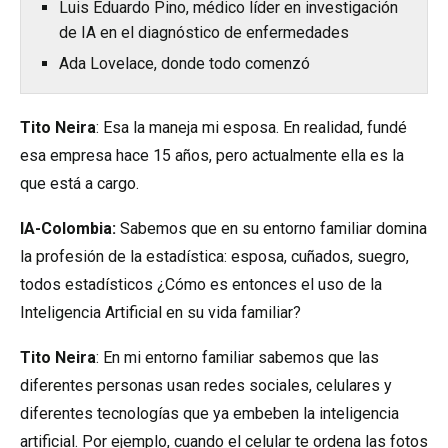
Luis Eduardo Pino, médico líder en investigación
de IA en el diagnóstico de enfermedades
Ada Lovelace, donde todo comenzó
Tito Neira
: Esa la maneja mi esposa. En realidad, fundé
esa empresa hace 15 años, pero actualmente ella es la
que está a cargo.
IA-Colombia:
Sabemos que en su entorno familiar domina
la profesión de la estadística: esposa, cuñados, suegro,
todos estadísticos ¿Cómo es entonces el uso de la
Inteligencia Artificial en su vida familiar?
Tito Neira
: En mi entorno familiar sabemos que las
diferentes personas usan redes sociales, celulares y
diferentes tecnologías que ya embeben la inteligencia
artificial. Por ejemplo, cuando el celular te ordena las fotos