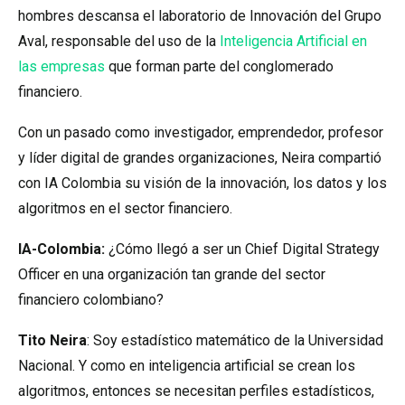
hombres descansa el laboratorio de Innovación del Grupo
Aval, responsable del uso de la
Inteligencia Artificial en
las empresas
que forman parte del conglomerado
financiero.
Con un pasado como investigador, emprendedor, profesor
y líder digital de grandes organizaciones, Neira compartió
con IA Colombia su visión de la innovación, los datos y los
algoritmos en el sector financiero.
IA-Colombia:
¿Cómo llegó a ser un Chief Digital Strategy
Officer en una organización tan grande del sector
financiero colombiano?
Tito Neira
: Soy estadístico matemático de la Universidad
Nacional. Y como en inteligencia artificial se crean los
algoritmos, entonces se necesitan perfiles estadísticos,