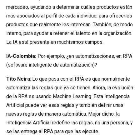
mercadeo, ayudando a determinar cuáles productos están
más asociados al perfil de cada individuo, para ofrecerles
productos que realmente les interesan. También, de modo
interno, para ayudar a retener el talento en la organización.
La IA está presente en muchísimos campos.
IA-Colombia:
Por ejemplo, ¿en automatizaciones, en RPA
(software inteligente de automatización)?
Tito Neira
: Lo que pasa con el RPA es que normalmente
automatiza las reglas que ya se tienen. Ahora, la evolución
de la RPA es usando Machine Learning. Esta Inteligencia
Artificial puede ver esas reglas y también definir unas
nuevas reglas de manera automática. Mejor dicho, la
Inteligencia Artificial redefine las reglas, no una persona, y
se las entrega al RPA para que las ejecute.