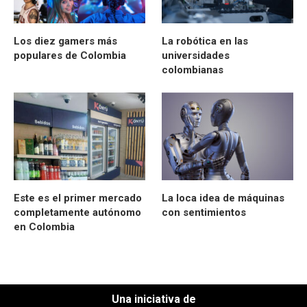
Los diez gamers más
La robótica en las
populares de Colombia
universidades
colombianas
Este es el primer mercado
La loca idea de máquinas
completamente autónomo
con sentimientos
en Colombia
Una iniciativa de