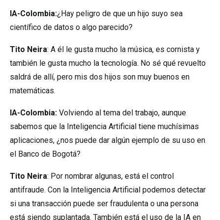
IA-Colombia:
¿Hay peligro de que un hijo suyo sea
científico de datos o algo parecido?
Tito Neira
: A él le gusta mucho la música, es cornista y
también le gusta mucho la tecnología. No sé qué revuelto
saldrá de allí, pero mis dos hijos son muy buenos en
matemáticas.
IA-Colombia:
Volviendo al tema del trabajo, aunque
sabemos que la Inteligencia Artificial tiene muchísimas
aplicaciones, ¿nos puede dar algún ejemplo de su uso en
el Banco de Bogotá?
Tito Neira
: Por nombrar algunas, está el control
antifraude. Con la Inteligencia Artificial podemos detectar
si una transacción puede ser fraudulenta o una persona
está siendo suplantada. También está el uso de la IA en