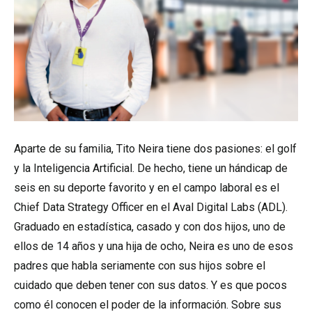
Aparte de su familia, Tito Neira tiene dos pasiones: el golf
y la Inteligencia Artificial. De hecho, tiene un hándicap de
seis en su deporte favorito y en el campo laboral es el
Chief Data Strategy Officer en el Aval Digital Labs (ADL).
Graduado en estadística, casado y con dos hijos, uno de
ellos de 14 años y una hija de ocho, Neira es uno de esos
padres que habla seriamente con sus hijos sobre el
cuidado que deben tener con sus datos. Y es que pocos
como él conocen el poder de la información. Sobre sus