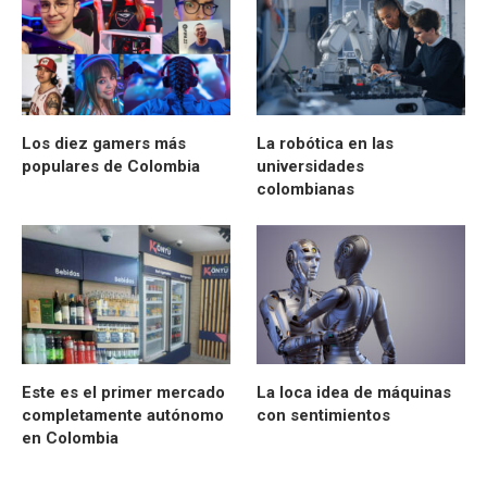
Los diez gamers más
La robótica en las
populares de Colombia
universidades
colombianas
Este es el primer mercado
La loca idea de máquinas
completamente autónomo
con sentimientos
en Colombia