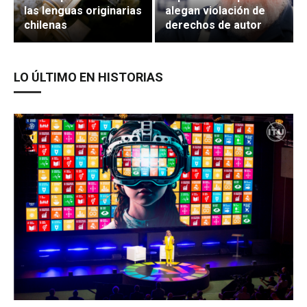
las lenguas originarias
alegan violación de
chilenas
derechos de autor
LO ÚLTIMO EN HISTORIAS