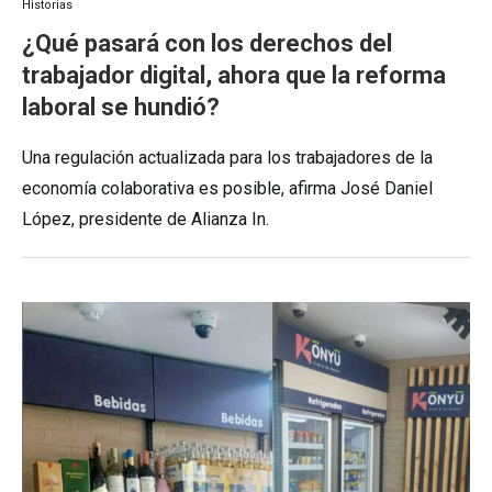
Historias
¿Qué pasará con los derechos del
trabajador digital, ahora que la reforma
laboral se hundió?
Una regulación actualizada para los trabajadores de la
economía colaborativa es posible, afirma José Daniel
López, presidente de Alianza In.