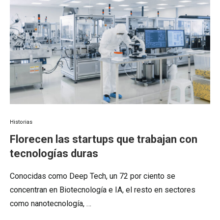
Historias
Florecen las startups que trabajan con
tecnologías duras
Conocidas como Deep Tech, un 72 por ciento se
concentran en Biotecnología e IA, el resto en sectores
como nanotecnología, …