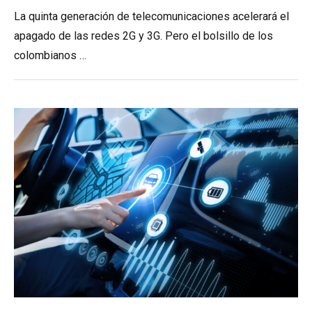
La quinta generación de telecomunicaciones acelerará el
apagado de las redes 2G y 3G. Pero el bolsillo de los
colombianos …