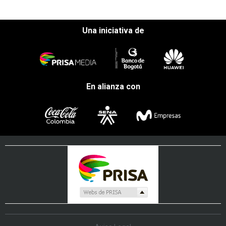
Una iniciativa de
En alianza con