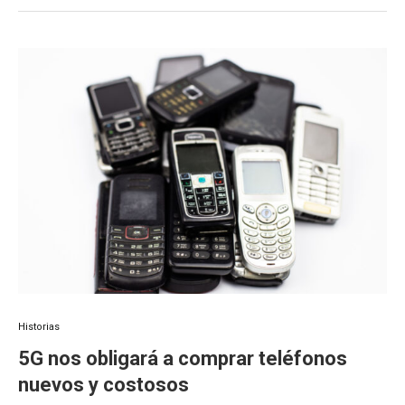
Historias
5G nos obligará a comprar teléfonos
nuevos y costosos