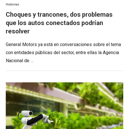
Historias
Choques y trancones, dos problemas
que los autos conectados podrían
resolver
General Motors ya está en conversaciones sobre el tema
con entidades públicas del sector, entre ellas la Agencia
Nacional de …