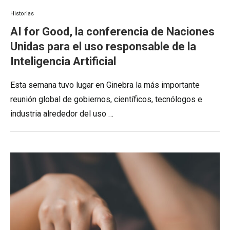
Historias
AI for Good, la conferencia de Naciones
Unidas para el uso responsable de la
Inteligencia Artificial
Esta semana tuvo lugar en Ginebra la más importante
reunión global de gobiernos, científicos, tecnólogos e
industria alrededor del uso …