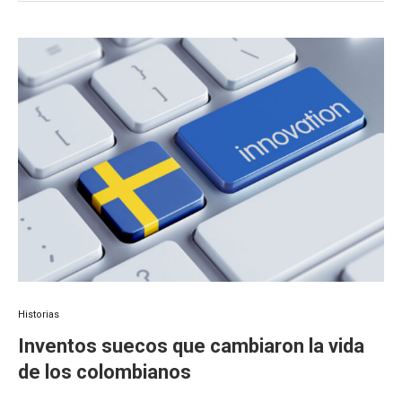
Historias
Inventos suecos que cambiaron la vida
de los colombianos