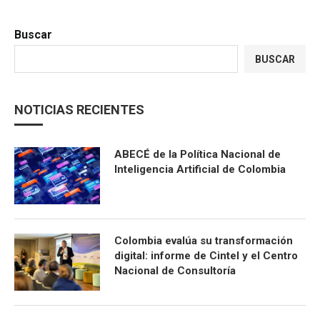
Buscar
BUSCAR
NOTICIAS RECIENTES
ABECÉ de la Política Nacional de
Inteligencia Artificial de Colombia
Colombia evalúa su transformación
digital: informe de Cintel y el Centro
Nacional de Consultoría