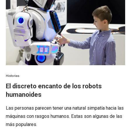
Historias
El discreto encanto de los robots
humanoides
Las personas parecen tener una natural simpatía hacia las
máquinas con rasgos humanos. Estas son algunas de las
más populares.