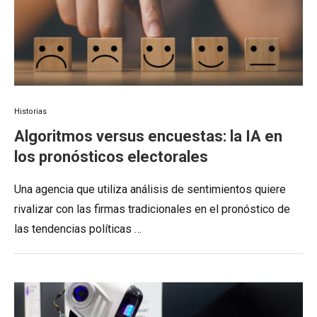
Historias
Algoritmos versus encuestas: la IA en
los pronósticos electorales
Una agencia que utiliza análisis de sentimientos quiere
rivalizar con las firmas tradicionales en el pronóstico de
las tendencias políticas …