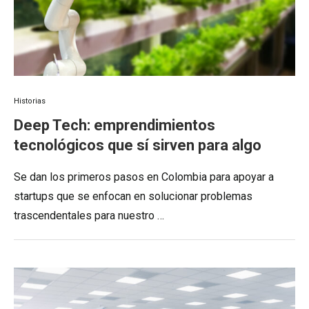
Historias
Deep Tech: emprendimientos
tecnológicos que sí sirven para algo
Se dan los primeros pasos en Colombia para apoyar a
startups que se enfocan en solucionar problemas
trascendentales para nuestro …