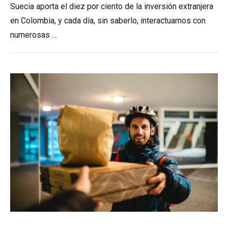
Suecia aporta el diez por ciento de la inversión extranjera
en Colombia, y cada día, sin saberlo, interactuamos con
numerosas …