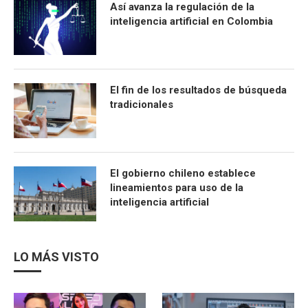
Así avanza la regulación de la
inteligencia artificial en Colombia
El fin de los resultados de búsqueda
tradicionales
El gobierno chileno establece
lineamientos para uso de la
inteligencia artificial
LO MÁS VISTO