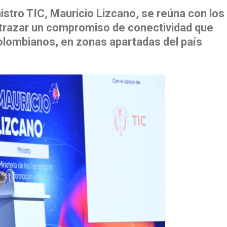
istro TIC, Mauricio Lizcano, se reúna con los
trazar un compromiso de conectividad que
olombianos, en zonas apartadas del país