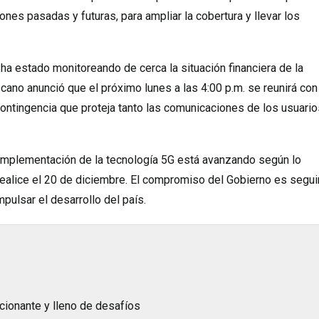
ones pasadas y futuras, para ampliar la cobertura y llevar los
 ha estado monitoreando de cerca la situación financiera de la
cano anunció que el próximo lunes a las 4:00 p.m. se reunirá con
ontingencia que proteja tanto las comunicaciones de los usuario
 implementación de la tecnología 5G está avanzando según lo
ealice el 20 de diciembre. El compromiso del Gobierno es segui
ulsar el desarrollo del país.
cionante y lleno de desafíos