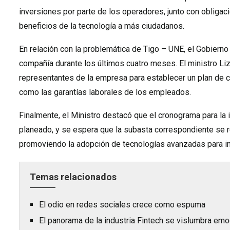
inversiones por parte de los operadores, junto con obligaci
beneficios de la tecnología a más ciudadanos.
En relación con la problemática de Tigo – UNE, el Gobierno
compañía durante los últimos cuatro meses. El ministro Liz
representantes de la empresa para establecer un plan de c
como las garantías laborales de los empleados.
Finalmente, el Ministro destacó que el cronograma para la
planeado, y se espera que la subasta correspondiente se r
promoviendo la adopción de tecnologías avanzadas para imp
Temas relacionados
El odio en redes sociales crece como espuma
El panorama de la industria Fintech se vislumbra emo