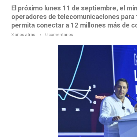
El próximo lunes 11 de septiembre, el min
operadores de telecomunicaciones para 
permita conectar a 12 millones más de c
3 años atrás
0 comentarios