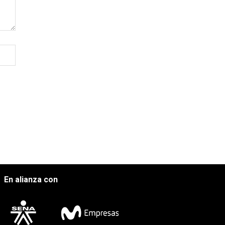
En alianza con