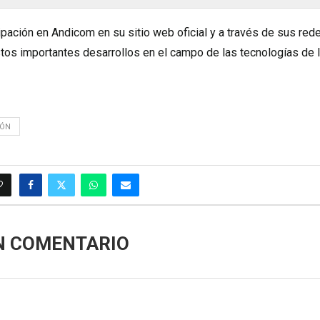
ipación en Andicom en su sitio web oficial y a través de sus red
tos importantes desarrollos en el campo de las tecnologías de 
IÓN
N COMENTARIO