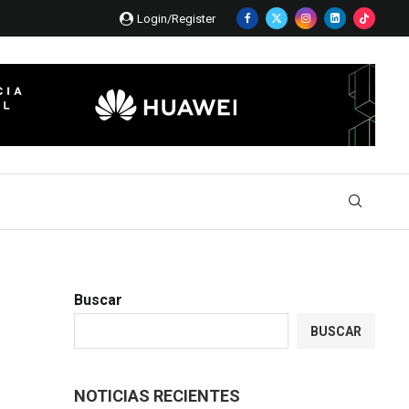
Login/Register
Buscar
BUSCAR
NOTICIAS RECIENTES