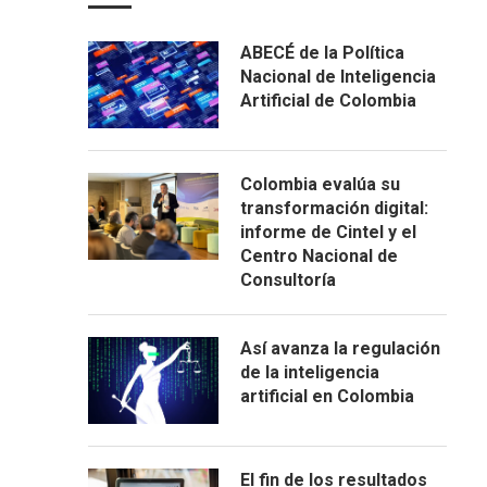
ABECÉ de la Política
Nacional de Inteligencia
Artificial de Colombia
Colombia evalúa su
transformación digital:
informe de Cintel y el
Centro Nacional de
Consultoría
Así avanza la regulación
de la inteligencia
artificial en Colombia
El fin de los resultados