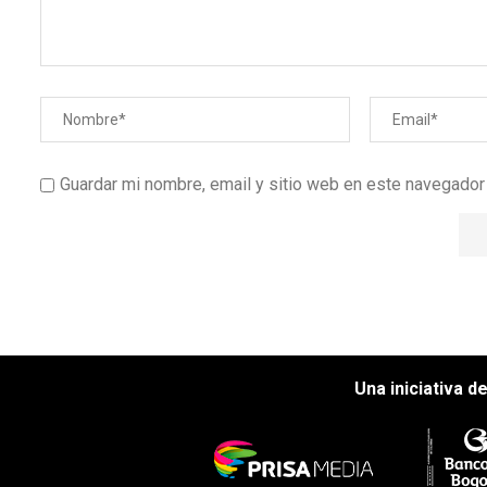
Guardar mi nombre, email y sitio web en este navegado
Una iniciativa d