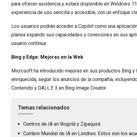
para ofrecer asistencia y estará disponible en Windows 11
experiencia de uso sencilla y accesible, con un enfoque cla
Los usuarios podrán acceder a Copilot como una aplicació
planea expandir sus capacidades y conexiones en sus apli
usuario continua.
Bing y Edge: Mejoras en la Web
Microsoft ha introducido mejoras en sus productos Bing y
enriquecida, según los anuncios de la compañía, incluyen
Contenido y DALL.E 3 en Bing Image Creator.
Temas relacionados
Centros de IA en Bogotá y Zipaquirá
Cumbre Mundial de IA en Londres: Estos son los ac