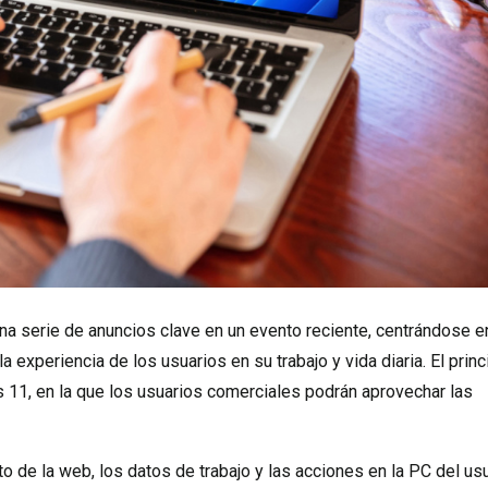
a serie de anuncios clave en un evento reciente, centrándose e
 la experiencia de los usuarios en su trabajo y vida diaria. El princ
s 11, en la que los usuarios comerciales podrán aprovechar las
o de la web, los datos de trabajo y las acciones en la PC del us