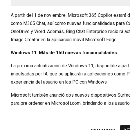
A partir del 1 de noviembre, Microsoft 365 Copilot estará 
como M365 Chat, así como nuevas funcionalidades para Cop
OneDrive y Word. Además, Bing Chat Enterprise recibirá ac
Image Creator en la aplicación móvil Microsoft Edge.
Windows 11: Más de 150 nuevas funcionalidades
La próxima actualización de Windows 11, disponible a parti
impulsadas por IA, que se aplicarán a aplicaciones como Pai
experiencia del usuario en las PC con Windows.
Microsoft también anunció dos nuevos dispositivos Surface
para pre ordenar en Microsoft.com, brindando a los usuar
0