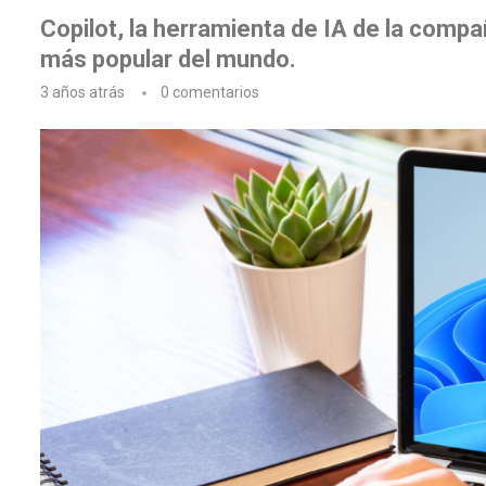
Copilot, la herramienta de IA de la compa
más popular del mundo.
3 años atrás
0 comentarios