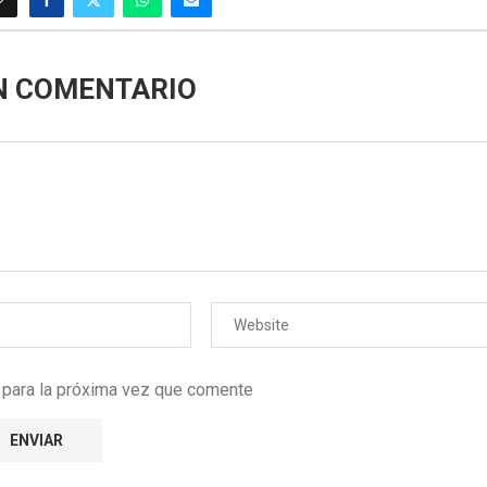
N COMENTARIO
r para la próxima vez que comente