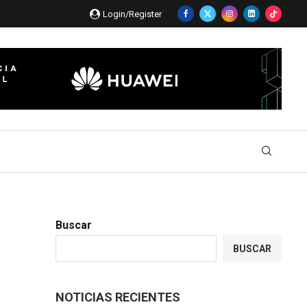
Login/Register
Buscar
BUSCAR
NOTICIAS RECIENTES