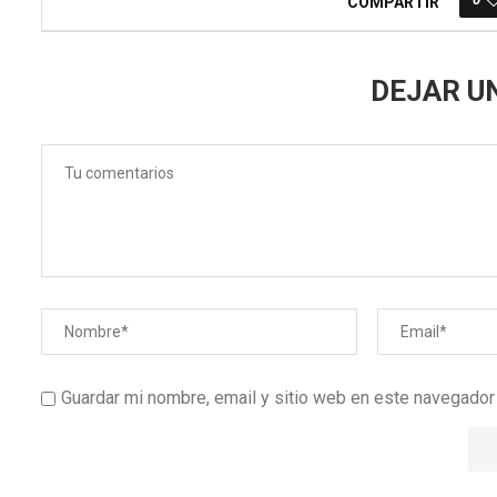
COMPARTIR
DEJAR U
Guardar mi nombre, email y sitio web en este navegado