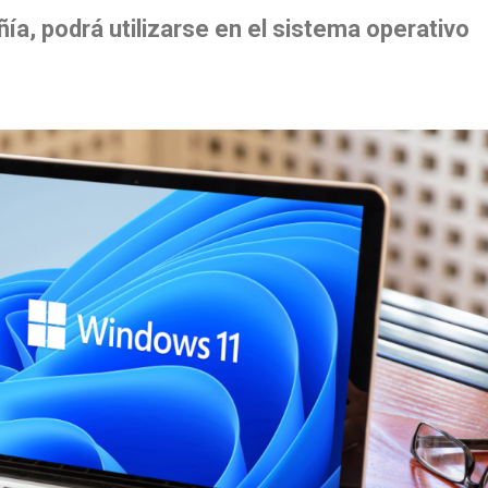
ñía, podrá utilizarse en el sistema operativo