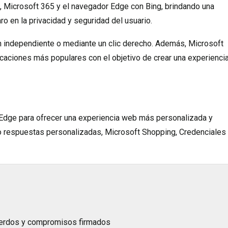
, Microsoft 365 y el navegador Edge con Bing, brindando una
ro en la privacidad y seguridad del usuario.
n independiente o mediante un clic derecho. Además, Microsoft
caciones más populares con el objetivo de crear una experienci
 Edge para ofrecer una experiencia web más personalizada y
do respuestas personalizadas, Microsoft Shopping, Credenciales
uerdos y compromisos firmados