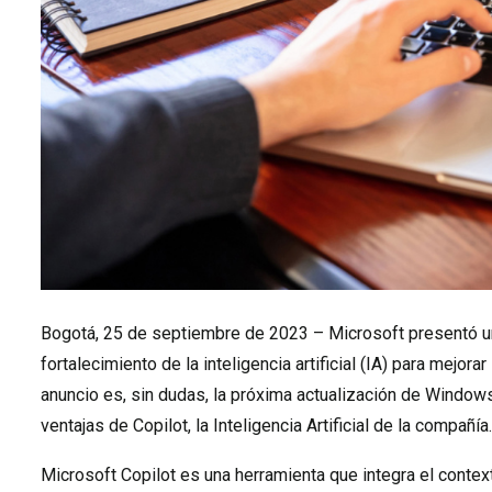
Bogotá, 25 de septiembre de 2023 – Microsoft presentó un
fortalecimiento de la inteligencia artificial (IA) para mejorar
anuncio es, sin dudas, la próxima actualización de Window
ventajas de Copilot, la Inteligencia Artificial de la compañía.
Microsoft Copilot es una herramienta que integra el context