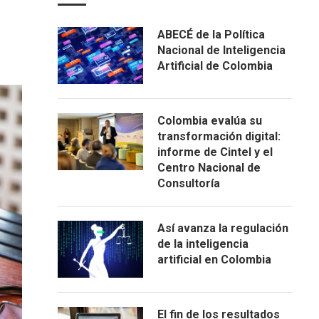
ABECÉ de la Política
Nacional de Inteligencia
Artificial de Colombia
Colombia evalúa su
transformación digital:
informe de Cintel y el
Centro Nacional de
Consultoría
Así avanza la regulación
de la inteligencia
artificial en Colombia
El fin de los resultados